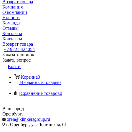
Возврат товара
Компания
О компании
Новости
Команда
Отзывы
Контакты
Контакты
Возврат товара
+7 922 5424054
Заказать звонок
Задать вопрос
Войти
Корзина
0
Избранные товары
0
Сравнение товаров
0
Ваш город
Оренбург
oren@klinkersgroup.ru
г. Оренбург, ул. Ленинская, 61