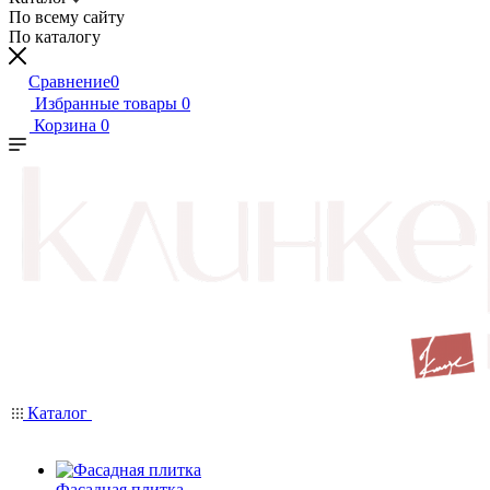
По всему сайту
По каталогу
Сравнение
0
Избранные товары
0
Корзина
0
Каталог
Фасадная плитка