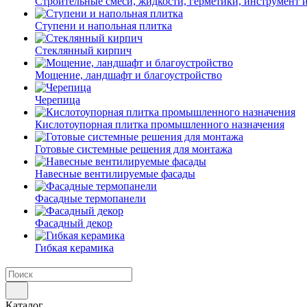
Строительные смеси, жидкости, герметики, инструмент и 
Ступени и напольная плитка
Cтеклянный кирпич
Мощение, ландшафт и благоустройство
Черепица
Кислотоупорная плитка промышленного назначения
Готовые системные решения для монтажа
Навесные вентилируемые фасады
Фасадные термопанели
Фасадный декор
Гибкая керамика
Каталог