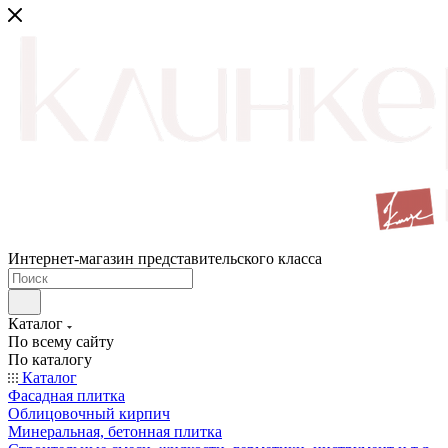
Интернет-магазин представительского класса
Каталог
По всему сайту
По каталогу
Каталог
Фасадная плитка
Облицовочный кирпич
Минеральная, бетонная плитка