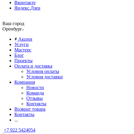
Вконтакте
Яндекс.Дзен
Ваш город
Оренбург
Акции
Услуги
Мастерс
Блог
Проекты
Оплата и доставка
Условия оплаты
Условия доставки
Компания
Новости
Команда
Отзывы
Контакты
Возврат товара
Контакты
...
+7 922 5424054