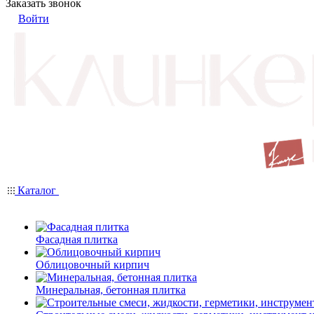
Заказать звонок
Войти
Каталог
Фасадная плитка
Облицовочный кирпич
Минеральная, бетонная плитка