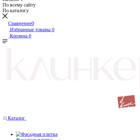
По всему сайту
По каталогу
Сравнение
0
Избранные товары
0
Корзина
0
Каталог
Фасадная плитка