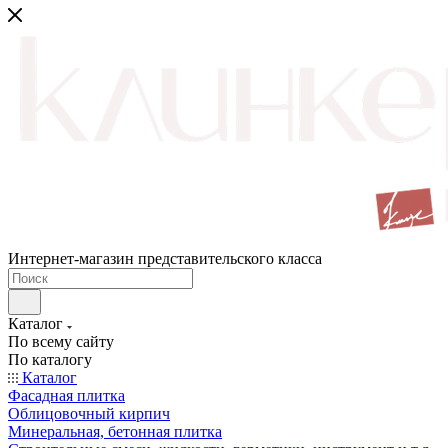
Интернет-магазин представительского класса
Каталог
По всему сайту
По каталогу
Каталог
Фасадная плитка
Облицовочный кирпич
Минеральная, бетонная плитка