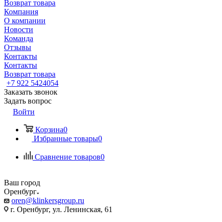
Возврат товара
Компания
О компании
Новости
Команда
Отзывы
Контакты
Контакты
Возврат товара
+7 922 5424054
Заказать звонок
Задать вопрос
Войти
Корзина
0
Избранные товары
0
Сравнение товаров
0
Ваш город
Оренбург
oren@klinkersgroup.ru
г. Оренбург, ул. Ленинская, 61