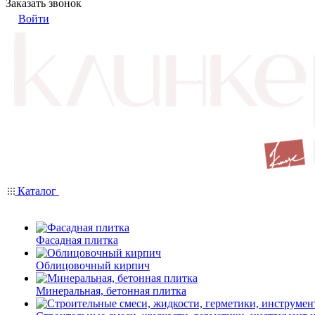
Заказать звонок
Войти
Каталог
Фасадная плитка
Облицовочный кирпич
Минеральная, бетонная плитка