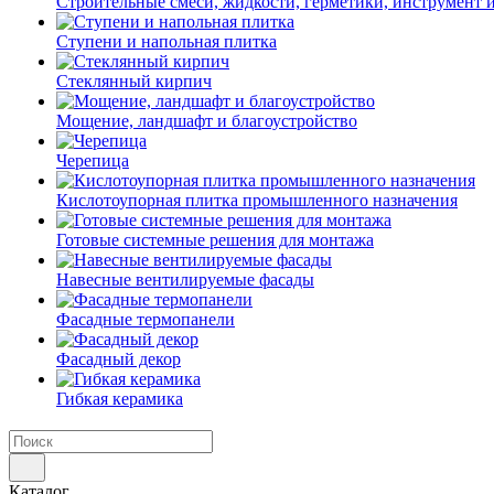
Строительные смеси, жидкости, герметики, инструмент и 
Ступени и напольная плитка
Cтеклянный кирпич
Мощение, ландшафт и благоустройство
Черепица
Кислотоупорная плитка промышленного назначения
Готовые системные решения для монтажа
Навесные вентилируемые фасады
Фасадные термопанели
Фасадный декор
Гибкая керамика
Каталог