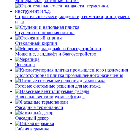
Минеральная, бетонная плитка
Строительные смеси, жидкости, герметики, инструмент
и т.д.
Ступени и напольная плитка
Cтеклянный кирпич
Мощение, ландшафт и благоустройство
Черепица
Кислотоупорная плитка промышленного назначения
Готовые системные решения для монтажа
Навесные вентилируемые фасады
Фасадные термопанели
Фасадный декор
Гибкая керамика