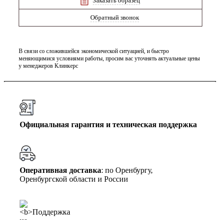
Заказать образец
Обратный звонок
В связи со сложившейся экономической ситуацией, и быстро
меняющимися условиями работы, просим вас уточнять актуальные цены
у менеджеров Клинкерс
Официальная гарантия и техническая поддержка
Оперативная доставка
: по Оренбургу,
Оренбургской области и России