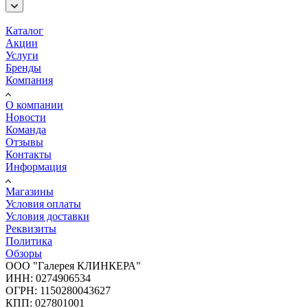
Каталог
Акции
Услуги
Бренды
Компания
О компании
Новости
Команда
Отзывы
Контакты
Информация
Магазины
Условия оплаты
Условия доставки
Реквизиты
Политика
Обзоры
ООО "Галерея КЛИНКЕРА"
ИНН: 0274906534
ОГРН: 1150280043627
КПП: 027801001