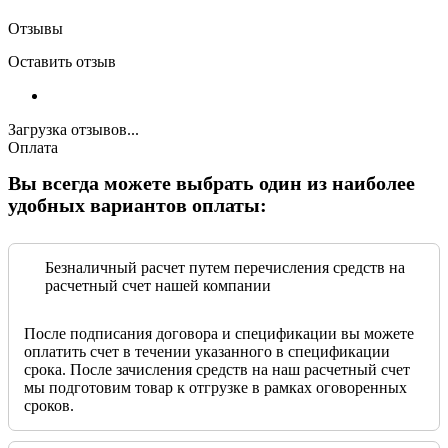
Отзывы
Оставить отзыв
Загрузка отзывов...
Оплата
Вы всегда можете выбрать один из наиболее
удобных вариантов оплаты:
Безналичный расчет путем перечисления средств на
расчетный счет нашей компании
После подписания договора и спецификации вы можете
оплатить счет в течении указанного в спецификации
срока. После зачисления средств на наш расчетный счет
мы подготовим товар к отгрузке в рамках оговоренных
сроков.