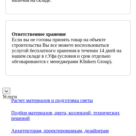
наличия на складе.
Ответственное хранение
Если вы не готовы принять товар на объекте
строительства Вы все можете воспользоваться
услугой бесплатного хранения в течении 14 дней на
нашем складе в г.Уфа (условия и срок отдельно
обговариваются с менеджерами Klinkers Group).
Услуги
Расчет материалов и подготовка сметы
Подбор материалов, цвета, коллекций, технических
решений
Архитекторам, проектировщикам, дизайнерам