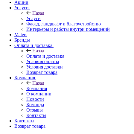
Акции
Услуги
Назад
Услуги
Фасад, ландшафт и благоустройство
Интерьеры и работы внутри помещений
Maters
Бренды
Оплата и доставка
Назад
Оплата и доставка
Условия оплаты
Условия доставки
Возврат товара
Компания
Назад
Компания
О компании
Новости
Команда
Отзывы
Контакты
Контакты
Возврат товара