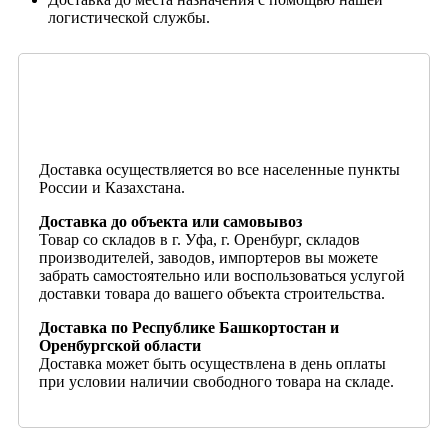
логистической службы.
Доставка осуществляется во все населенные пункты
России и Казахстана.
Доставка до объекта или самовывоз
Товар со складов в г. Уфа, г. Оренбург, складов
производителей, заводов, импортеров вы можете
забрать самостоятельно или воспользоваться услугой
доставки товара до вашего объекта строительства.
Доставка по Республике Башкортостан и
Оренбургской области
Доставка может быть осуществлена в день оплаты
при условии наличии свободного товара на складе.