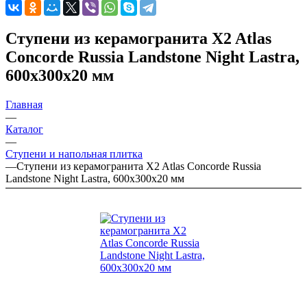
Ступени из керамогранита X2 Atlas
Concorde Russia Landstone Night Lastra,
600х300х20 мм
Главная
—
Каталог
—
Ступени и напольная плитка
—
Ступени из керамогранита X2 Atlas Concorde Russia
Landstone Night Lastra, 600х300х20 мм