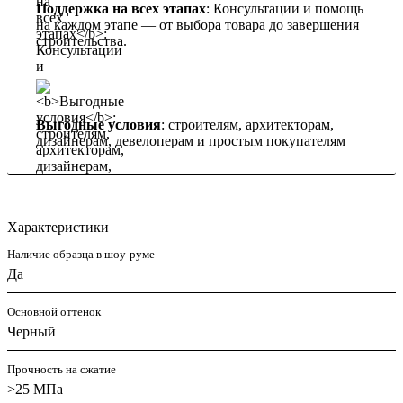
Поддержка на всех этапах
: Консультации и помощь
на каждом этапе — от выбора товара до завершения
строительства.
Выгодные условия
: строителям, архитекторам,
дизайнерам, девелоперам и простым покупателям
Характеристики
Наличие образца в шоу-руме
Да
Основной оттенок
Черный
Прочность на сжатие
>25 МПа