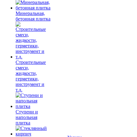
Минеральная,
бетонная плитка
Строительные
смеси,
жидкости,
герметики,
инструмент и
т.д.
Ступени и
напольная
плитка