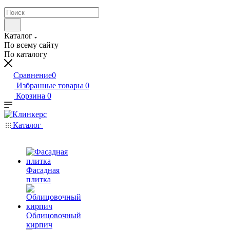
Каталог
По всему сайту
По каталогу
Сравнение
0
Избранные товары
0
Корзина
0
Каталог
Фасадная
плитка
Облицовочный
кирпич