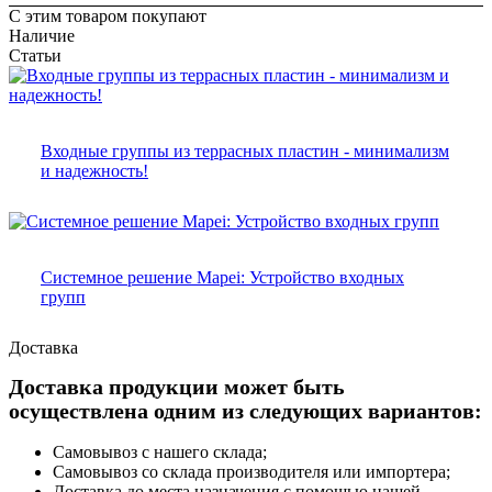
С этим товаром покупают
Наличие
Статьи
Входные группы из террасных пластин - минимализм
и надежность!
Системное решение Mapei: Устройство входных
групп
Доставка
Доставка продукции может быть
осуществлена одним из следующих вариантов:
Самовывоз с нашего склада;
Самовывоз со склада производителя или импортера;
Доставка до места назначения с помощью нашей