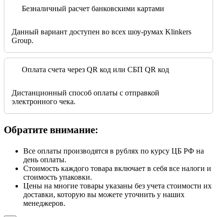
Безналичный расчет банковскими картами
Данный вариант доступен во всех шоу-румах Klinkers
Group.
Оплата счета через QR код или СБП QR код
Дистанционный способ оплаты с отправкой
электронного чека.
Обратите внимание:
Все оплаты производятся в рублях по курсу ЦБ РФ на
день оплаты.
Стоимость каждого товара включает в себя все налоги и
стоимость упаковки.
Цены на многие товары указаны без учета стоимости их
доставки, которую вы можете уточнить у наших
менеджеров.