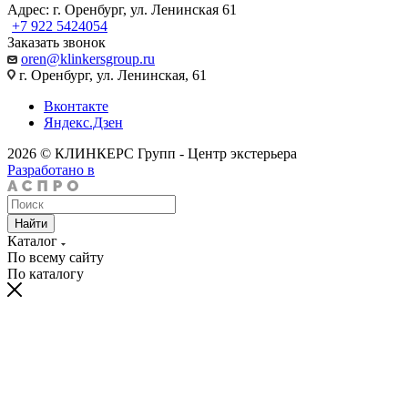
Адрес: г. Оренбург, ул. Ленинская 61
+7 922 5424054
Заказать звонок
oren@klinkersgroup.ru
г. Оренбург, ул. Ленинская, 61
Вконтакте
Яндекс.Дзен
2026 © КЛИНКЕРС Групп - Центр экстерьера
Разработано в
Найти
Каталог
По всему сайту
По каталогу