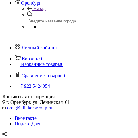
Оренбург
Назад
Личный кабинет
Корзина
0
Избранные товары
0
Сравнение товаров
0
+7 922 5424054
Контактная информация
г. Оренбург, ул. Ленинская, 61
oren@klinkersgroup.ru
Вконтакте
Яндекс.Дзен