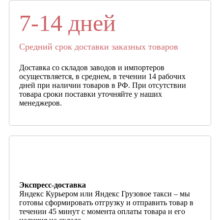
7-14 дней
Средний срок доставки заказных товаров
Доставка со складов заводов и импортеров
осуществляется, в среднем, в течении 14 рабочих
дней при наличии товаров в РФ. При отсутствии
товара сроки поставки уточняйте у наших
менеджеров.
Экспресс-доставка
Яндекс Курьером или Яндекс Грузовое такси – мы
готовы сформировать отгрузку и отправить товар в
течении 45 минут с момента оплаты товара и его