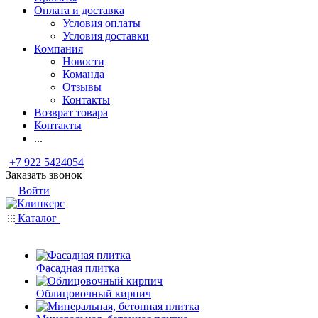
Оплата и доставка
Условия оплаты
Условия доставки
Компания
Новости
Команда
Отзывы
Контакты
Возврат товара
Контакты
...
+7 922 5424054
Заказать звонок
Войти
Каталог
Фасадная плитка
Облицовочный кирпич