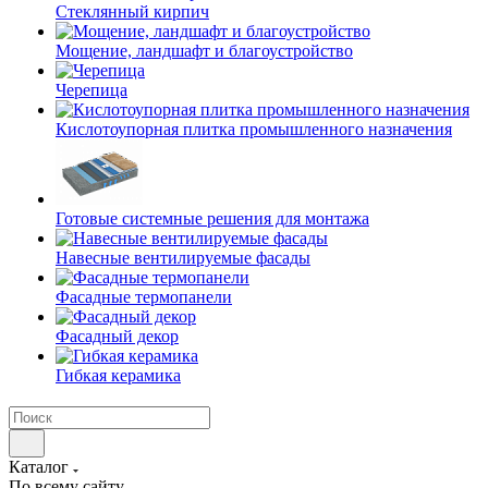
Cтеклянный кирпич
Мощение, ландшафт и благоустройство
Черепица
Кислотоупорная плитка промышленного назначения
Готовые системные решения для монтажа
Навесные вентилируемые фасады
Фасадные термопанели
Фасадный декор
Гибкая керамика
Каталог
По всему сайту