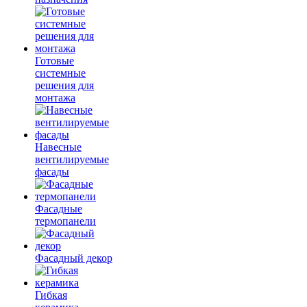
Готовые
системные
решения для
монтажа
Навесные
вентилируемые
фасады
Фасадные
термопанели
Фасадный декор
Гибкая