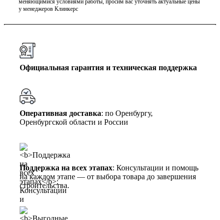
меняющимися условиями работы, просим вас уточнять актуальные цены
у менеджеров Клинкерс
Официальная гарантия и техническая поддержка
Оперативная доставка
: по Оренбургу,
Оренбургской области и России
Поддержка на всех этапах
: Консультации и помощь
на каждом этапе — от выбора товара до завершения
строительства.