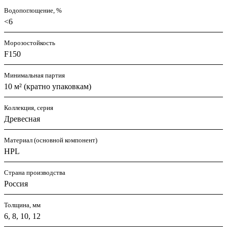
Водопоглощение, %
<6
Морозостойкость
F150
Минимальная партия
10 м² (кратно упаковкам)
Коллекция, серия
Древесная
Материал (основной компонент)
HPL
Страна производства
Россия
Толщина, мм
6, 8, 10, 12