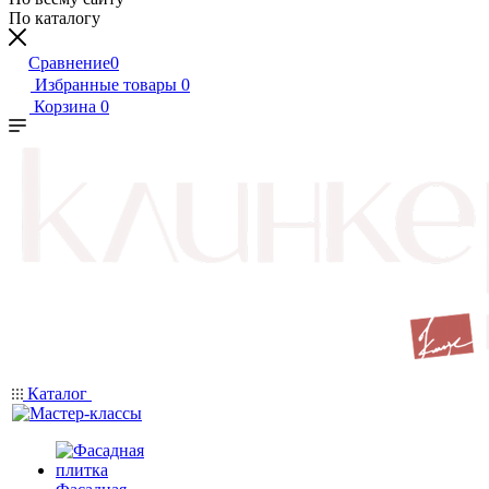
По каталогу
Сравнение
0
Избранные товары
0
Корзина
0
Каталог