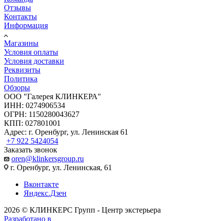
Отзывы
Контакты
Информация
Магазины
Условия оплаты
Условия доставки
Реквизиты
Политика
Обзоры
ООО "Галерея КЛИНКЕРА"
ИНН: 0274906534
ОГРН: 1150280043627
КПП: 027801001
Адрес: г. Оренбург, ул. Ленинская 61
+7 922 5424054
Заказать звонок
oren@klinkersgroup.ru
г. Оренбург, ул. Ленинская, 61
Вконтакте
Яндекс.Дзен
2026 © КЛИНКЕРС Групп - Центр экстерьера
Разработано в