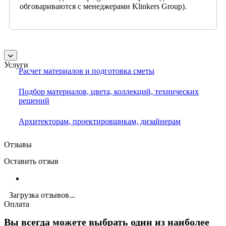
обговариваются с менеджерами Klinkers Group).
Услуги
Расчет материалов и подготовка сметы
Подбор материалов, цвета, коллекций, технических
решений
Архитекторам, проектировщикам, дизайнерам
Отзывы
Оставить отзыв
Загрузка отзывов...
Оплата
Вы всегда можете выбрать один из наиболее