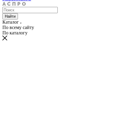
Найти
Каталог
По всему сайту
По каталогу