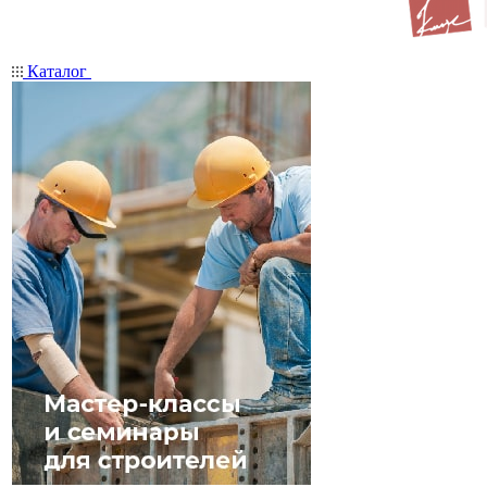
Каталог