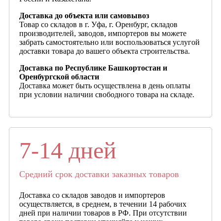
Доставка до объекта или самовывоз
Товар со складов в г. Уфа, г. Оренбург, складов
производителей, заводов, импортеров вы можете
забрать самостоятельно или воспользоваться услугой
доставки товара до вашего объекта строительства.
Доставка по Республике Башкортостан и
Оренбургской области
Доставка может быть осуществлена в день оплаты
при условии наличии свободного товара на складе.
7-14 дней
Средний срок доставки заказных товаров
Доставка со складов заводов и импортеров
осуществляется, в среднем, в течении 14 рабочих
дней при наличии товаров в РФ. При отсутствии