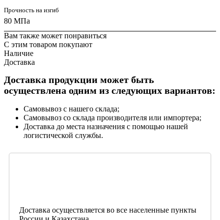
Прочность на изгиб
80 МПа
Вам также может понравиться
С этим товаром покупают
Наличие
Доставка
Доставка продукции может быть
осуществлена одним из следующих вариантов:
Самовывоз с нашего склада;
Самовывоз со склада производителя или импортера;
Доставка до места назначения с помощью нашей
логистической службы.
Доставка осуществляется во все населенные пункты
России и Казахстана.