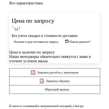
Все характеристики
Цена по запросу
/
м²
Без учета скидки и стоимости доставки
Наличие и срок поставки по запросу
Нашли дешевле?
Цена и наличие по запросу
Наши менеджеры обязательно свяжутся с вами и
уточнят условия заказа
Заказать расчёты с монтажом
Заказать образец
Обратный звонок
В связи со сложившейся экономической ситуацией, и быстро