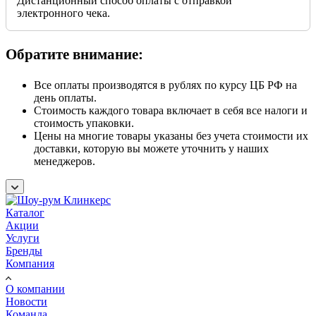
Дистанционный способ оплаты с отправкой
электронного чека.
Обратите внимание:
Все оплаты производятся в рублях по курсу ЦБ РФ на
день оплаты.
Стоимость каждого товара включает в себя все налоги и
стоимость упаковки.
Цены на многие товары указаны без учета стоимости их
доставки, которую вы можете уточнить у наших
менеджеров.
Каталог
Акции
Услуги
Бренды
Компания
О компании
Новости
Команда