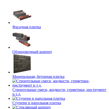
Фасадная плитка
Облицовочный кирпич
Минеральная, бетонная плитка
Строительные смеси, жидкости, герметики, инструмент
и т.д.
Ступени и напольная плитка