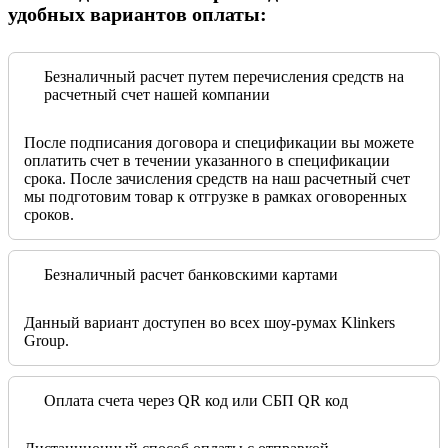
удобных вариантов оплаты:
Безналичный расчет путем перечисления средств на
расчетный счет нашей компании
После подписания договора и спецификации вы можете
оплатить счет в течении указанного в спецификации
срока. После зачисления средств на наш расчетный счет
мы подготовим товар к отгрузке в рамках оговоренных
сроков.
Безналичный расчет банковскими картами
Данный вариант доступен во всех шоу-румах Klinkers
Group.
Оплата счета через QR код или СБП QR код