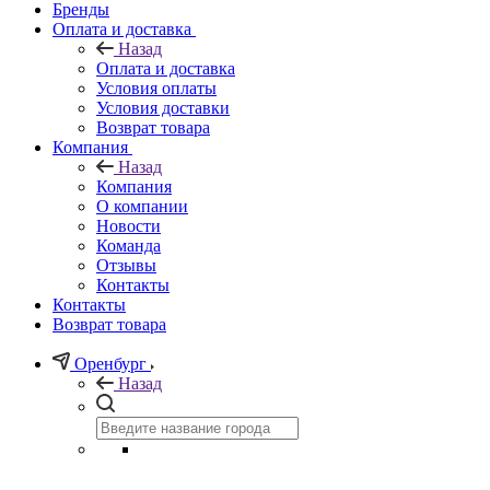
Бренды
Оплата и доставка
Назад
Оплата и доставка
Условия оплаты
Условия доставки
Возврат товара
Компания
Назад
Компания
О компании
Новости
Команда
Отзывы
Контакты
Контакты
Возврат товара
Оренбург
Назад