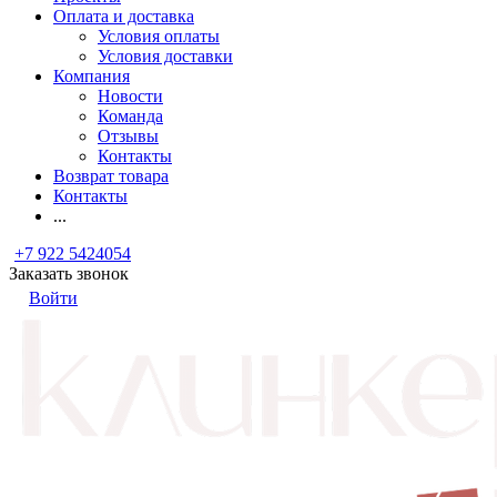
Оплата и доставка
Условия оплаты
Условия доставки
Компания
Новости
Команда
Отзывы
Контакты
Возврат товара
Контакты
...
+7 922 5424054
Заказать звонок
Войти