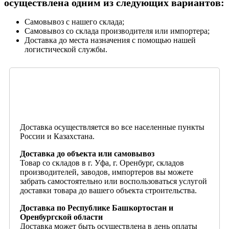
осуществлена одним из следующих вариантов:
Самовывоз с нашего склада;
Самовывоз со склада производителя или импортера;
Доставка до места назначения с помощью нашей
логистической службы.
Доставка осуществляется во все населенные пункты
России и Казахстана.
Доставка до объекта или самовывоз
Товар со складов в г. Уфа, г. Оренбург, складов
производителей, заводов, импортеров вы можете
забрать самостоятельно или воспользоваться услугой
доставки товара до вашего объекта строительства.
Доставка по Республике Башкортостан и
Оренбургской области
Доставка может быть осуществлена в день оплаты