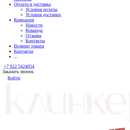
Оплата и доставка
Условия оплаты
Условия доставки
Компания
Новости
Команда
Отзывы
Контакты
Возврат товара
Контакты
...
+7 922 5424054
Заказать звонок
Войти