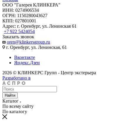
ООО "Галерея КЛИНКЕРА"
ИНН: 0274906534
ОГРН: 1150280043627
КПП: 027801001
Адрес: г. Оренбург, ул. Ленинская 61
+7 922 5424054
Заказать звонок
oren@klinkersgroup.ru
г. Оренбург, ул. Ленинская, 61
Вконтакте
Яндекс.Дзен
2026 © КЛИНКЕРС Групп - Центр экстерьера
Разработано в
Найти
Каталог
По всему сайту
По каталогу