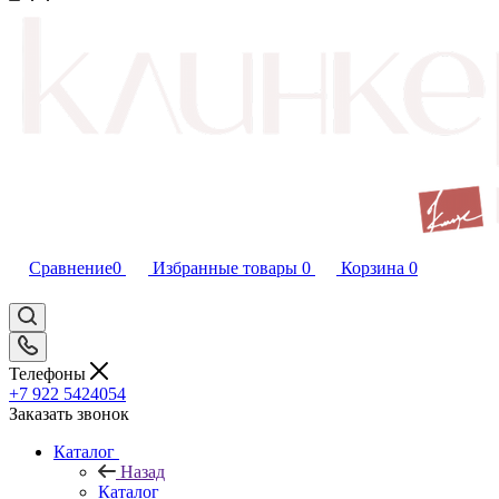
Сравнение
0
Избранные товары
0
Корзина
0
Телефоны
+7 922 5424054
Заказать звонок
Каталог
Назад
Каталог