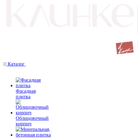
Каталог
Фасадная
плитка
Облицовочный
кирпич