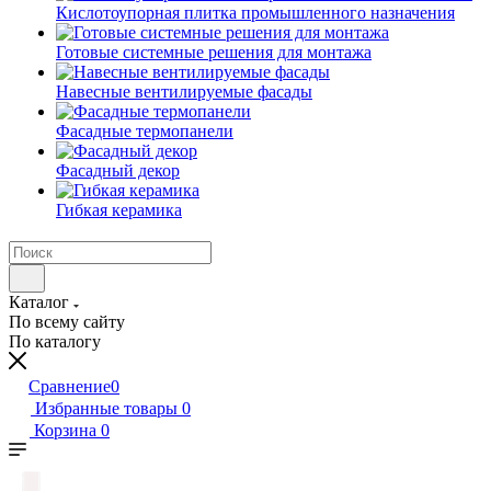
Кислотоупорная плитка промышленного назначения
Готовые системные решения для монтажа
Навесные вентилируемые фасады
Фасадные термопанели
Фасадный декор
Гибкая керамика
Каталог
По всему сайту
По каталогу
Сравнение
0
Избранные товары
0
Корзина
0