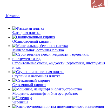
Каталог
Фасадная плитка
Облицовочный кирпич
Минеральная, бетонная плитка
Строительные смеси, жидкости, герметики, инструмент
и т.д.
Ступени и напольная плитка
Cтеклянный кирпич
Мощение, ландшафт и благоустройство
Черепица