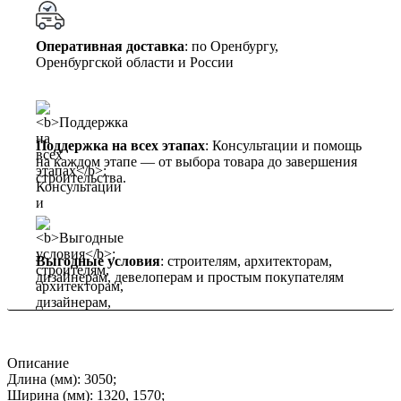
Оперативная доставка
: по Оренбургу,
Оренбургской области и России
Поддержка на всех этапах
: Консультации и помощь
на каждом этапе — от выбора товара до завершения
строительства.
Выгодные условия
: строителям, архитекторам,
дизайнерам, девелоперам и простым покупателям
Описание
Длина (мм): 3050;
Ширина (мм): 1320, 1570;