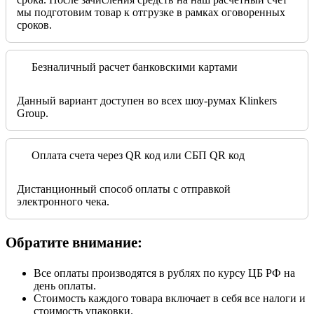
мы подготовим товар к отгрузке в рамках оговоренных
сроков.
Безналичный расчет банковскими картами
Данный вариант доступен во всех шоу-румах Klinkers
Group.
Оплата счета через QR код или СБП QR код
Дистанционный способ оплаты с отправкой
электронного чека.
Обратите внимание:
Все оплаты производятся в рублях по курсу ЦБ РФ на
день оплаты.
Стоимость каждого товара включает в себя все налоги и
стоимость упаковки.