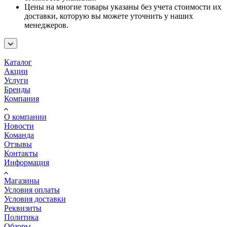
Цены на многие товары указаны без учета стоимости их
доставки, которую вы можете уточнить у наших
менеджеров.
Каталог
Акции
Услуги
Бренды
Компания
О компании
Новости
Команда
Отзывы
Контакты
Информация
Магазины
Условия оплаты
Условия доставки
Реквизиты
Политика
Обзоры