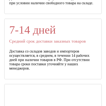
при условии наличии свободного товара на складе.
7-14 дней
Средний срок доставки заказных товаров
Доставка со складов заводов и импортеров
осуществляется, в среднем, в течении 14 рабочих
дней при наличии товаров в РФ. При отсутствии
товара сроки поставки уточняйте у наших
менеджеров.