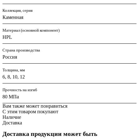
Коллекция, серия
Каменная
Материал (основной компонент)
HPL
Страна производства
Россия
Толщина, мм
6, 8, 10, 12
Прочность на изгиб
80 МПа
Вам также может понравиться
С этим товаром покупают
Наличие
Доставка
Доставка продукции может быть