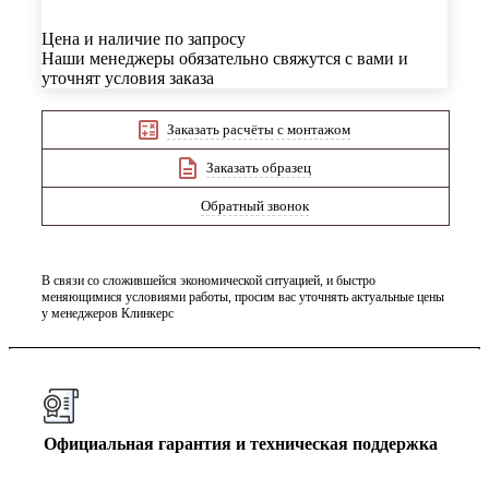
Цена и наличие по запросу
Наши менеджеры обязательно свяжутся с вами и
уточнят условия заказа
Заказать расчёты с монтажом
Заказать образец
Обратный звонок
В связи со сложившейся экономической ситуацией, и быстро
меняющимися условиями работы, просим вас уточнять актуальные цены
у менеджеров Клинкерс
Официальная гарантия и техническая поддержка