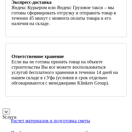
Экспресс-доставка
Яндекс Курьером или Яндекс Грузовое такси – мы
готовы сформировать отгрузку и отправить товар в
течении 45 минут с момента оплаты товара и его
наличия на складе.
Ответственное хранение
Если вы не готовы принять товар на объекте
строительства Вы все можете воспользоваться
услугой бесплатного хранения в течении 14 дней на
нашем складе в г.Уфа (условия и срок отдельно
обговариваются с менеджерами Klinkers Group).
Услуги
Расчет материалов и подготовка сметы