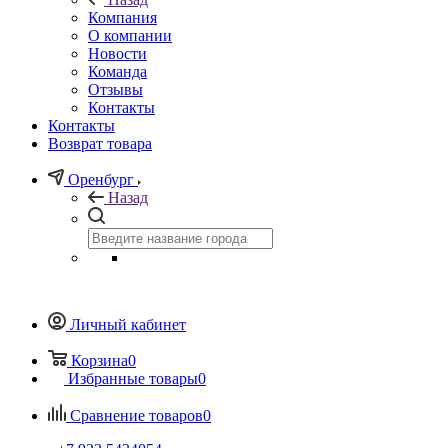
Компания
О компании
Новости
Команда
Отзывы
Контакты
Контакты
Возврат товара
Оренбург
Назад
Личный кабинет
Корзина
0
Избранные товары
0
Сравнение товаров
0