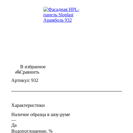
В избранное
Сравнить
Артикул:
932
Характеристики
Наличие образца в шоу-руме
—
Да
Водопоглощение, %