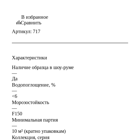
В избранное
Сравнить
Артикул:
717
Характеристики
Наличие образца в шоу-руме
—
Да
Водопоглощение, %
—
<6
Морозостойкость
—
F150
Минимальная партия
—
10 м² (кратно упаковкам)
Коллекция, серия