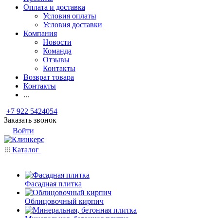
Оплата и доставка
Условия оплаты
Условия доставки
Компания
Новости
Команда
Отзывы
Контакты
Возврат товара
Контакты
...
+7 922 5424054
Заказать звонок
Войти
Каталог
Фасадная плитка
Облицовочный кирпич