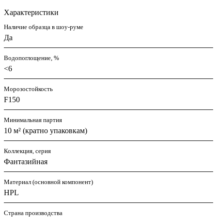
Характеристики
Наличие образца в шоу-руме
Да
Водопоглощение, %
<6
Морозостойкость
F150
Минимальная партия
10 м² (кратно упаковкам)
Коллекция, серия
Фантазийная
Материал (основной компонент)
HPL
Страна производства