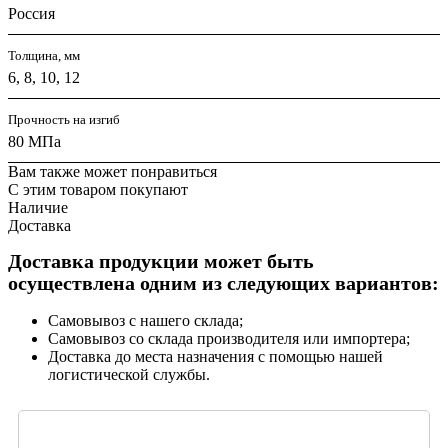
Россия
Толщина, мм
6, 8, 10, 12
Прочность на изгиб
80 МПа
Вам также может понравиться
С этим товаром покупают
Наличие
Доставка
Доставка продукции может быть
осуществлена одним из следующих вариантов:
Самовывоз с нашего склада;
Самовывоз со склада производителя или импортера;
Доставка до места назначения с помощью нашей
логистической службы.