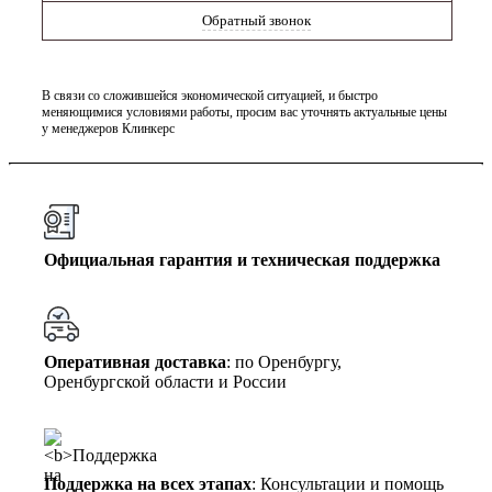
Обратный звонок
В связи со сложившейся экономической ситуацией, и быстро
меняющимися условиями работы, просим вас уточнять актуальные цены
у менеджеров Клинкерс
Официальная гарантия и техническая поддержка
Оперативная доставка
: по Оренбургу,
Оренбургской области и России
Поддержка на всех этапах
: Консультации и помощь