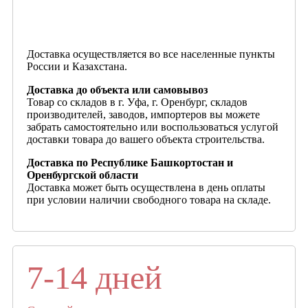
Доставка осуществляется во все населенные пункты
России и Казахстана.
Доставка до объекта или самовывоз
Товар со складов в г. Уфа, г. Оренбург, складов
производителей, заводов, импортеров вы можете
забрать самостоятельно или воспользоваться услугой
доставки товара до вашего объекта строительства.
Доставка по Республике Башкортостан и
Оренбургской области
Доставка может быть осуществлена в день оплаты
при условии наличии свободного товара на складе.
7-14 дней