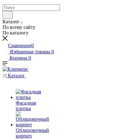
Каталог
По всему сайту
По каталогу
Сравнение
0
Избранные товары
0
Корзина
0
Каталог
Фасадная
плитка
Облицовочный
кирпич