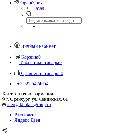
Оренбург
Назад
Личный кабинет
Корзина
0
Избранные товары
0
Сравнение товаров
0
+7 922 5424054
Контактная информация
г. Оренбург, ул. Ленинская, 61
oren@klinkersgroup.ru
Вконтакте
Яндекс.Дзен