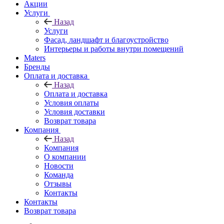
Акции
Услуги
Назад
Услуги
Фасад, ландшафт и благоустройство
Интерьеры и работы внутри помещений
Maters
Бренды
Оплата и доставка
Назад
Оплата и доставка
Условия оплаты
Условия доставки
Возврат товара
Компания
Назад
Компания
О компании
Новости
Команда
Отзывы
Контакты
Контакты
Возврат товара