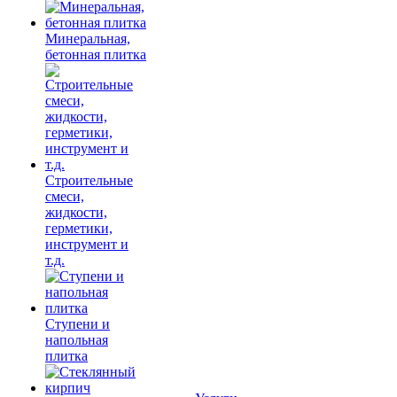
Минеральная,
бетонная плитка
Строительные
смеси,
жидкости,
герметики,
инструмент и
т.д.
Ступени и
напольная
плитка