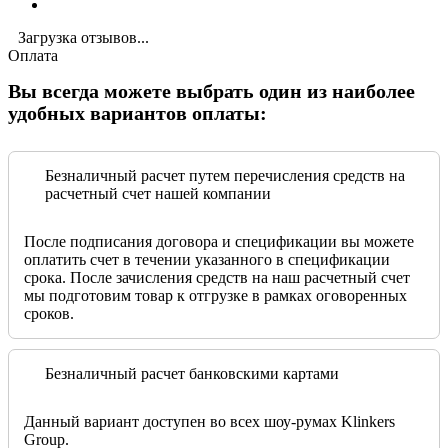
Загрузка отзывов...
Оплата
Вы всегда можете выбрать один из наиболее
удобных вариантов оплаты:
Безналичный расчет путем перечисления средств на
расчетный счет нашей компании
После подписания договора и спецификации вы можете
оплатить счет в течении указанного в спецификации
срока. После зачисления средств на наш расчетный счет
мы подготовим товар к отгрузке в рамках оговоренных
сроков.
Безналичный расчет банковскими картами
Данный вариант доступен во всех шоу-румах Klinkers
Group.