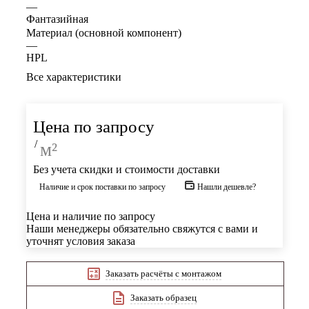
—
Фантазийная
Материал (основной компонент)
—
HPL
Все характеристики
Цена по запросу
/
м²
Без учета скидки и стоимости доставки
Наличие и срок поставки по запросу
Нашли дешевле?
Цена и наличие по запросу
Наши менеджеры обязательно свяжутся с вами и
уточнят условия заказа
Заказать расчёты с монтажом
Заказать образец