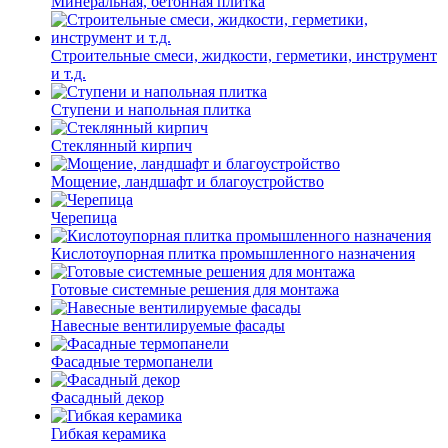
Минеральная, бетонная плитка
Строительные смеси, жидкости, герметики, инструмент
и т.д.
Ступени и напольная плитка
Cтеклянный кирпич
Мощение, ландшафт и благоустройство
Черепица
Кислотоупорная плитка промышленного назначения
Готовые системные решения для монтажа
Навесные вентилируемые фасады
Фасадные термопанели
Фасадный декор
Гибкая керамика