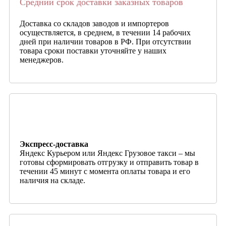
Средний срок доставки заказных товаров
Доставка со складов заводов и импортеров
осуществляется, в среднем, в течении 14 рабочих
дней при наличии товаров в РФ. При отсутствии
товара сроки поставки уточняйте у наших
менеджеров.
Экспресс-доставка
Яндекс Курьером или Яндекс Грузовое такси – мы
готовы сформировать отгрузку и отправить товар в
течении 45 минут с момента оплаты товара и его
наличия на складе.