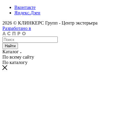
Вконтакте
Яндекс.Дзен
2026 © КЛИНКЕРС Групп - Центр экстерьера
Разработано в
Найти
Каталог
По всему сайту
По каталогу