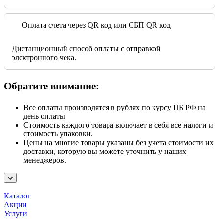
Оплата счета через QR код или СБП QR код
Дистанционный способ оплаты с отправкой
электронного чека.
Обратите внимание:
Все оплаты производятся в рублях по курсу ЦБ РФ на
день оплаты.
Стоимость каждого товара включает в себя все налоги и
стоимость упаковки.
Цены на многие товары указаны без учета стоимости их
доставки, которую вы можете уточнить у наших
менеджеров.
Каталог
Акции
Услуги