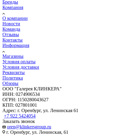
Бренды
Компания
О компании
Новости
Команда
Отзывы
Контакты
Информация
Магазины
Условия оплаты
Условия доставки
Реквизиты
Политика
Обзоры
ООО "Галерея КЛИНКЕРА"
ИНН: 0274906534
ОГРН: 1150280043627
КПП: 027801001
Адрес: г. Оренбург, ул. Ленинская 61
+7 922 5424054
Заказать звонок
oren@klinkersgroup.ru
г. Оренбург, ул. Ленинская, 61