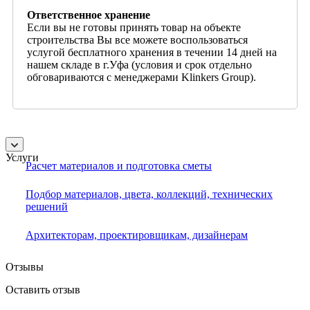
Ответственное хранение
Если вы не готовы принять товар на объекте
строительства Вы все можете воспользоваться
услугой бесплатного хранения в течении 14 дней на
нашем складе в г.Уфа (условия и срок отдельно
обговариваются с менеджерами Klinkers Group).
Услуги
Расчет материалов и подготовка сметы
Подбор материалов, цвета, коллекций, технических
решений
Архитекторам, проектировщикам, дизайнерам
Отзывы
Оставить отзыв