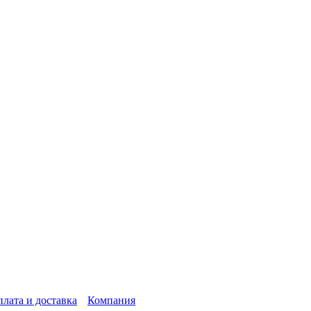
лата и доставка
Компания