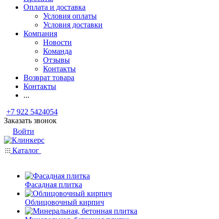
Оплата и доставка
Условия оплаты
Условия доставки
Компания
Новости
Команда
Отзывы
Контакты
Возврат товара
Контакты
...
+7 922 5424054
Заказать звонок
Войти
Каталог
Фасадная плитка
Облицовочный кирпич