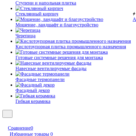
Ступени и напольная плитка
Cтеклянный кирпич
А
Мощение, ландшафт и благоустройство
Черепица
Кислотоупорная плитка промышленного назначения
Готовые системные решения для монтажа
Навесные вентилируемые фасады
Фасадные термопанели
Фасадный декор
Гибкая керамика
Сравнение
0
Избранные товары
0