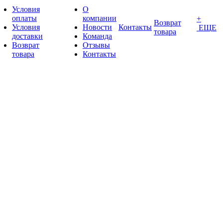
Условия
О
оплаты
компании
+
Возврат
Условия
Новости
Контакты
ЕЩЕ
товара
доставки
Команда
Возврат
Отзывы
товара
Контакты