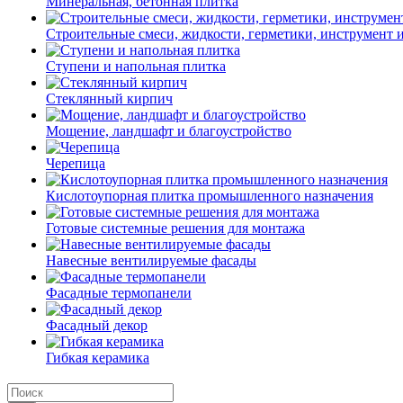
Минеральная, бетонная плитка
Строительные смеси, жидкости, герметики, инструмент и 
Ступени и напольная плитка
Cтеклянный кирпич
Мощение, ландшафт и благоустройство
Черепица
Кислотоупорная плитка промышленного назначения
Готовые системные решения для монтажа
Навесные вентилируемые фасады
Фасадные термопанели
Фасадный декор
Гибкая керамика