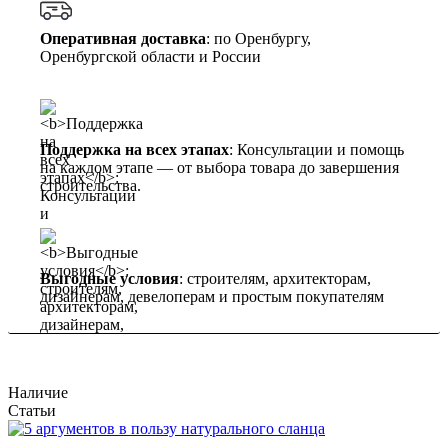
Оперативная доставка
: по Оренбургу,
Оренбургской области и России
Поддержка на всех этапах
: Консультации и помощь
на каждом этапе — от выбора товара до завершения
строительства.
Выгодные условия
: строителям, архитекторам,
дизайнерам, девелоперам и простым покупателям
Наличие
Статьи