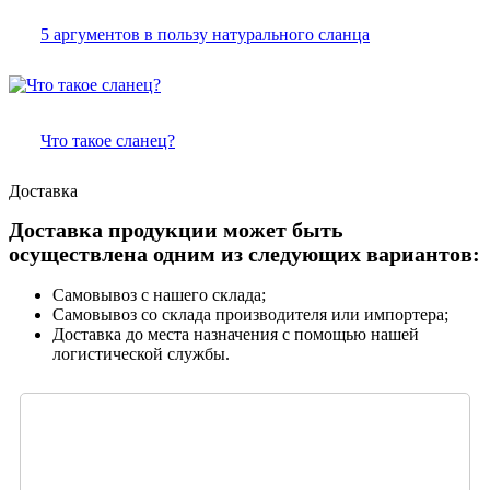
5 аргументов в пользу натурального сланца
Что такое сланец?
Доставка
Доставка продукции может быть
осуществлена одним из следующих вариантов:
Самовывоз с нашего склада;
Самовывоз со склада производителя или импортера;
Доставка до места назначения с помощью нашей
логистической службы.