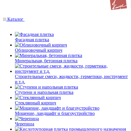
Каталог
Фасадная плитка
Облицовочный кирпич
Минеральная, бетонная плитка
Строительные смеси, жидкости, герметики, инструмент
и т.д.
Ступени и напольная плитка
Cтеклянный кирпич
Мощение, ландшафт и благоустройство
Черепица