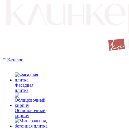
Каталог
Фасадная
плитка
Облицовочный
кирпич