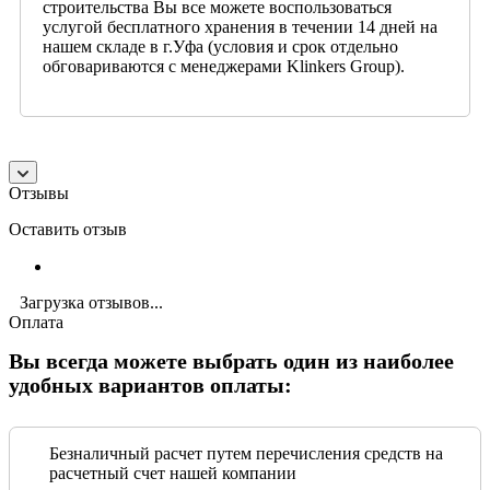
строительства Вы все можете воспользоваться
услугой бесплатного хранения в течении 14 дней на
нашем складе в г.Уфа (условия и срок отдельно
обговариваются с менеджерами Klinkers Group).
Отзывы
Оставить отзыв
Загрузка отзывов...
Оплата
Вы всегда можете выбрать один из наиболее
удобных вариантов оплаты:
Безналичный расчет путем перечисления средств на
расчетный счет нашей компании