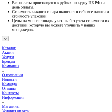
Все оплаты производятся в рублях по курсу ЦБ РФ на
день оплаты.
Стоимость каждого товара включает в себя все налоги и
стоимость упаковки.
Цены на многие товары указаны без учета стоимости их
доставки, которую вы можете уточнить у наших
менеджеров.
Каталог
Акции
Услуги
Бренды
Компания
О компании
Новости
Команда
Отзывы
Контакты
Информация
Магазины
Условия оплаты