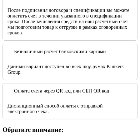
После подписания договора и спецификации вы можете
оплатить счет в течении указанного в спецификации
срока. После зачисления средств на наш расчетный счет
мы подготовим товар к отгрузке в рамках оговоренных
сроков.
Безналичный расчет банковскими картами
Данный вариант доступен во всех шоу-румах Klinkers
Group.
Оплата счета через QR код или СБП QR код
Дистанционный способ оплаты с отправкой
электронного чека.
Обратите внимание: