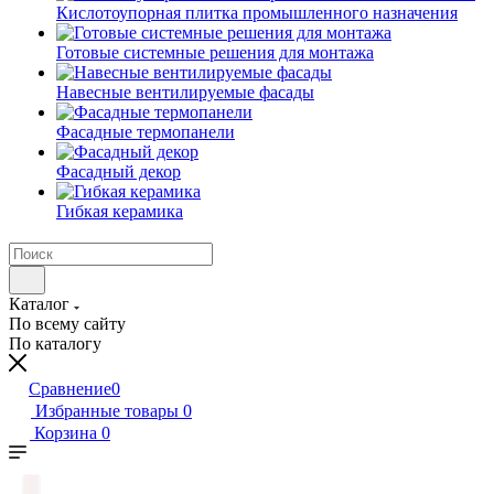
Кислотоупорная плитка промышленного назначения
Готовые системные решения для монтажа
Навесные вентилируемые фасады
Фасадные термопанели
Фасадный декор
Гибкая керамика
Каталог
По всему сайту
По каталогу
Сравнение
0
Избранные товары
0
Корзина
0