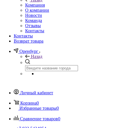
Компания
О компании
Новости
Команда
Отзывы
Контакты
Контакты
Возврат товара
Оренбург
Назад
Личный кабинет
Корзина
0
Избранные товары
0
Сравнение товаров
0