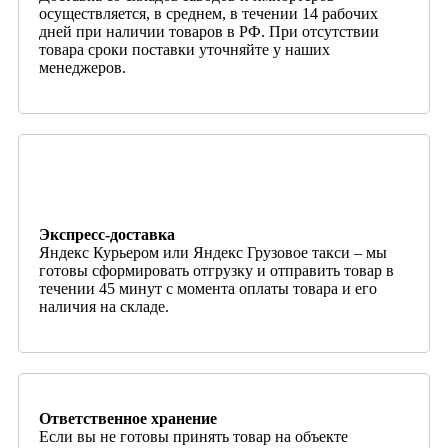
осуществляется, в среднем, в течении 14 рабочих
дней при наличии товаров в РФ. При отсутствии
товара сроки поставки уточняйте у наших
менеджеров.
Экспресс-доставка
Яндекс Курьером или Яндекс Грузовое такси – мы
готовы сформировать отгрузку и отправить товар в
течении 45 минут с момента оплаты товара и его
наличия на складе.
Ответственное хранение
Если вы не готовы принять товар на объекте