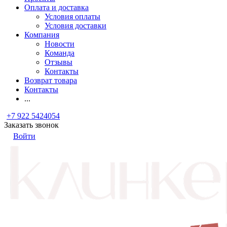
Оплата и доставка
Условия оплаты
Условия доставки
Компания
Новости
Команда
Отзывы
Контакты
Возврат товара
Контакты
...
+7 922 5424054
Заказать звонок
Войти