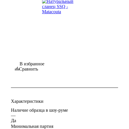
В избранное
Сравнить
Характеристики
Наличие образца в шоу-руме
—
Да
Минимальная партия