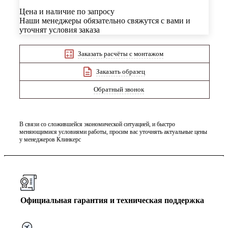
Цена и наличие по запросу
Наши менеджеры обязательно свяжутся с вами и
уточнят условия заказа
Заказать расчёты с монтажом
Заказать образец
Обратный звонок
В связи со сложившейся экономической ситуацией, и быстро
меняющимися условиями работы, просим вас уточнять актуальные цены
у менеджеров Клинкерс
Официальная гарантия и техническая поддержка