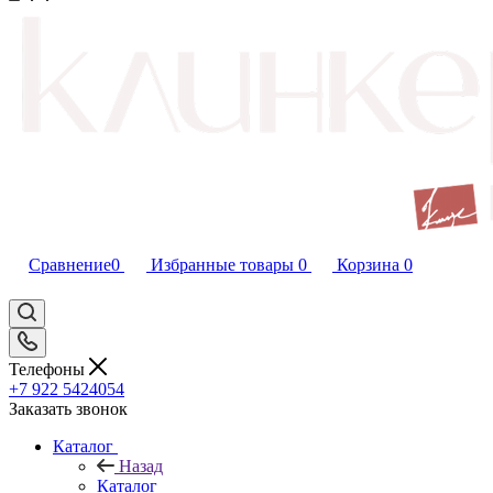
Сравнение
0
Избранные товары
0
Корзина
0
Телефоны
+7 922 5424054
Заказать звонок
Каталог
Назад
Каталог