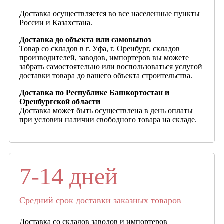
Доставка осуществляется во все населенные пункты
России и Казахстана.
Доставка до объекта или самовывоз
Товар со складов в г. Уфа, г. Оренбург, складов
производителей, заводов, импортеров вы можете
забрать самостоятельно или воспользоваться услугой
доставки товара до вашего объекта строительства.
Доставка по Республике Башкортостан и
Оренбургской области
Доставка может быть осуществлена в день оплаты
при условии наличии свободного товара на складе.
7-14 дней
Средний срок доставки заказных товаров
Доставка со складов заводов и импортеров