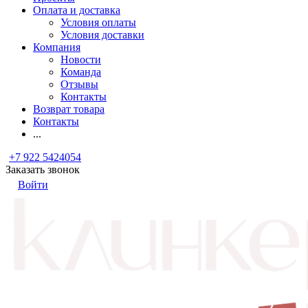
Оплата и доставка
Условия оплаты
Условия доставки
Компания
Новости
Команда
Отзывы
Контакты
Возврат товара
Контакты
...
+7 922 5424054
Заказать звонок
Войти