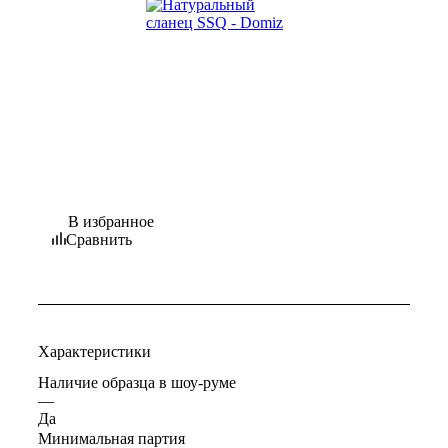
В избранное
Сравнить
Характеристики
Наличие образца в шоу-руме
—
Да
Минимальная партия