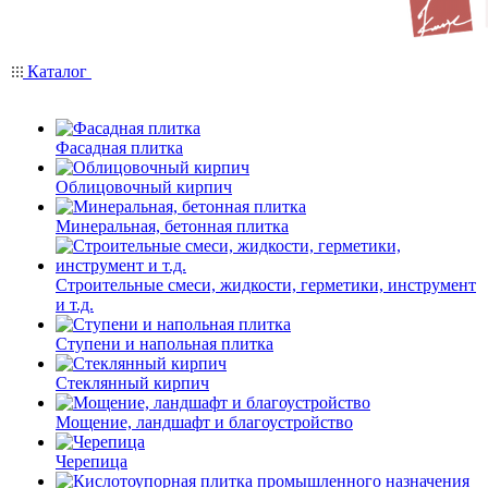
Каталог
Фасадная плитка
Облицовочный кирпич
Минеральная, бетонная плитка
Строительные смеси, жидкости, герметики, инструмент
и т.д.
Ступени и напольная плитка
Cтеклянный кирпич
Мощение, ландшафт и благоустройство
Черепица