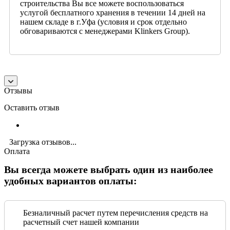
строительства Вы все можете воспользоваться
услугой бесплатного хранения в течении 14 дней на
нашем складе в г.Уфа (условия и срок отдельно
обговариваются с менеджерами Klinkers Group).
Отзывы
Оставить отзыв
Загрузка отзывов...
Оплата
Вы всегда можете выбрать один из наиболее
удобных вариантов оплаты:
Безналичный расчет путем перечисления средств на
расчетный счет нашей компании