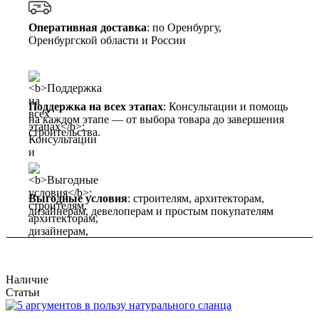
Оперативная доставка
: по Оренбургу,
Оренбургской области и России
Поддержка на всех этапах
: Консультации и помощь
на каждом этапе — от выбора товара до завершения
строительства.
Выгодные условия
: строителям, архитекторам,
дизайнерам, девелоперам и простым покупателям
Наличие
Статьи