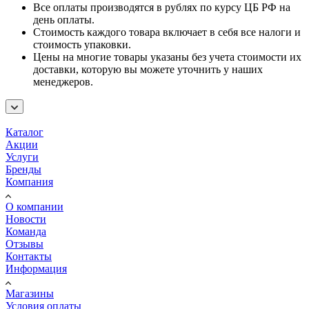
Все оплаты производятся в рублях по курсу ЦБ РФ на
день оплаты.
Стоимость каждого товара включает в себя все налоги и
стоимость упаковки.
Цены на многие товары указаны без учета стоимости их
доставки, которую вы можете уточнить у наших
менеджеров.
Каталог
Акции
Услуги
Бренды
Компания
О компании
Новости
Команда
Отзывы
Контакты
Информация
Магазины
Условия оплаты