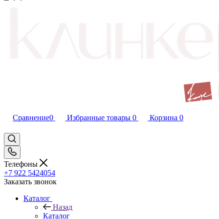
Сравнение
0
Избранные товары
0
Корзина
0
Телефоны
+7 922 5424054
Заказать звонок
Каталог
Назад
Каталог