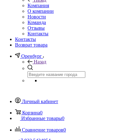
Компания
О компании
Новости
Команда
Отзывы
Контакты
Контакты
Возврат товара
Оренбург
Назад
Личный кабинет
Корзина
0
Избранные товары
0
Сравнение товаров
0