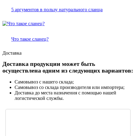
5 аргументов в пользу натурального сланца
Что такое сланец?
Доставка
Доставка продукции может быть
осуществлена одним из следующих вариантов:
Самовывоз с нашего склада;
Самовывоз со склада производителя или импортера;
Доставка до места назначения с помощью нашей
логистической службы.