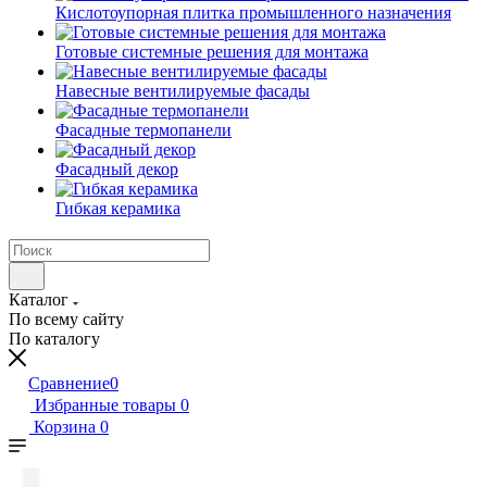
Кислотоупорная плитка промышленного назначения
Готовые системные решения для монтажа
Навесные вентилируемые фасады
Фасадные термопанели
Фасадный декор
Гибкая керамика
Каталог
По всему сайту
По каталогу
Сравнение
0
Избранные товары
0
Корзина
0