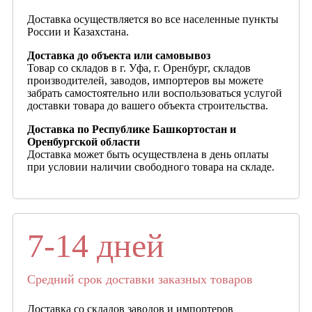
Доставка осуществляется во все населенные пункты
России и Казахстана.
Доставка до объекта или самовывоз
Товар со складов в г. Уфа, г. Оренбург, складов
производителей, заводов, импортеров вы можете
забрать самостоятельно или воспользоваться услугой
доставки товара до вашего объекта строительства.
Доставка по Республике Башкортостан и
Оренбургской области
Доставка может быть осуществлена в день оплаты
при условии наличии свободного товара на складе.
7-14 дней
Средний срок доставки заказных товаров
Доставка со складов заводов и импортеров