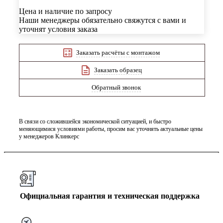
Цена и наличие по запросу
Наши менеджеры обязательно свяжутся с вами и
уточнят условия заказа
Заказать расчёты с монтажом
Заказать образец
Обратный звонок
В связи со сложившейся экономической ситуацией, и быстро
меняющимися условиями работы, просим вас уточнять актуальные цены
у менеджеров Клинкерс
Официальная гарантия и техническая поддержка