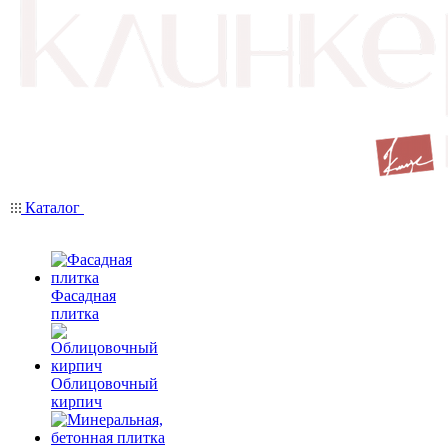
Каталог
Фасадная
плитка
Облицовочный
кирпич