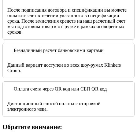
После подписания договора и спецификации вы можете
оплатить счет в течении указанного в спецификации
срока. После зачисления средств на наш расчетный счет
мы подготовим товар к отгрузке в рамках оговоренных
сроков.
Безналичный расчет банковскими картами
Данный вариант доступен во всех шоу-румах Klinkers
Group.
Оплата счета через QR код или СБП QR код
Дистанционный способ оплаты с отправкой
электронного чека.
Обратите внимание: