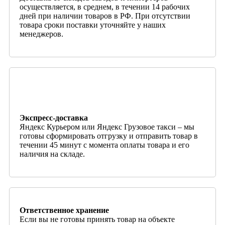
осуществляется, в среднем, в течении 14 рабочих
дней при наличии товаров в РФ. При отсутствии
товара сроки поставки уточняйте у наших
менеджеров.
Экспресс-доставка
Яндекс Курьером или Яндекс Грузовое такси – мы
готовы сформировать отгрузку и отправить товар в
течении 45 минут с момента оплаты товара и его
наличия на складе.
Ответственное хранение
Если вы не готовы принять товар на объекте