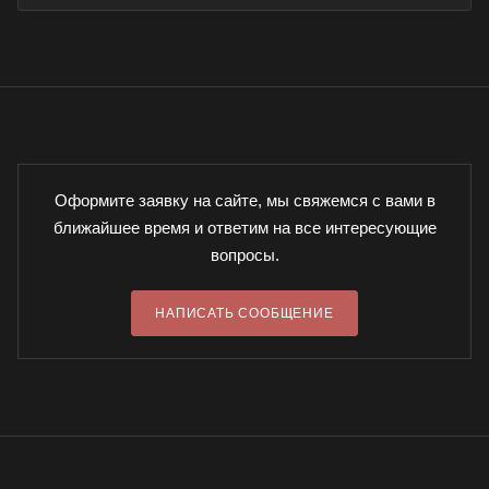
Оформите заявку на сайте, мы свяжемся с вами в
ближайшее время и ответим на все интересующие
вопросы.
НАПИСАТЬ СООБЩЕНИЕ