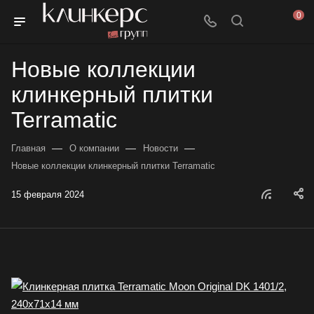
0
Новые коллекции
клинкерный плитки
Terramatic
—
—
—
Главная
О компании
Новости
Новые коллекции клинкерный плитки Terramatic
15 февраля 2024