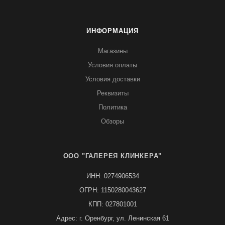
ИНФОРМАЦИЯ
Магазины
Условия оплаты
Условия доставки
Реквизиты
Политика
Обзоры
ООО "ГАЛЕРЕЯ КЛИНКЕРА"
ИНН: 0274906534
ОГРН: 1150280043627
КПП: 027801001
Адрес: г. Оренбург, ул. Ленинская 61