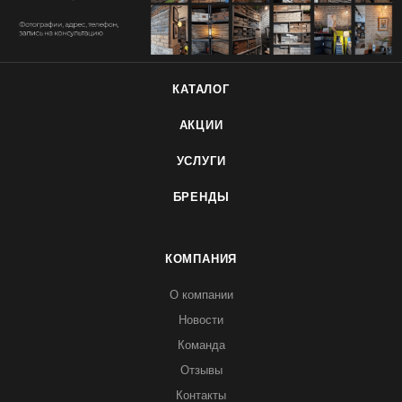
КАТАЛОГ
АКЦИИ
УСЛУГИ
БРЕНДЫ
КОМПАНИЯ
О компании
Новости
Команда
Отзывы
Контакты