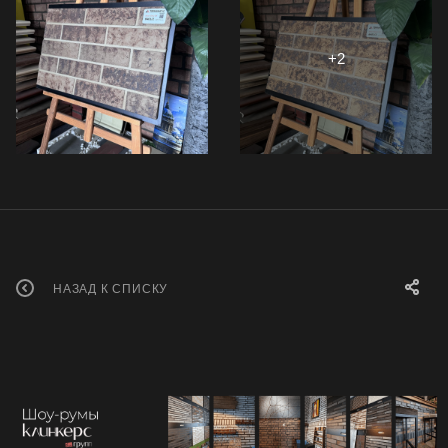
НАЗАД К СПИСКУ