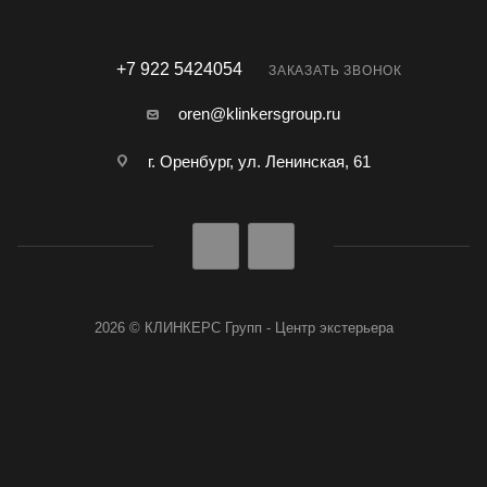
+7 922 5424054
ЗАКАЗАТЬ ЗВОНОК
oren@klinkersgroup.ru
г. Оренбург, ул. Ленинская, 61
2026 © КЛИНКЕРС Групп - Центр экстерьера
Разработано в