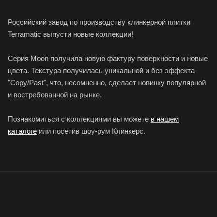
Российский завод по производству клинкерной плитки
Terramatic выпусти новые коллекции!
Серия Moon получила новую фактуру поверхности и новые
цвета. Текстура получилась уникальной и без эффекта
"Copy/Past", что, несомненно, сделает новинку популярной
и востребованной на рынке.
Познакомиться с коллекциями вы можете
в нашем
каталоге
или посетив шоу-рум Клинкерс.