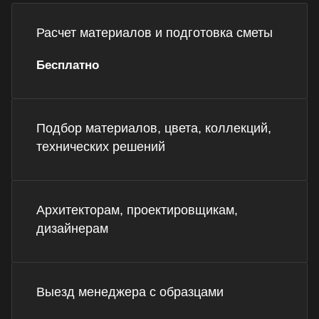
Расчет материалов и подготовка сметы
Бесплатно
Подбор материалов, цвета, коллекций,
технических решений
Архитекторам, проектировщикам,
дизайнерам
Выезд менеджера с образцами