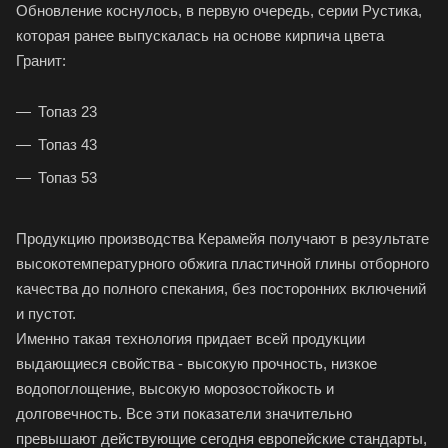
Обновление коснулось, в первую очередь, серии Рустика,
которая ранее выпускалась на основе кирпича цвета
Гранит:
Топаз 23
Топаз 43
Топаз 53
Продукцию производства Керамейя получают в результате
высокотемпературного обжига пластичной глины отборного
качества до полного спекания, без посторонних включений
и пустот.
Именно такая технология придает всей продукции
выдающиеся свойства - высокую прочность, низкое
водопоглощение, высокую морозостойкость и
долговечность. Все эти показатели значительно
превышают действующие сегодня европейские стандарты,