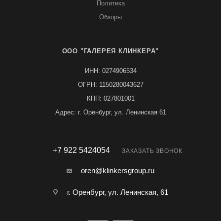
Политика
Обзоры
ООО "ГАЛЕРЕЯ КЛИНКЕРА"
ИНН: 0274906534
ОГРН: 1150280043627
КПП: 027801001
Адрес: г. Оренбург, ул. Ленинская 61
+7 922 5424054
ЗАКАЗАТЬ ЗВОНОК
oren@klinkersgroup.ru
г. Оренбург, ул. Ленинская, 61