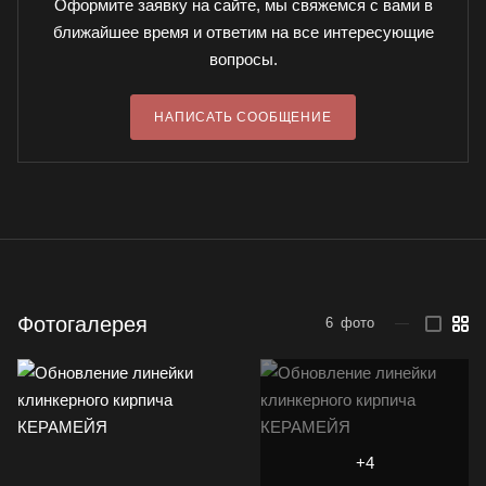
Оформите заявку на сайте, мы свяжемся с вами в
ближайшее время и ответим на все интересующие
вопросы.
НАПИСАТЬ СООБЩЕНИЕ
Фотогалерея
6
фото
—