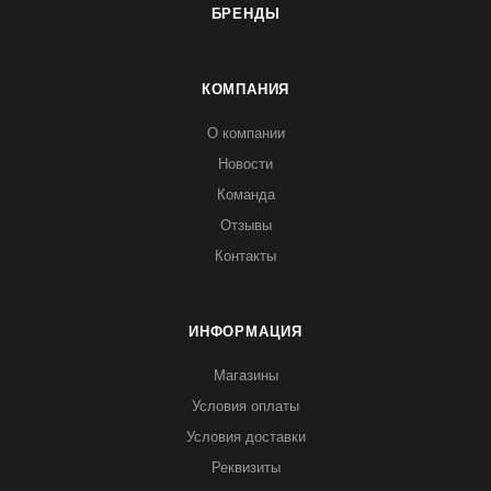
БРЕНДЫ
КОМПАНИЯ
О компании
Новости
Команда
Отзывы
Контакты
ИНФОРМАЦИЯ
Магазины
Условия оплаты
Условия доставки
Реквизиты