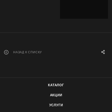
НАЗАД К СПИСКУ
КАТАЛОГ
АКЦИИ
УСЛУГИ