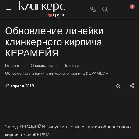
0
Обновление линейки
клинкерного кирпича
КЕРАМЕЙЯ
—
—
—
Главная
О компании
Новости
Обновление линейки клинкерного кирпича КЕРАМЕЙЯ
13 апреля 2018
Завод КЕРАМЕЙЯ выпустил первые партии обновленного
кирпича КлинКЕРАМ.