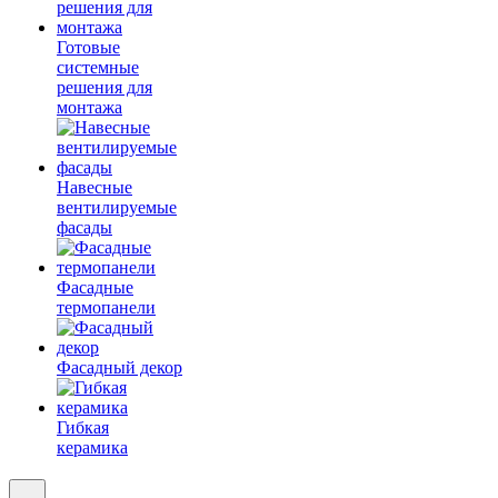
Готовые
системные
решения для
монтажа
Навесные
вентилируемые
фасады
Фасадные
термопанели
Фасадный декор
Гибкая
керамика