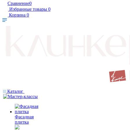
Сравнение
0
Избранные товары
0
Корзина
0
Каталог
Фасадная
плитка