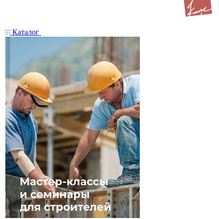
Каталог