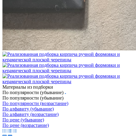
Материалы из подборки
По популярности (убывание)
По популярности (убывание)
По популярности (возрастание)
По алфавиту (убывание)
По алфавиту (возрастание)
По цене (убывание)
По цене (возрастание)