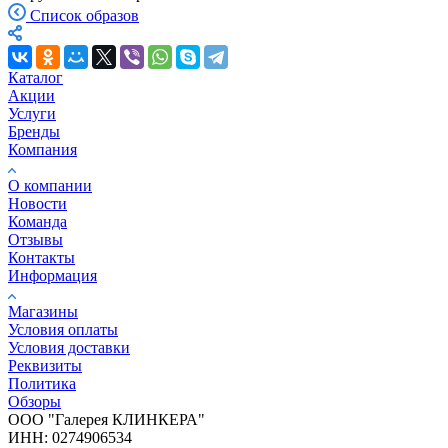
Список образов
Каталог
Акции
Услуги
Бренды
Компания
О компании
Новости
Команда
Отзывы
Контакты
Информация
Магазины
Условия оплаты
Условия доставки
Реквизиты
Политика
Обзоры
ООО "Галерея КЛИНКЕРА"
ИНН: 0274906534