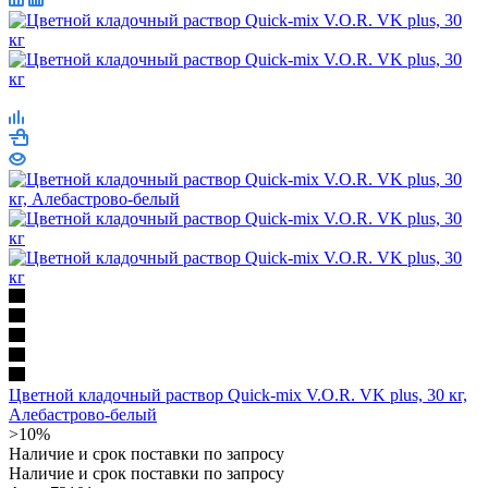
Цветной кладочный раствор Quick-mix V.O.R. VK plus, 30 кг,
Алебастрово-белый
>10%
Наличие и срок поставки по запросу
Наличие и срок поставки по запросу