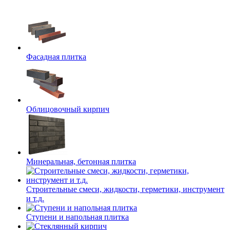
Фасадная плитка
Облицовочный кирпич
Минеральная, бетонная плитка
Строительные смеси, жидкости, герметики, инструмент
и т.д.
Ступени и напольная плитка