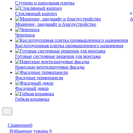
Ступени и напольная плитка
Cтеклянный кирпич
А
Мощение, ландшафт и благоустройство
Черепица
Кислотоупорная плитка промышленного назначения
Готовые системные решения для монтажа
Навесные вентилируемые фасады
Фасадные термопанели
Фасадный декор
Гибкая керамика
Сравнение
0
Избранные товары
0