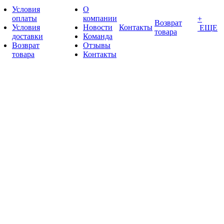
Условия
О
оплаты
компании
+
Возврат
Условия
Новости
Контакты
ЕЩЕ
товара
доставки
Команда
Возврат
Отзывы
товара
Контакты