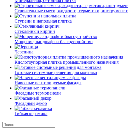
Минеральная, бетонная плитка
Строительные смеси, жидкости, герметики, инструмент и 
Ступени и напольная плитка
Cтеклянный кирпич
Мощение, ландшафт и благоустройство
Черепица
Кислотоупорная плитка промышленного назначения
Готовые системные решения для монтажа
Навесные вентилируемые фасады
Фасадные термопанели
Фасадный декор
Гибкая керамика