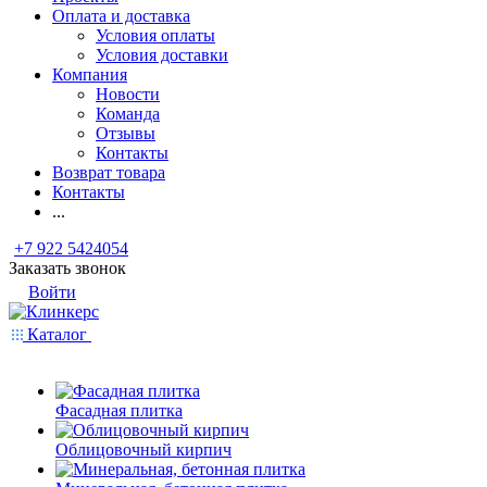
Оплата и доставка
Условия оплаты
Условия доставки
Компания
Новости
Команда
Отзывы
Контакты
Возврат товара
Контакты
...
+7 922 5424054
Заказать звонок
Войти
Каталог
Фасадная плитка
Облицовочный кирпич