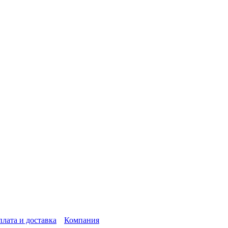
лата и доставка
Компания