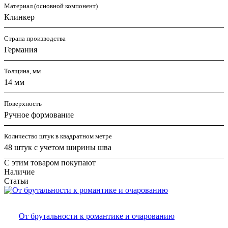
Материал (основной компонент)
Клинкер
Страна производства
Германия
Толщина, мм
14 мм
Поверхность
Ручное формование
Количество штук в квадратном метре
48 штук с учетом ширины шва
С этим товаром покупают
Наличие
Статьи
От брутальности к романтике и очарованию