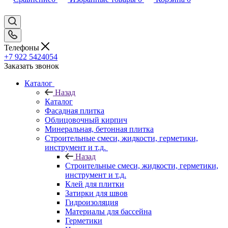
Телефоны
+7 922 5424054
Заказать звонок
Каталог
Назад
Каталог
Фасадная плитка
Облицовочный кирпич
Минеральная, бетонная плитка
Строительные смеси, жидкости, герметики,
инструмент и т.д.
Назад
Строительные смеси, жидкости, герметики,
инструмент и т.д.
Клей для плитки
Затирки для швов
Гидроизоляция
Материалы для бассейна
Герметики