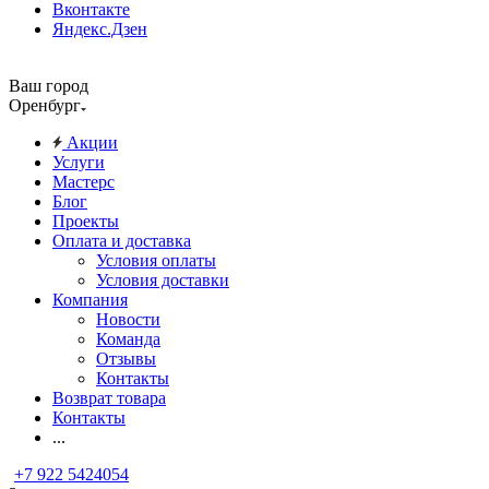
Вконтакте
Яндекс.Дзен
Ваш город
Оренбург
Акции
Услуги
Мастерс
Блог
Проекты
Оплата и доставка
Условия оплаты
Условия доставки
Компания
Новости
Команда
Отзывы
Контакты
Возврат товара
Контакты
...
+7 922 5424054