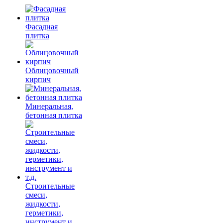
Фасадная
плитка
Облицовочный
кирпич
Минеральная,
бетонная плитка
Строительные
смеси,
жидкости,
герметики,
инструмент и