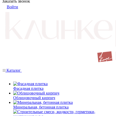
Заказать звонок
Войти
Каталог
Фасадная плитка
Облицовочный кирпич
Минеральная, бетонная плитка