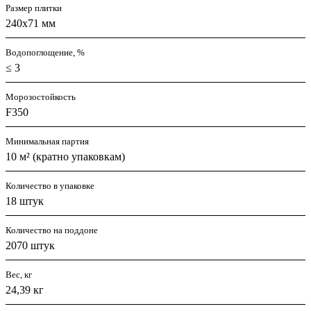
Размер плитки
240x71 мм
Водопоглощение, %
≤ 3
Морозостойкость
F350
Минимальная партия
10 м² (кратно упаковкам)
Количество в упаковке
18 штук
Количество на поддоне
2070 штук
Вес, кг
24,39 кг