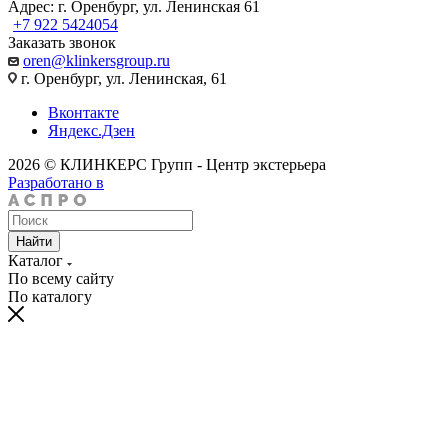
Адрес: г. Оренбург, ул. Ленинская 61
+7 922 5424054
Заказать звонок
oren@klinkersgroup.ru
г. Оренбург, ул. Ленинская, 61
Вконтакте
Яндекс.Дзен
2026 © КЛИНКЕРС Групп - Центр экстерьера
Разработано в
Найти
Каталог
По всему сайту
По каталогу