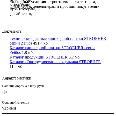
Выгодные условия
: строителям, архитекторам,
дизайнерам, девелоперам и простым покупателям
Документы
Технические данные клинкерной плитки STROEHER
серии Zeitlos
491,4 кб
Каталог клинкерной плитки STROEHER серии
Zeitlos
1,8 мб
Каталог продукции STROEHER
5,7 мб
Каталог - Экструдированная керамика STROEHER
11,5 мб
Характеристики
Наличие образца в шоу-руме
Да
Основной оттенок
Черный