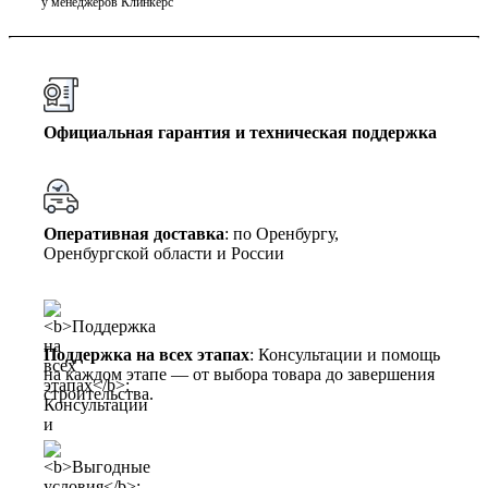
у менеджеров Клинкерс
Официальная гарантия и техническая поддержка
Оперативная доставка
: по Оренбургу,
Оренбургской области и России
Поддержка на всех этапах
: Консультации и помощь
на каждом этапе — от выбора товара до завершения
строительства.