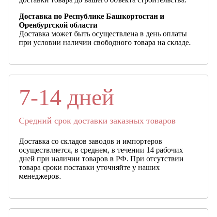
Доставка по Республике Башкортостан и
Оренбургской области
Доставка может быть осуществлена в день оплаты
при условии наличии свободного товара на складе.
7-14 дней
Средний срок доставки заказных товаров
Доставка со складов заводов и импортеров
осуществляется, в среднем, в течении 14 рабочих
дней при наличии товаров в РФ. При отсутствии
товара сроки поставки уточняйте у наших
менеджеров.