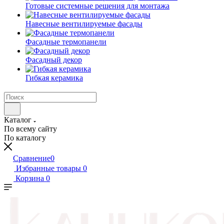
Готовые системные решения для монтажа
Навесные вентилируемые фасады
Фасадные термопанели
Фасадный декор
Гибкая керамика
Каталог
По всему сайту
По каталогу
Сравнение
0
Избранные товары
0
Корзина
0