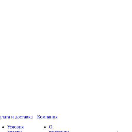
лата и доставка
Компания
Условия
О