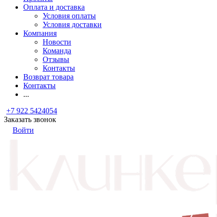
Оплата и доставка
Условия оплаты
Условия доставки
Компания
Новости
Команда
Отзывы
Контакты
Возврат товара
Контакты
...
+7 922 5424054
Заказать звонок
Войти