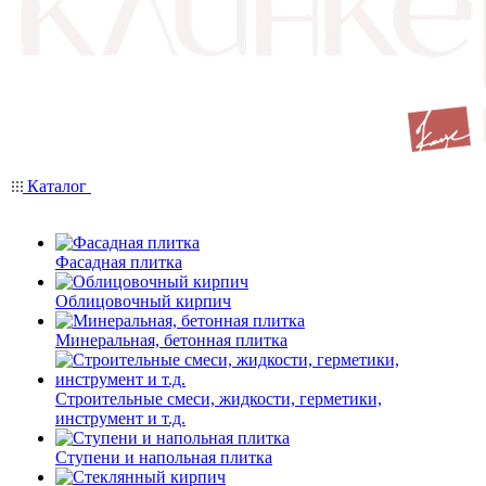
Каталог
Фасадная плитка
Облицовочный кирпич
Минеральная, бетонная плитка
Строительные смеси, жидкости, герметики,
инструмент и т.д.
Ступени и напольная плитка