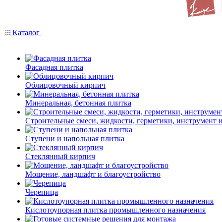
Каталог
Фасадная плитка
Облицовочный кирпич
Минеральная, бетонная плитка
Строительные смеси, жидкости, герметики, инструмент и 
Ступени и напольная плитка
Cтеклянный кирпич
Мощение, ландшафт и благоустройство
Черепица
Кислотоупорная плитка промышленного назначения