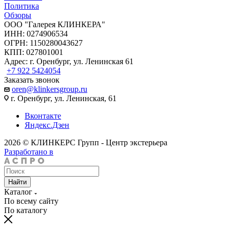
Политика
Обзоры
ООО "Галерея КЛИНКЕРА"
ИНН: 0274906534
ОГРН: 1150280043627
КПП: 027801001
Адрес: г. Оренбург, ул. Ленинская 61
+7 922 5424054
Заказать звонок
oren@klinkersgroup.ru
г. Оренбург, ул. Ленинская, 61
Вконтакте
Яндекс.Дзен
2026 © КЛИНКЕРС Групп - Центр экстерьера
Разработано в
Найти
Каталог
По всему сайту
По каталогу