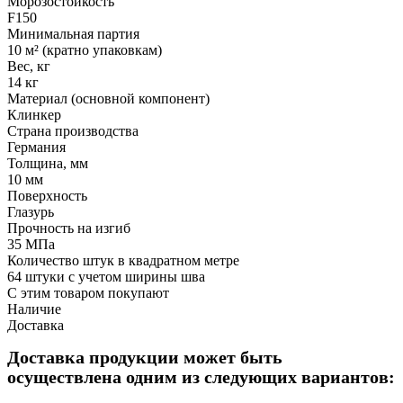
Морозостойкость
F150
Минимальная партия
10 м² (кратно упаковкам)
Вес, кг
14 кг
Материал (основной компонент)
Клинкер
Страна производства
Германия
Толщина, мм
10 мм
Поверхность
Глазурь
Прочность на изгиб
35 МПа
Количество штук в квадратном метре
64 штуки с учетом ширины шва
С этим товаром покупают
Наличие
Доставка
Доставка продукции может быть
осуществлена одним из следующих вариантов: