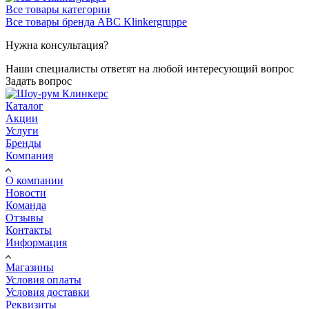
Все товары категории
Все товары бренда ABC Klinkergruppe
Нужна консультация?
Наши специалисты ответят на любой интересующий вопрос
Задать вопрос
Каталог
Акции
Услуги
Бренды
Компания
О компании
Новости
Команда
Отзывы
Контакты
Информация
Магазины
Условия оплаты
Условия доставки
Реквизиты