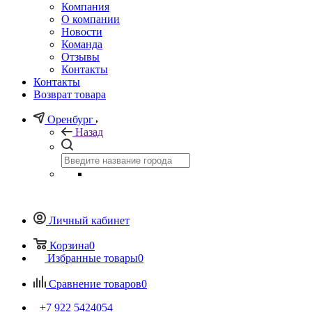
Компания
О компании
Новости
Команда
Отзывы
Контакты
Контакты
Возврат товара
Оренбург
Назад
Личный кабинет
Корзина
0
Избранные товары
0
Сравнение товаров
0
+7 922 5424054