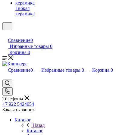
Гибкая
керамика
Сравнение
0
Избранные товары
0
Корзина
0
Сравнение
0
Избранные товары
0
Корзина
0
Телефоны
+7 922 5424054
Заказать звонок
Каталог
Назад
Каталог