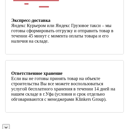
Экспресс-доставка
Яндекс Курьером или Яндекс Грузовое такси – мы
готовы сформировать отгрузку и отправить товар в
течении 45 минут с момента оплаты товара и его
наличия на складе.
Ответственное хранение
Если вы не готовы принять товар на объекте
строительства Вы все можете воспользоваться
услугой бесплатного хранения в течении 14 дней на
нашем складе в г.Уфа (условия и срок отдельно
обговариваются с менеджерами Klinkers Group).