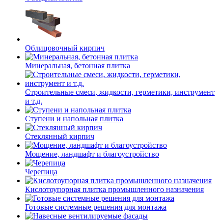
Облицовочный кирпич
Минеральная, бетонная плитка
Строительные смеси, жидкости, герметики, инструмент
и т.д.
Ступени и напольная плитка
Cтеклянный кирпич
Мощение, ландшафт и благоустройство
Черепица
Кислотоупорная плитка промышленного назначения
Готовые системные решения для монтажа