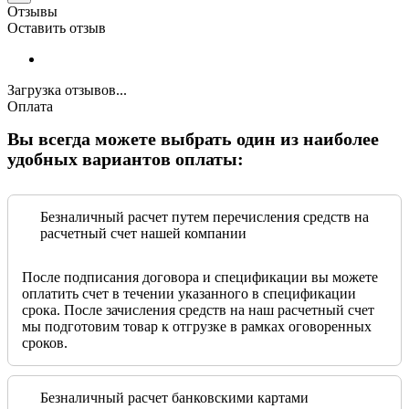
Отзывы
Оставить отзыв
Загрузка отзывов...
Оплата
Вы всегда можете выбрать один из наиболее
удобных вариантов оплаты:
Безналичный расчет путем перечисления средств на
расчетный счет нашей компании
После подписания договора и спецификации вы можете
оплатить счет в течении указанного в спецификации
срока. После зачисления средств на наш расчетный счет
мы подготовим товар к отгрузке в рамках оговоренных
сроков.
Безналичный расчет банковскими картами