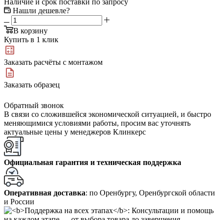
Наличие и срок поставки по запросу
Нашли дешевле?
В корзину
Купить в 1 клик
Заказать расчёты с монтажом
Заказать образец
Обратный звонок
В связи со сложившейся экономической ситуацией, и быстро
меняющимися условиями работы, просим вас уточнять
актуальные цены у менеджеров Клинкерс
Официальная гарантия и техническая поддержка
Оперативная доставка
: по Оренбургу, Оренбургской области
и России