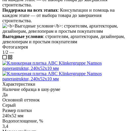
Поддержка на всех этапах
: Консультации и помощь на
каждом этапе — от выбора товара до завершения
строительства.
Выгодные условия
: строителям, архитекторам, дизайнерам,
девелоперам и простым покупателям
Фотогалерея
1/2
—
Характеристики
Наличие образца в шоу-руме
Да
Основной оттенок
Серый
Размер плитки
240x52 мм
Водопоглощение, %
3,4