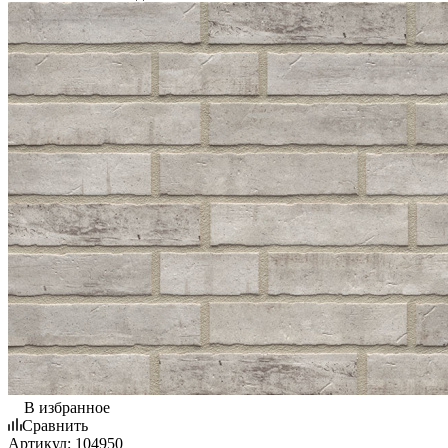
В избранное
Сравнить
Артикул:
104950