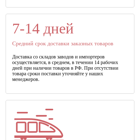
7-14 дней
Средний срок доставки заказных товаров
Доставка со складов заводов и импортеров
осуществляется, в среднем, в течении 14 рабочих
дней при наличии товаров в РФ. При отсутствии
товара сроки поставки уточняйте у наших
менеджеров.