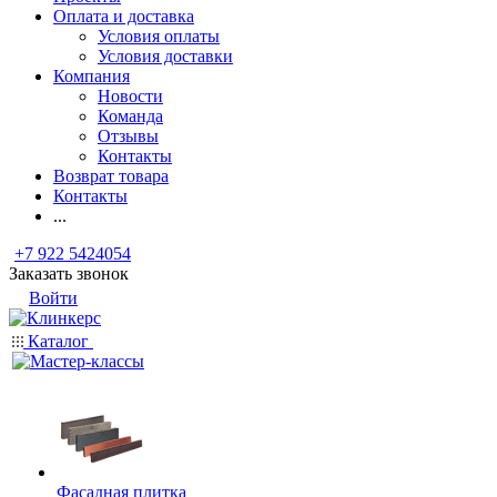
Оплата и доставка
Условия оплаты
Условия доставки
Компания
Новости
Команда
Отзывы
Контакты
Возврат товара
Контакты
...
+7 922 5424054
Заказать звонок
Войти
Каталог
Фасадная плитка