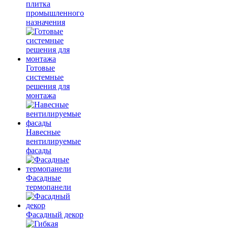
плитка
промышленного
назначения
Готовые
системные
решения для
монтажа
Навесные
вентилируемые
фасады
Фасадные
термопанели
Фасадный декор