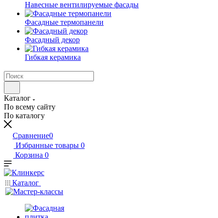
Навесные вентилируемые фасады
Фасадные термопанели
Фасадный декор
Гибкая керамика
Каталог
По всему сайту
По каталогу
Сравнение
0
Избранные товары
0
Корзина
0
Каталог