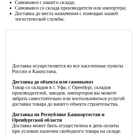
Самовывоз с нашего склада;
Самовывоз со склада производителя или импортера;
Доставка до места назначения с помощью нашей
логистической службы.
Доставка осуществляется во все населенные пункты
России и Казахстана.
Доставка до объекта или самовывоз
Товар со складов в г. Уфа, г. Оренбург, складов
производителей, заводов, импортеров вы можете
забрать самостоятельно или воспользоваться услугой
доставки товара до вашего объекта строительства.
Доставка по Республике Башкортостан и
Оренбургской области
Доставка может быть осуществлена в день оплаты
при условии наличии свободного товара на складе.