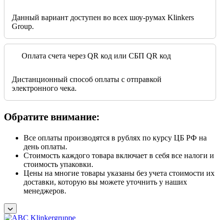
Данный вариант доступен во всех шоу-румах Klinkers
Group.
Оплата счета через QR код или СБП QR код
Дистанционный способ оплаты с отправкой
электронного чека.
Обратите внимание:
Все оплаты производятся в рублях по курсу ЦБ РФ на
день оплаты.
Стоимость каждого товара включает в себя все налоги и
стоимость упаковки.
Цены на многие товары указаны без учета стоимости их
доставки, которую вы можете уточнить у наших
менеджеров.