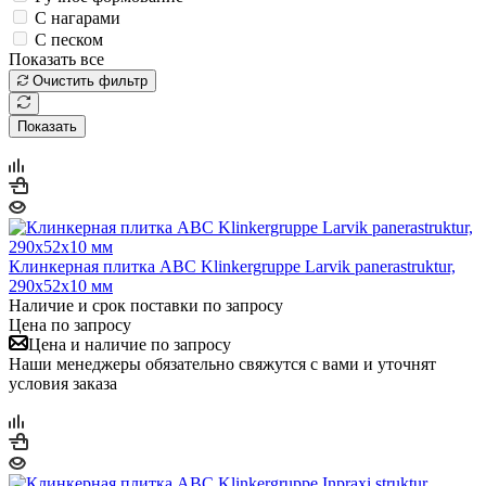
С нагарами
С песком
Показать все
Очистить фильтр
Показать
Клинкерная плитка ABC Klinkergruppe Larvik panerastruktur,
290х52х10 мм
Наличие и срок поставки по запросу
Цена по запросу
Цена и наличие по запросу
Наши менеджеры обязательно свяжутся с вами и уточнят
условия заказа