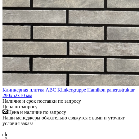
Клинкерная плитка ABC Klinkergruppe Hamilton panerastruktur,
290х52х10 мм
Наличие и срок поставки по запросу
Цена по запросу
Цена и наличие по запросу
Наши менеджеры обязательно свяжутся с вами и уточнят
условия заказа