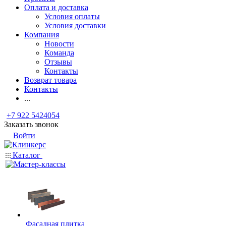
Оплата и доставка
Условия оплаты
Условия доставки
Компания
Новости
Команда
Отзывы
Контакты
Возврат товара
Контакты
...
+7 922 5424054
Заказать звонок
Войти
Каталог
Фасадная плитка