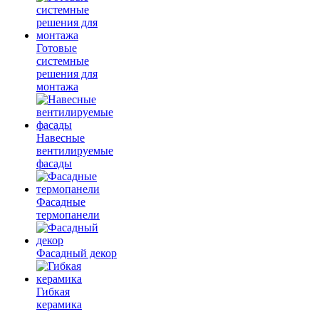
Готовые
системные
решения для
монтажа
Навесные
вентилируемые
фасады
Фасадные
термопанели
Фасадный декор
Гибкая
керамика