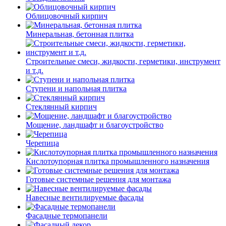
Облицовочный кирпич
Минеральная, бетонная плитка
Строительные смеси, жидкости, герметики, инструмент
и т.д.
Ступени и напольная плитка
Cтеклянный кирпич
Мощение, ландшафт и благоустройство
Черепица
Кислотоупорная плитка промышленного назначения
Готовые системные решения для монтажа
Навесные вентилируемые фасады
Фасадные термопанели