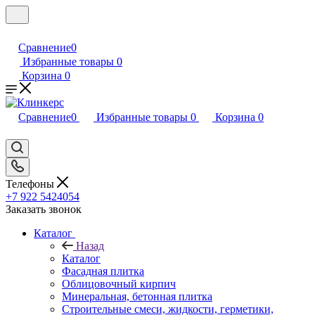
Сравнение
0
Избранные товары
0
Корзина
0
Сравнение
0
Избранные товары
0
Корзина
0
Телефоны
+7 922 5424054
Заказать звонок
Каталог
Назад
Каталог
Фасадная плитка
Облицовочный кирпич
Минеральная, бетонная плитка
Строительные смеси, жидкости, герметики,