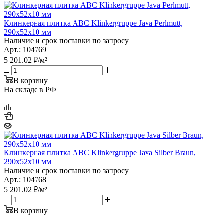
Клинкерная плитка ABC Klinkergruppe Java Perlmutt,
290х52х10 мм
Наличие и срок поставки по запросу
Арт.: 104769
5 201.02
₽
/м²
В корзину
На складе в РФ
Клинкерная плитка ABC Klinkergruppe Java Silber Braun,
290х52х10 мм
Наличие и срок поставки по запросу
Арт.: 104768
5 201.02
₽
/м²
В корзину