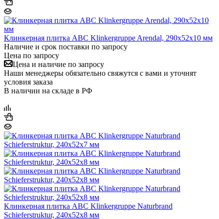
Клинкерная плитка ABC Klinkergruppe Arendal, 290х52х10 мм
Наличие и срок поставки по запросу
Цена по запросу
Цена и наличие по запросу
Наши менеджеры обязательно свяжутся с вами и уточнят
условия заказа
В наличии на складе в РФ
Клинкерная плитка ABC Klinkergruppe Naturbrand
Schieferstruktur, 240х52х8 мм