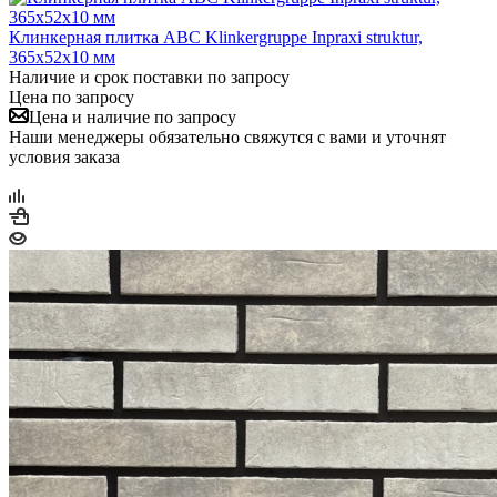
Клинкерная плитка ABC Klinkergruppe Inpraxi struktur,
365х52х10 мм
Наличие и срок поставки по запросу
Цена по запросу
Цена и наличие по запросу
Наши менеджеры обязательно свяжутся с вами и уточнят
условия заказа