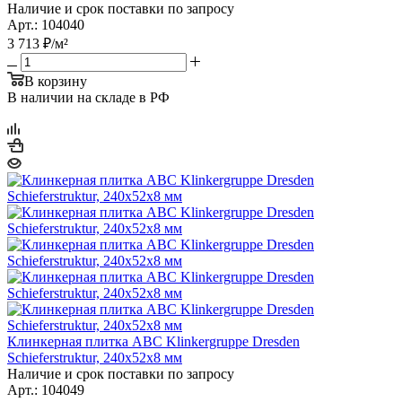
Наличие и срок поставки по запросу
Арт.: 104040
3 713
₽
/м²
В корзину
В наличии на складе в РФ
Клинкерная плитка ABC Klinkergruppe Dresden
Schieferstruktur, 240х52х8 мм
Наличие и срок поставки по запросу
Арт.: 104049