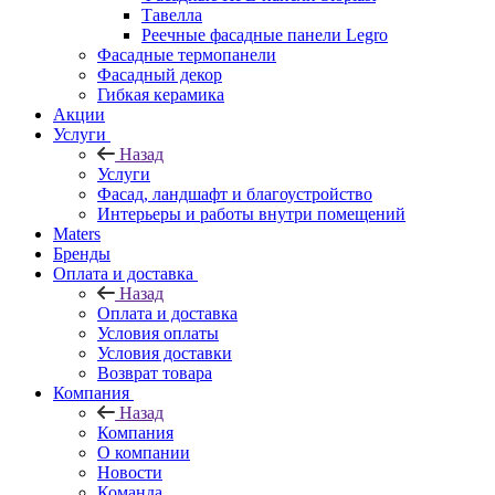
Тавелла
Реечные фасадные панели Legro
Фасадные термопанели
Фасадный декор
Гибкая керамика
Акции
Услуги
Назад
Услуги
Фасад, ландшафт и благоустройство
Интерьеры и работы внутри помещений
Maters
Бренды
Оплата и доставка
Назад
Оплата и доставка
Условия оплаты
Условия доставки
Возврат товара
Компания
Назад
Компания
О компании
Новости
Команда