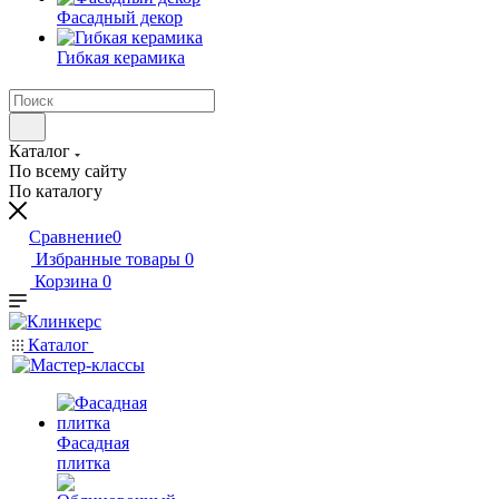
Фасадный декор
Гибкая керамика
Каталог
По всему сайту
По каталогу
Сравнение
0
Избранные товары
0
Корзина
0
Каталог
Фасадная
плитка