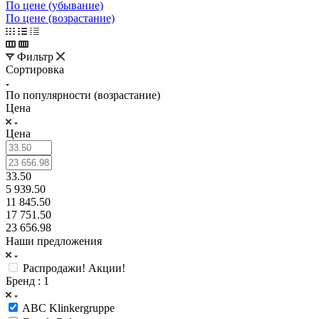
По цене (убывание)
По цене (возрастание)
Фильтр
Сортировка
По популярности (возрастание)
Цена
Цена
33.50
5 939.50
11 845.50
17 751.50
23 656.98
Наши предложения
Распродажи! Акции!
Бренд
: 1
ABC Klinkergruppe