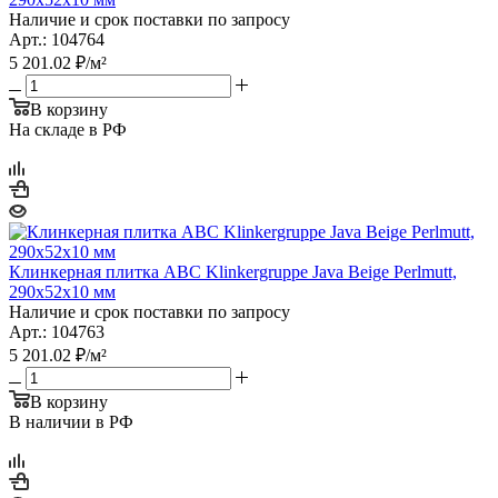
Наличие и срок поставки по запросу
Арт.: 104764
5 201.02
₽
/м²
В корзину
На складе в РФ
Клинкерная плитка ABC Klinkergruppe Java Beige Perlmutt,
290х52х10 мм
Наличие и срок поставки по запросу
Арт.: 104763
5 201.02
₽
/м²
В корзину
В наличии в РФ