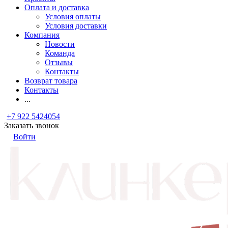
Оплата и доставка
Условия оплаты
Условия доставки
Компания
Новости
Команда
Отзывы
Контакты
Возврат товара
Контакты
...
+7 922 5424054
Заказать звонок
Войти