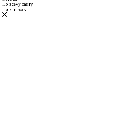
По всему сайту
По каталогу