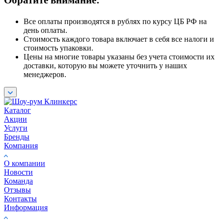
Обратите внимание:
Все оплаты производятся в рублях по курсу ЦБ РФ на
день оплаты.
Стоимость каждого товара включает в себя все налоги и
стоимость упаковки.
Цены на многие товары указаны без учета стоимости их
доставки, которую вы можете уточнить у наших
менеджеров.
Каталог
Акции
Услуги
Бренды
Компания
О компании
Новости
Команда
Отзывы
Контакты
Информация