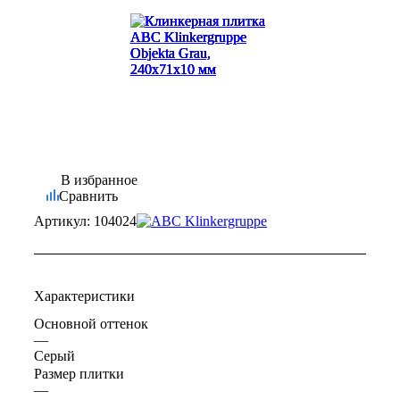
В избранное
Сравнить
Артикул:
104024
Характеристики
Основной оттенок
—
Серый
Размер плитки
—