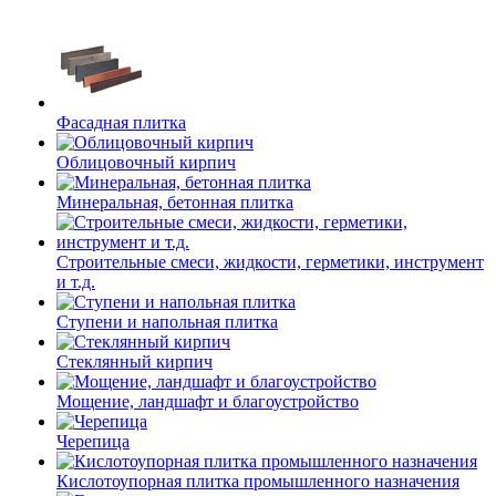
Фасадная плитка
Облицовочный кирпич
Минеральная, бетонная плитка
Строительные смеси, жидкости, герметики, инструмент
и т.д.
Ступени и напольная плитка
Cтеклянный кирпич
Мощение, ландшафт и благоустройство
Черепица
Кислотоупорная плитка промышленного назначения