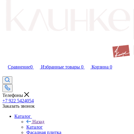
Сравнение
0
Избранные товары
0
Корзина
0
Телефоны
+7 922 5424054
Заказать звонок
Каталог
Назад
Каталог
Фасадная плитка