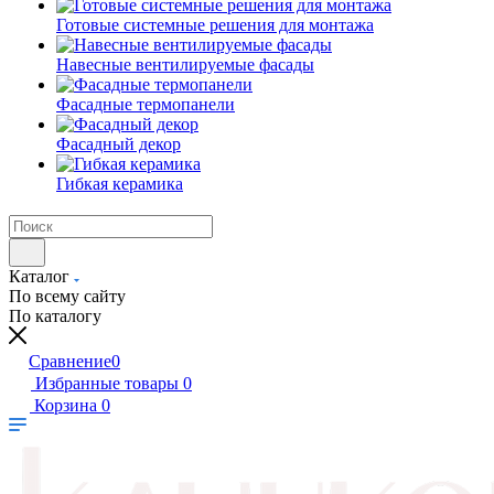
Готовые системные решения для монтажа
Навесные вентилируемые фасады
Фасадные термопанели
Фасадный декор
Гибкая керамика
Каталог
По всему сайту
По каталогу
Сравнение
0
Избранные товары
0
Корзина
0