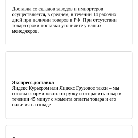
Доставка со складов заводов и импортеров
осуществляется, в среднем, в течении 14 рабочих
дней при наличии товаров в РФ. При отсутствии
товара сроки поставки уточняйте у наших
менеджеров.
Экспресс-доставка
Яндекс Курьером или Яндекс Грузовое такси – мы
готовы сформировать отгрузку и отправить товар в
течении 45 минут с момента оплаты товара и его
наличия на складе.