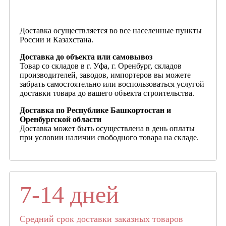
Доставка осуществляется во все населенные пункты
России и Казахстана.
Доставка до объекта или самовывоз
Товар со складов в г. Уфа, г. Оренбург, складов
производителей, заводов, импортеров вы можете
забрать самостоятельно или воспользоваться услугой
доставки товара до вашего объекта строительства.
Доставка по Республике Башкортостан и
Оренбургской области
Доставка может быть осуществлена в день оплаты
при условии наличии свободного товара на складе.
7-14 дней
Средний срок доставки заказных товаров