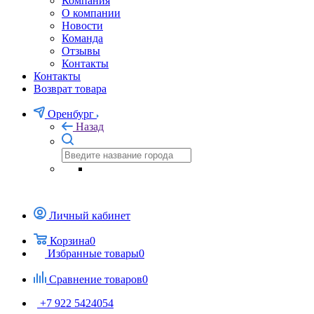
Компания
О компании
Новости
Команда
Отзывы
Контакты
Контакты
Возврат товара
Оренбург
Назад
Личный кабинет
Корзина
0
Избранные товары
0
Сравнение товаров
0
+7 922 5424054