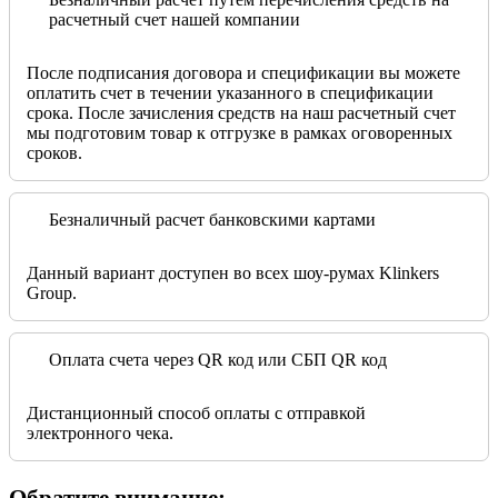
расчетный счет нашей компании
После подписания договора и спецификации вы можете
оплатить счет в течении указанного в спецификации
срока. После зачисления средств на наш расчетный счет
мы подготовим товар к отгрузке в рамках оговоренных
сроков.
Безналичный расчет банковскими картами
Данный вариант доступен во всех шоу-румах Klinkers
Group.
Оплата счета через QR код или СБП QR код
Дистанционный способ оплаты с отправкой
электронного чека.