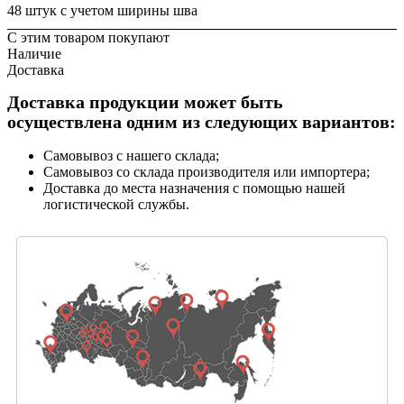
48 штук с учетом ширины шва
С этим товаром покупают
Наличие
Доставка
Доставка продукции может быть
осуществлена одним из следующих вариантов:
Самовывоз с нашего склада;
Самовывоз со склада производителя или импортера;
Доставка до места назначения с помощью нашей
логистической службы.