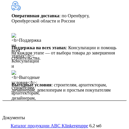
Оперативная доставка
: по Оренбургу,
Оренбургской области и России
Поддержка на всех этапах
: Консультации и помощь
на каждом этапе — от выбора товара до завершения
строительства.
Выгодные условия
: строителям, архитекторам,
дизайнерам, девелоперам и простым покупателям
Документы
Каталог продукции ABC Klinkergruppe
6,2 мб