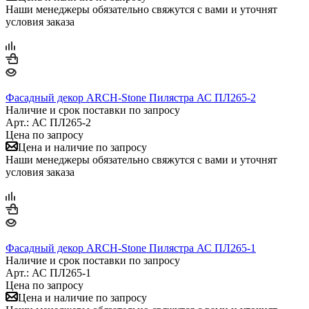
Наши менеджеры обязательно свяжутся с вами и уточнят
условия заказа
Фасадный декор ARCH-Stone Пилястра АС ПЛ265-2
Наличие и срок поставки по запросу
Арт.: АС ПЛ265-2
Цена по запросу
Цена и наличие по запросу
Наши менеджеры обязательно свяжутся с вами и уточнят
условия заказа
Фасадный декор ARCH-Stone Пилястра АС ПЛ265-1
Наличие и срок поставки по запросу
Арт.: АС ПЛ265-1
Цена по запросу
Цена и наличие по запросу