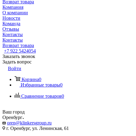
Возврат товара
Компания
О компании
Новости
Команда
Отзывы
Контакты
Контакты
Возврат товара
+7 922 5424054
Заказать звонок
Задать вопрос
Войти
Корзина
0
Избранные товары
0
Сравнение товаров
0
Ваш город
Оренбург
oren@klinkersgroup.ru
г. Оренбург, ул. Ленинская, 61