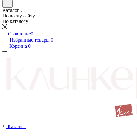
Каталог
По всему сайту
По каталогу
Сравнение
0
Избранные товары
0
Корзина
0
Каталог