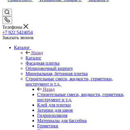
Телефоны
+7 922 5424054
Заказать звонок
Каталог
Назад
Каталог
Фасадная плитка
Облицовочный кирпич
Минеральная, бетонная плитка
Строительные смеси, жидкости, герметики,
инструмент и т.д.
Назад
Строительные смеси, жидкости, герметики,
инструмент и т.д.
Клей для плитки
Затирки для швов
Гидроизоляция
Материалы для бассейна
Герметики