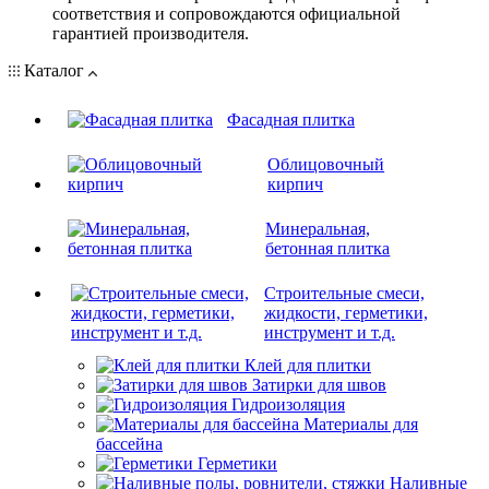
соответствия и сопровождаются официальной
гарантией производителя.
Каталог
Фасадная плитка
Облицовочный
кирпич
Минеральная,
бетонная плитка
Строительные смеси,
жидкости, герметики,
инструмент и т.д.
Клей для плитки
Затирки для швов
Гидроизоляция
Материалы для
бассейна
Герметики
Наливные