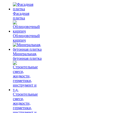
Фасадная
плитка
Облицовочный
кирпич
Минеральная,
бетонная плитка
Строительные
смеси,
жидкости,
герметики,
инструмент и