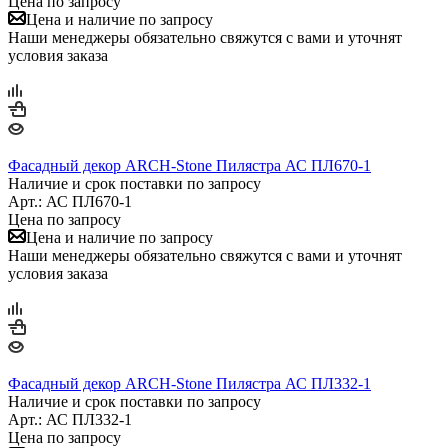
Цена по запросу
Цена и наличие по запросу
Наши менеджеры обязательно свяжутся с вами и уточнят
условия заказа
Фасадный декор ARCH-Stone Пилястра АС ПЛ670-1
Наличие и срок поставки по запросу
Арт.: АС ПЛ670-1
Цена по запросу
Цена и наличие по запросу
Наши менеджеры обязательно свяжутся с вами и уточнят
условия заказа
Фасадный декор ARCH-Stone Пилястра АС ПЛ332-1
Наличие и срок поставки по запросу
Арт.: АС ПЛ332-1
Цена по запросу