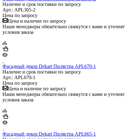
Наличие и срок поставки по запросу
Арт.: APL305-2
Цена по запросу
Цена и наличие по запросу
Наши менеджеры обязательно свяжутся с вами и уточнят
условия заказа
Фасадный декор Dekart Пилястра APL670-1
Наличие и срок поставки по запросу
Арт.: APL670-1
Цена по запросу
Цена и наличие по запросу
Наши менеджеры обязательно свяжутся с вами и уточнят
условия заказа
Фасадный декор Dekart Пилястра APL665-1