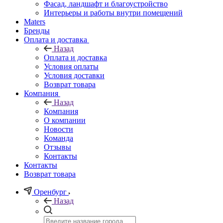
Фасад, ландшафт и благоустройство
Интерьеры и работы внутри помещений
Maters
Бренды
Оплата и доставка
Назад
Оплата и доставка
Условия оплаты
Условия доставки
Возврат товара
Компания
Назад
Компания
О компании
Новости
Команда
Отзывы
Контакты
Контакты
Возврат товара
Оренбург
Назад