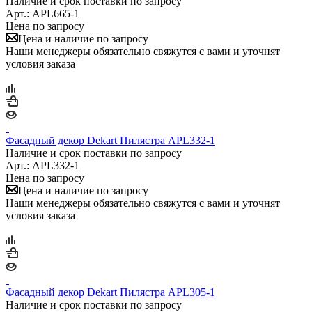
Наличие и срок поставки по запросу
Арт.: APL665-1
Цена по запросу
Цена и наличие по запросу
Наши менеджеры обязательно свяжутся с вами и уточнят
условия заказа
Фасадный декор Dekart Пилястра APL332-1
Наличие и срок поставки по запросу
Арт.: APL332-1
Цена по запросу
Цена и наличие по запросу
Наши менеджеры обязательно свяжутся с вами и уточнят
условия заказа
Фасадный декор Dekart Пилястра APL305-1
Наличие и срок поставки по запросу