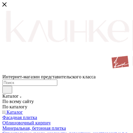
Интернет-магазин представительского класса
Каталог
По всему сайту
По каталогу
Каталог
Фасадная плитка
Облицовочный кирпич
Минеральная, бетонная плитка