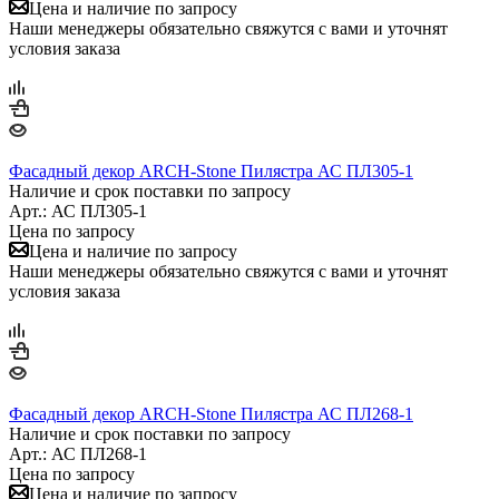
Цена и наличие по запросу
Наши менеджеры обязательно свяжутся с вами и уточнят
условия заказа
Фасадный декор ARCH-Stone Пилястра АС ПЛ305-1
Наличие и срок поставки по запросу
Арт.: АС ПЛ305-1
Цена по запросу
Цена и наличие по запросу
Наши менеджеры обязательно свяжутся с вами и уточнят
условия заказа
Фасадный декор ARCH-Stone Пилястра АС ПЛ268-1
Наличие и срок поставки по запросу
Арт.: АС ПЛ268-1
Цена по запросу
Цена и наличие по запросу