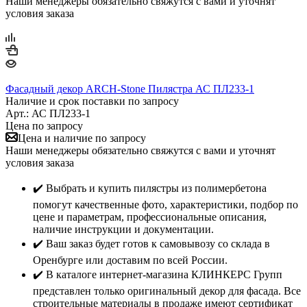
Наши менеджеры обязательно свяжутся с вами и уточнят
условия заказа
Фасадный декор ARCH-Stone Пилястра АС ПЛ233-1
Наличие и срок поставки по запросу
Арт.: АС ПЛ233-1
Цена по запросу
Цена и наличие по запросу
Наши менеджеры обязательно свяжутся с вами и уточнят
условия заказа
✔️ Выбрать и купить пилястры из полимербетона
помогут качественные фото, характеристики, подбор по
цене и параметрам, профессиональные описания,
наличие инструкции и документации.
✔️ Ваш заказ будет готов к самовывозу со склада в
Оренбурге или доставим по всей России.
✔️ В каталоге интернет-магазина КЛИНКЕРС Групп
представлен только оригинальный декор для фасада. Все
строительные материалы в продаже имеют сертификат