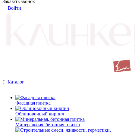
Заказать звонок
Войти
Каталог
Фасадная плитка
Облицовочный кирпич
Минеральная, бетонная плитка