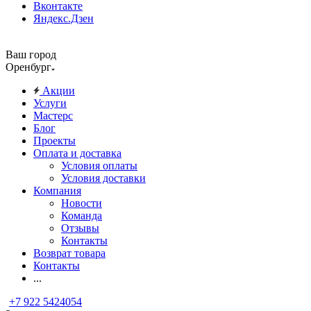
Вконтакте
Яндекс.Дзен
Ваш город
Оренбург
Акции
Услуги
Мастерс
Блог
Проекты
Оплата и доставка
Условия оплаты
Условия доставки
Компания
Новости
Команда
Отзывы
Контакты
Возврат товара
Контакты
...
+7 922 5424054