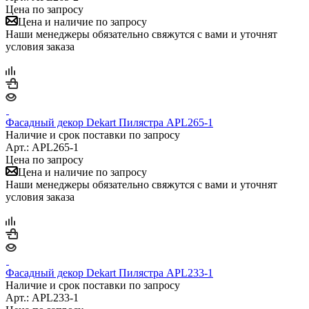
Цена по запросу
Цена и наличие по запросу
Наши менеджеры обязательно свяжутся с вами и уточнят
условия заказа
Фасадный декор Dekart Пилястра APL265-1
Наличие и срок поставки по запросу
Арт.: APL265-1
Цена по запросу
Цена и наличие по запросу
Наши менеджеры обязательно свяжутся с вами и уточнят
условия заказа
Фасадный декор Dekart Пилястра APL233-1
Наличие и срок поставки по запросу
Арт.: APL233-1