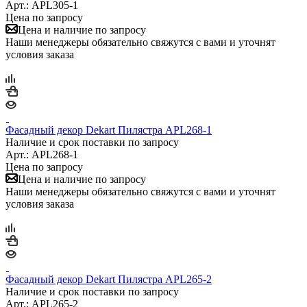
Арт.: APL305-1
Цена по запросу
Цена и наличие по запросу
Наши менеджеры обязательно свяжутся с вами и уточнят
условия заказа
Фасадный декор Dekart Пилястра APL268-1
Наличие и срок поставки по запросу
Арт.: APL268-1
Цена по запросу
Цена и наличие по запросу
Наши менеджеры обязательно свяжутся с вами и уточнят
условия заказа
Фасадный декор Dekart Пилястра APL265-2
Наличие и срок поставки по запросу
Арт.: APL265-2