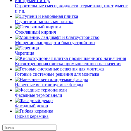
Строительные смеси, жидкости, герметики, инструмент
и т.д.
Ступени и напольная плитка
Cтеклянный кирпич
Мощение, ландшафт и благоустройство
Черепица
Кислотоупорная плитка промышленного назначения
Готовые системные решения для монтажа
Навесные вентилируемые фасады
Фасадные термопанели
Фасадный декор
Гибкая керамика