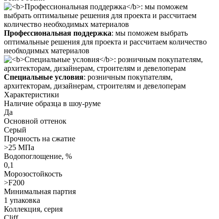
Профессиональная поддержка
: мы поможем выбрать
оптимальные решения для проекта и рассчитаем количество
необходимых материалов
Специальные условия
: розничным покупателям,
архитекторам, дизайнерам, строителям и девелоперам
Характеристики
Наличие образца в шоу-руме
Да
Основной оттенок
Серый
Прочность на сжатие
>25 МПа
Водопоглощение, %
0,1
Морозостойкость
>F200
Минимальная партия
1 упаковка
Коллекция, серия
Cliff