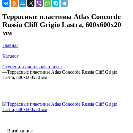
Террасные пластины Atlas Concorde
Russia Cliff Grigio Lastra, 600х600х20
мм
Главная
—
Каталог
—
Ступени и напольная плитка
—
Террасные пластины Atlas Concorde Russia Cliff Grigio
Lastra, 600х600х20 мм
В избранное