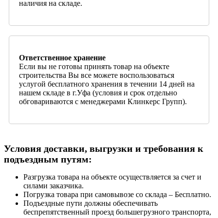
наличия на складе.
Ответственное хранение
Если вы не готовы принять товар на объекте
строительства Вы все можете воспользоваться
услугой бесплатного хранения в течении 14 дней на
нашем складе в г.Уфа (условия и срок отдельно
обговариваются с менеджерами Клинкерс Групп).
Условия доставки, выгрузки и требования к
подъездным путям:
Разгрузка товара на объекте осуществляется за счет и
силами заказчика.
Погрузка товара при самовывозе со склада – Бесплатно.
Подъездные пути должны обеспечивать
беспрепятственный проезд большегрузного транспорта,