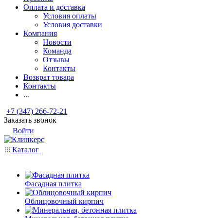
Оплата и доставка
Условия оплаты
Условия доставки
Компания
Новости
Команда
Отзывы
Контакты
Возврат товара
Контакты
...
+7 (347) 266-72-21
Заказать звонок
Войти
Каталог
Фасадная плитка
Облицовочный кирпич