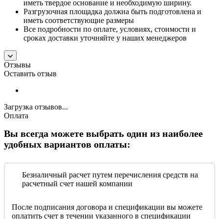
иметь твердое основание и необходимую ширину.
Разгрузочная площадка должна быть подготовлена и
иметь соответствующие размеры
Все подробности по оплате, условиях, стоимости и
сроках доставки уточняйте у наших менеджеров
Отзывы
Оставить отзыв
Загрузка отзывов...
Оплата
Вы всегда можете выбрать один из наиболее
удобных вариантов оплаты:
Безналичный расчет путем перечисления средств на
расчетный счет нашей компании
После подписания договора и спецификации вы можете
оплатить счет в течении указанного в спецификации