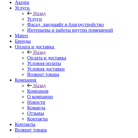
Акции
Услуги
Назад
Услуги
Фасад, ландшафт и благоустройство
Интерьеры и работы внутри помещений
Maters
Бренды
Оплата и доставка
Назад
Оплата и доставка
Условия оплаты
Условия доставки
Возврат товара
Компания
Назад
Компания
О компании
Новости
Команда
Отзывы
Контакты
Контакты
Возврат товара