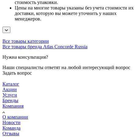
стоимость упаковки.
Цены на многие товары указаны без учета стоимости их
доставки, которую вы можете уточнить у наших
менеджеров.
Все товары категории
Все товары бренда Atlas Concorde Russia
Нужна консультация?
Наши специалисты ответят на любой интересующий вопрос
Задать вопрос
Каталог
Акции
Услуги
Бренды
Компания
О компании
Новости
Команда
Отзывы