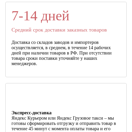
7-14 дней
Средний срок доставки заказных товаров
Доставка со складов заводов и импортеров
осуществляется, в среднем, в течение 14 рабочих
дней при наличии товаров в РФ. При отсутствии
товара сроки поставки уточняйте у наших
менеджеров.
Экспресс-доставка
Яндекс Курьером или Яндекс Грузовое такси – мы
готовы сформировать отгрузку и отправить товар в
течение 45 минут с момента оплаты товара и его