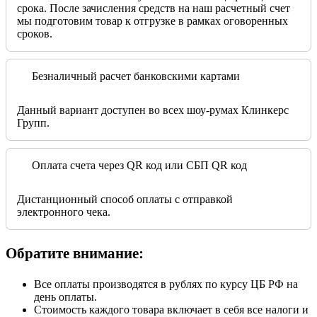
срока. После зачисления средств на наш расчетный счет
мы подготовим товар к отгрузке в рамках оговоренных
сроков.
Безналичный расчет банковскими картами
Данный вариант доступен во всех шоу-румах Клинкерс
Групп.
Оплата счета через QR код или СБП QR код
Дистанционный способ оплаты с отправкой
электронного чека.
Обратите внимание:
Все оплаты производятся в рублях по курсу ЦБ РФ на
день оплаты.
Стоимость каждого товара включает в себя все налоги и