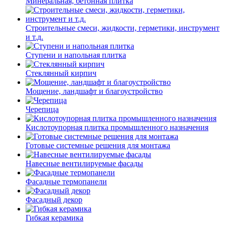
Минеральная, бетонная плитка
Строительные смеси, жидкости, герметики, инструмент
и т.д.
Ступени и напольная плитка
Cтеклянный кирпич
Мощение, ландшафт и благоустройство
Черепица
Кислотоупорная плитка промышленного назначения
Готовые системные решения для монтажа
Навесные вентилируемые фасады
Фасадные термопанели
Фасадный декор
Гибкая керамика