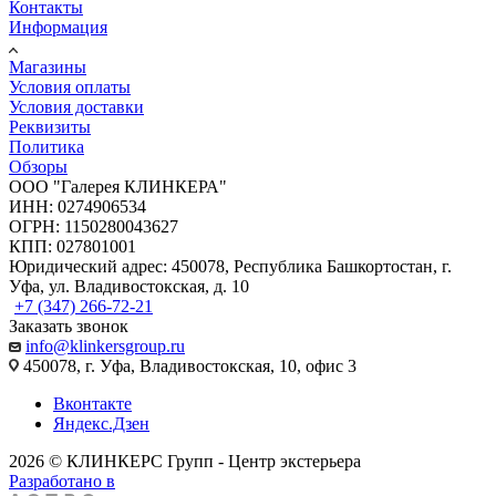
Контакты
Информация
Магазины
Условия оплаты
Условия доставки
Реквизиты
Политика
Обзоры
ООО "Галерея КЛИНКЕРА"
ИНН: 0274906534
ОГРН: 1150280043627
КПП: 027801001
Юридический адрес: 450078, Республика Башкортостан, г.
Уфа, ул. Владивостокская, д. 10
+7 (347) 266-72-21
Заказать звонок
info@klinkersgroup.ru
450078, г. Уфа, Владивостокская, 10, офис 3
Вконтакте
Яндекс.Дзен
2026 © КЛИНКЕРС Групп - Центр экстерьера
Разработано в