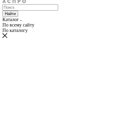
Найти
Каталог
По всему сайту
По каталогу