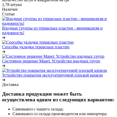
2,78 штуки
Наличие
Статьи
Входные группы из террасных пластин - минимализм и
надежность!
Способы укладки террасных пластин
Системное решение Mapei: Устройство входных групп
Устройство покрытия эксплуатируемой плоской кровли
Доставка
Доставка продукции может быть
осуществлена одним из следующих вариантов:
Самовывоз с нашего склада;
Самовывоз со склада производителя или импортера;