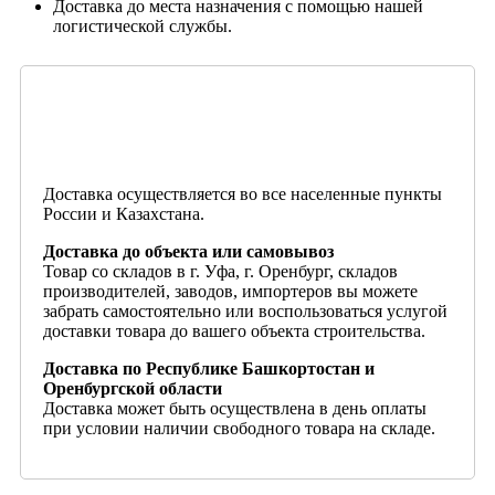
Доставка до места назначения с помощью нашей
логистической службы.
Доставка осуществляется во все населенные пункты
России и Казахстана.
Доставка до объекта или самовывоз
Товар со складов в г. Уфа, г. Оренбург, складов
производителей, заводов, импортеров вы можете
забрать самостоятельно или воспользоваться услугой
доставки товара до вашего объекта строительства.
Доставка по Республике Башкортостан и
Оренбургской области
Доставка может быть осуществлена в день оплаты
при условии наличии свободного товара на складе.