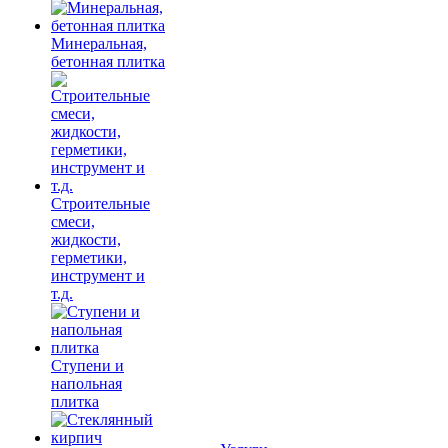
Минеральная,
бетонная плитка
Строительные
смеси,
жидкости,
герметики,
инструмент и
т.д.
Ступени и
напольная
плитка