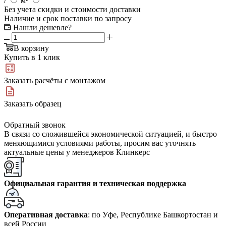
/
м²
Без учета скидки и стоимости доставки
Наличие и срок поставки по запросу
Нашли дешевле?
В корзину
Купить в 1 клик
Заказать расчёты с монтажом
Заказать образец
Обратный звонок
В связи со сложившейся экономической ситуацией, и быстро
меняющимися условиями работы, просим вас уточнять
актуальные цены у менеджеров Клинкерс
Официальная гарантия и техническая поддержка
Оперативная доставка
: по Уфе, Республике Башкортостан и
всей России