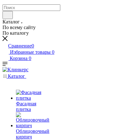
Каталог
По всему сайту
По каталогу
Сравнение
0
Избранные товары
0
Корзина
0
Каталог
Фасадная
плитка
Облицовочный
кирпич