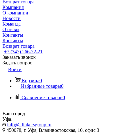
Возврат товара
Компания
О компании
Новости
Команда
Отзывы
Контакты
Контакты
Возврат товара
+7 (347) 266-72-21
Заказать звонок
Задать вопрос
Войти
Корзина
0
Избранные товары
0
Сравнение товаров
0
Ваш город
Уфа
info@klinkersgroup.ru
450078, г. Уфа, Владивостокская, 10, офис 3