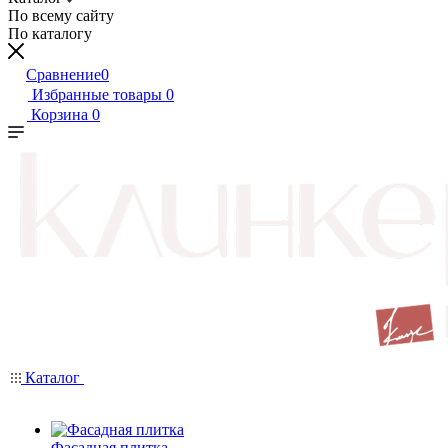
По всему сайту
По каталогу
Сравнение
0
Избранные товары
0
Корзина
0
Каталог
Фасадная плитка