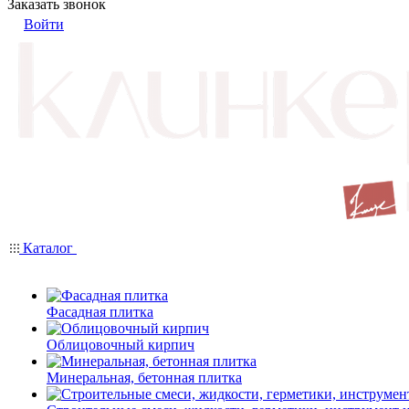
Заказать звонок
Войти
Каталог
Фасадная плитка
Облицовочный кирпич
Минеральная, бетонная плитка