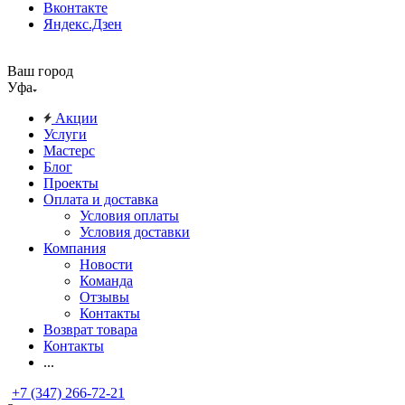
Вконтакте
Яндекс.Дзен
Ваш город
Уфа
Акции
Услуги
Мастерс
Блог
Проекты
Оплата и доставка
Условия оплаты
Условия доставки
Компания
Новости
Команда
Отзывы
Контакты
Возврат товара
Контакты
...
+7 (347) 266-72-21