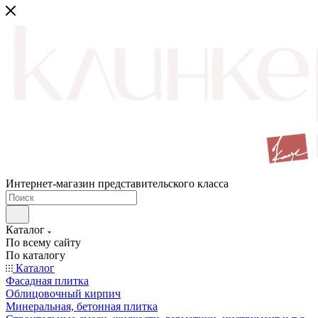
Интернет-магазин представительского класса
Каталог
По всему сайту
По каталогу
Каталог
Фасадная плитка
Облицовочный кирпич
Минеральная, бетонная плитка