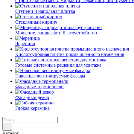
Строительные смеси, жидкости, герметики, инструмент и 
Ступени и напольная плитка
Cтеклянный кирпич
Мощение, ландшафт и благоустройство
Черепица
Кислотоупорная плитка промышленного назначения
Готовые системные решения для монтажа
Навесные вентилируемые фасады
Фасадные термопанели
Фасадный декор
Гибкая керамика
Каталог