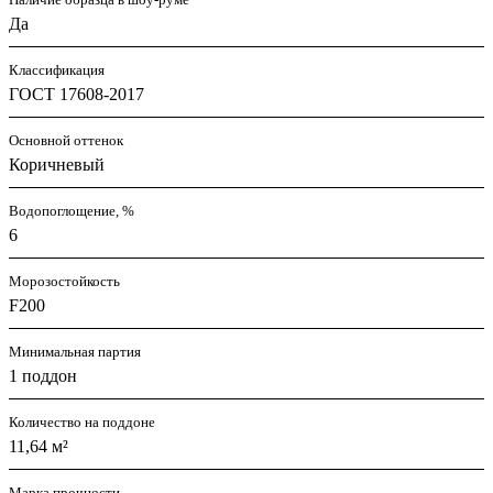
Да
Классификация
ГОСТ 17608-2017
Основной оттенок
Коричневый
Водопоглощение, %
6
Морозостойкость
F200
Минимальная партия
1 поддон
Количество на поддоне
11,64 м²
Марка прочности