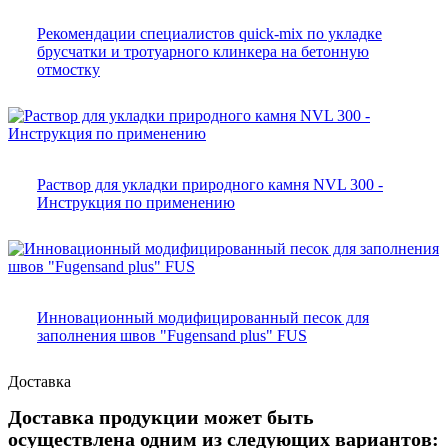
Рекомендации специалистов quick-mix по укладке
брусчатки и тротуарного клинкера на бетонную
отмостку
Раствор для укладки природного камня NVL 300 -
Инструкция по применению
Инновационный модифицированный песок для
заполнения швов "Fugensand plus" FUS
Доставка
Доставка продукции может быть
осуществлена одним из следующих вариантов: