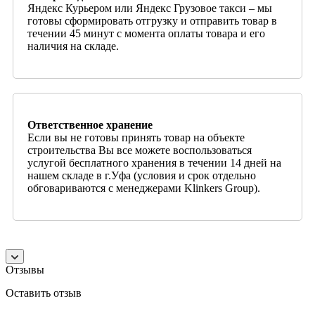
Яндекс Курьером или Яндекс Грузовое такси – мы
готовы сформировать отгрузку и отправить товар в
течении 45 минут с момента оплаты товара и его
наличия на складе.
Ответственное хранение
Если вы не готовы принять товар на объекте
строительства Вы все можете воспользоваться
услугой бесплатного хранения в течении 14 дней на
нашем складе в г.Уфа (условия и срок отдельно
обговариваются с менеджерами Klinkers Group).
Отзывы
Оставить отзыв