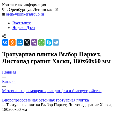
Контактная информация
г. Оренбург, ул. Ленинская, 61
oren@klinkersgroup.ru
Вконтакте
Яндекс.Дзен
Тротуарная плитка Выбор Паркет,
Листопад гранит Хаски, 180х60х60 мм
Главная
—
Каталог
—
Материалы для мощения, ландшафта и благоустройства
—
Вибропрессованная бетонная тротуарная плитка
—
Тротуарная плитка Выбор Паркет, Листопад гранит Хаски,
180х60х60 мм