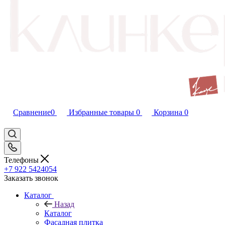
Сравнение
0
Избранные товары
0
Корзина
0
Телефоны
+7 922 5424054
Заказать звонок
Каталог
Назад
Каталог
Фасадная плитка