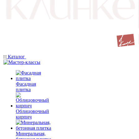
Каталог
Фасадная
плитка
Облицовочный
кирпич
Минеральная,