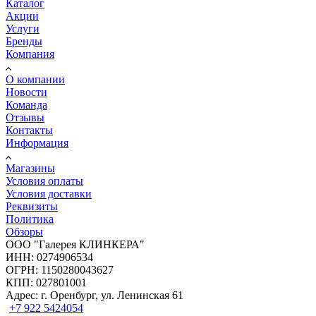
Каталог
Акции
Услуги
Бренды
Компания
О компании
Новости
Команда
Отзывы
Контакты
Информация
Магазины
Условия оплаты
Условия доставки
Реквизиты
Политика
Обзоры
ООО "Галерея КЛИНКЕРА"
ИНН: 0274906534
ОГРН: 1150280043627
КПП: 027801001
Адрес: г. Оренбург, ул. Ленинская 61
+7 922 5424054