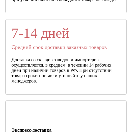
7-14 дней
Средний срок доставки заказных товаров
Доставка со складов заводов и импортеров
осуществляется, в среднем, в течении 14 рабочих
дней при наличии товаров в РФ. При отсутствии
товара сроки поставки уточняйте у наших
менеджеров.
Экспресс-доставка