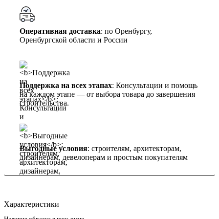
Оперативная доставка
: по Оренбургу,
Оренбургской области и России
Поддержка на всех этапах
: Консультации и помощь
на каждом этапе — от выбора товара до завершения
строительства.
Выгодные условия
: строителям, архитекторам,
дизайнерам, девелоперам и простым покупателям
Характеристики
Наличие образца в шоу-руме