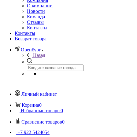
Компания
О компании
Новости
Команда
Отзывы
Контакты
Контакты
Возврат товара
Оренбург
Назад
Личный кабинет
Корзина
0
Избранные товары
0
Сравнение товаров
0
+7 922 5424054