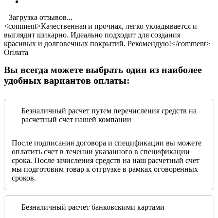
Загрузка отзывов...
<comment>Качественная и прочная, легко укладывается и
выглядит шикарно. Идеально подходит для создания
красивых и долговечных покрытий. Рекомендую!</comment>
Оплата
Вы всегда можете выбрать один из наиболее
удобных вариантов оплаты:
Безналичный расчет путем перечисления средств на
расчетный счет нашей компании
После подписания договора и спецификации вы можете
оплатить счет в течении указанного в спецификации
срока. После зачисления средств на наш расчетный счет
мы подготовим товар к отгрузке в рамках оговоренных
сроков.
Безналичный расчет банковскими картами