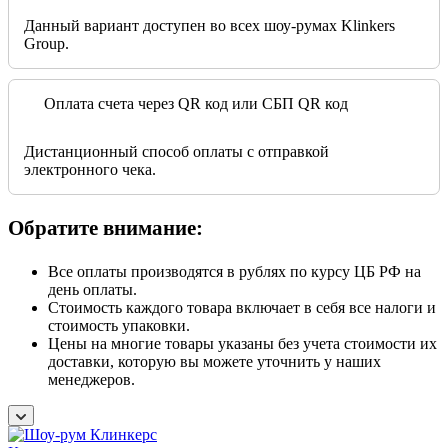
Данный вариант доступен во всех шоу-румах Klinkers
Group.
Оплата счета через QR код или СБП QR код
Дистанционный способ оплаты с отправкой
электронного чека.
Обратите внимание:
Все оплаты производятся в рублях по курсу ЦБ РФ на
день оплаты.
Стоимость каждого товара включает в себя все налоги и
стоимость упаковки.
Цены на многие товары указаны без учета стоимости их
доставки, которую вы можете уточнить у наших
менеджеров.