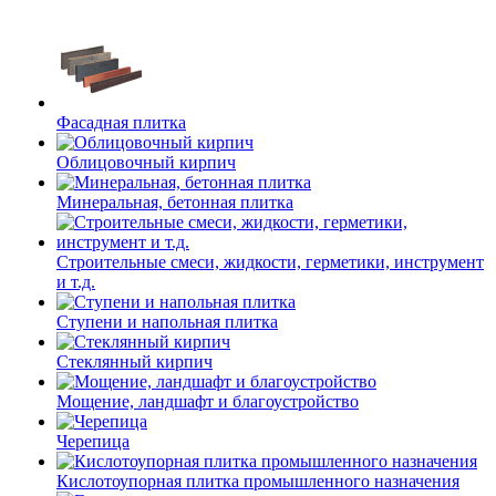
Фасадная плитка
Облицовочный кирпич
Минеральная, бетонная плитка
Строительные смеси, жидкости, герметики, инструмент
и т.д.
Ступени и напольная плитка
Cтеклянный кирпич
Мощение, ландшафт и благоустройство
Черепица
Кислотоупорная плитка промышленного назначения