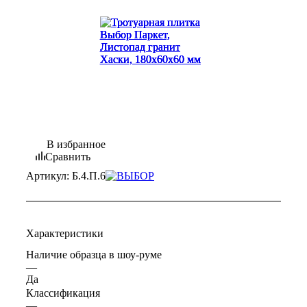
В избранное
Сравнить
Артикул:
Б.4.П.6
Характеристики
Наличие образца в шоу-руме
—
Да
Классификация
—