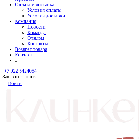
Оплата и доставка
Условия оплаты
Условия доставки
Компания
Новости
Команда
Отзывы
Контакты
Возврат товара
Контакты
...
+7 922 5424054
Заказать звонок
Войти