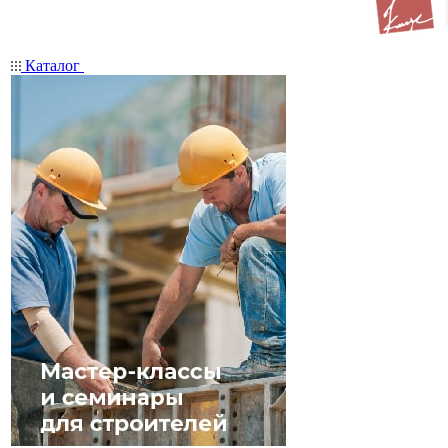
Каталог