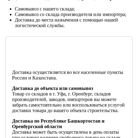
Самовывоз с нашего склада;
Самовывоз со склада производителя или импортера;
Доставка до места назначения с помощью нашей
логистической службы.
Доставка осуществляется во все населенные пункты
России и Казахстана.
Доставка до объекта или самовывоз
Товар со складов в г. Уфа, г. Оренбург, складов
производителей, заводов, импортеров вы можете
забрать самостоятельно или воспользоваться услугой
доставки товара до вашего объекта строительства.
Доставка по Республике Башкортостан и
Оренбургской области
Доставка может быть осуществлена в день оплаты
при условии наличии свободного товара на складе.