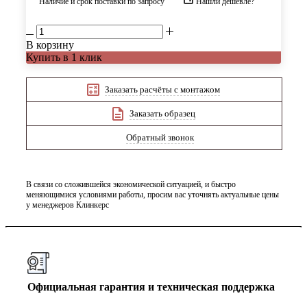
Наличие и срок поставки по запросу
Нашли дешевле?
В корзину
Купить в 1 клик
Заказать расчёты с монтажом
Заказать образец
Обратный звонок
В связи со сложившейся экономической ситуацией, и быстро
меняющимися условиями работы, просим вас уточнять актуальные цены
у менеджеров Клинкерс
Официальная гарантия и техническая поддержка