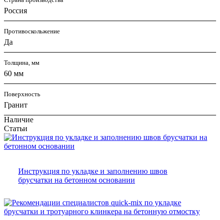
Россия
Противоскольжение
Да
Толщина, мм
60 мм
Поверхность
Гранит
Наличие
Статьи
Инструкция по укладке и заполнению швов
брусчатки на бетонном основании