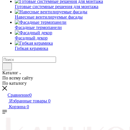
Готовые системные решения для монтажа
Навесные вентилируемые фасады
Фасадные термопанели
Фасадный декор
Гибкая керамика
Каталог
По всему сайту
По каталогу
Сравнение
0
Избранные товары
0
Корзина
0