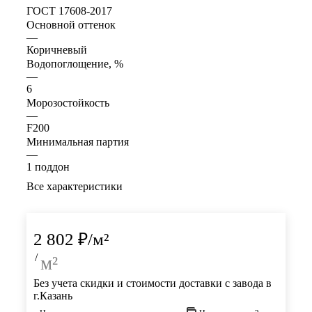
ГОСТ 17608-2017
Основной оттенок
—
Коричневый
Водопоглощение, %
—
6
Морозостойкость
—
F200
Минимальная партия
—
1 поддон
Все характеристики
2 802
₽
/м²
/
м²
Без учета скидки и стоимости доставки с завода в
г.Казань