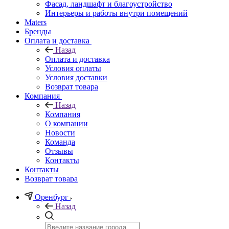
Фасад, ландшафт и благоустройство
Интерьеры и работы внутри помещений
Maters
Бренды
Оплата и доставка
Назад
Оплата и доставка
Условия оплаты
Условия доставки
Возврат товара
Компания
Назад
Компания
О компании
Новости
Команда
Отзывы
Контакты
Контакты
Возврат товара
Оренбург
Назад