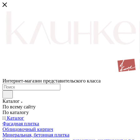
Интернет-магазин представительского класса
Каталог
По всему сайту
По каталогу
Каталог
Фасадная плитка
Облицовочный кирпич
Минеральная, бетонная плитка