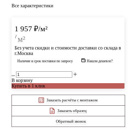
Все характеристики
1 957
₽
/м²
/
м²
Без учета скидки и стоимости доставки со склада в
г.Москва
Наличие и срок поставки по запросу
Нашли дешевле?
В корзину
Купить в 1 клик
Заказать расчёты с монтажом
Заказать образец
Обратный звонок