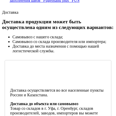
заполнения швов "Fugensand plus" FUS
Доставка
Доставка продукции может быть
осуществлена одним из следующих вариантов:
Самовывоз с нашего склада;
Самовывоз со склада производителя или импортера;
Доставка до места назначения с помощью нашей
логистической службы.
Доставка осуществляется во все населенные пункты
России и Казахстана.
Доставка до объекта или самовывоз
Товар со складов в г. Уфа, г. Оренбург, складов
производителей, заводов, импортеров вы можете