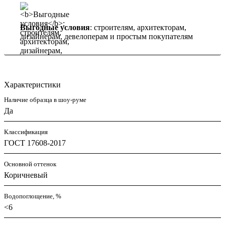
Выгодные условия
: строителям, архитекторам,
дизайнерам, девелоперам и простым покупателям
Характеристики
Наличие образца в шоу-руме
Да
Классификация
ГОСТ 17608-2017
Основной оттенок
Коричневый
Водопоглощение, %
<6