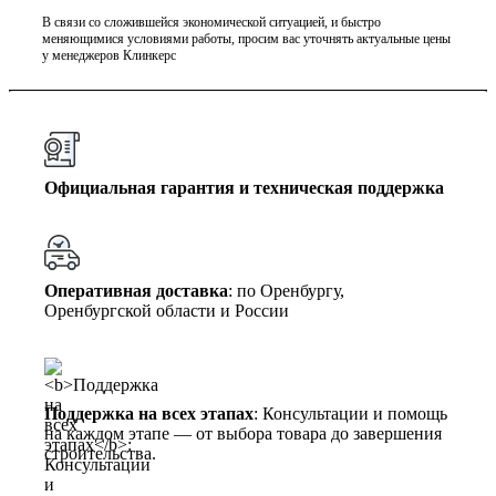
В связи со сложившейся экономической ситуацией, и быстро
меняющимися условиями работы, просим вас уточнять актуальные цены
у менеджеров Клинкерс
Официальная гарантия и техническая поддержка
Оперативная доставка
: по Оренбургу,
Оренбургской области и России
Поддержка на всех этапах
: Консультации и помощь
на каждом этапе — от выбора товара до завершения
строительства.