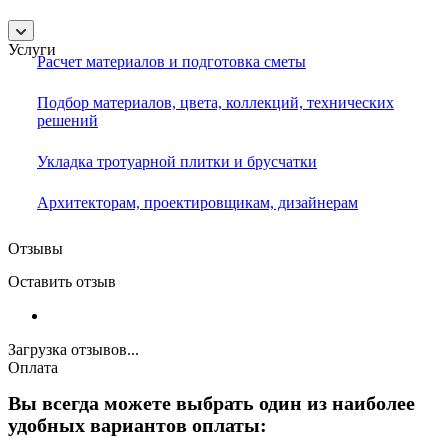
Услуги
Расчет материалов и подготовка сметы
Подбор материалов, цвета, коллекций, технических
решений
Укладка тротуарной плитки и брусчатки
Архитекторам, проектировщикам, дизайнерам
Отзывы
Оставить отзыв
Загрузка отзывов...
Оплата
Вы всегда можете выбрать один из наиболее
удобных вариантов оплаты: