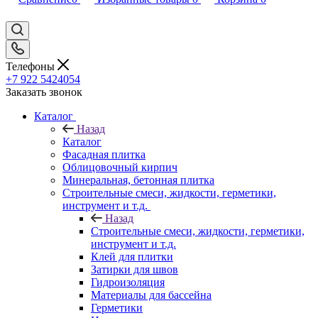
Телефоны
+7 922 5424054
Заказать звонок
Каталог
Назад
Каталог
Фасадная плитка
Облицовочный кирпич
Минеральная, бетонная плитка
Строительные смеси, жидкости, герметики,
инструмент и т.д.
Назад
Строительные смеси, жидкости, герметики,
инструмент и т.д.
Клей для плитки
Затирки для швов
Гидроизоляция
Материалы для бассейна
Герметики