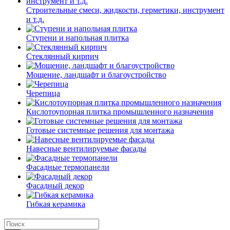
Строительные смеси, жидкости, герметики, инструмент
и т.д.
Ступени и напольная плитка
Cтеклянный кирпич
Мощение, ландшафт и благоустройство
Черепица
Кислотоупорная плитка промышленного назначения
Готовые системные решения для монтажа
Навесные вентилируемые фасады
Фасадные термопанели
Фасадный декор
Гибкая керамика