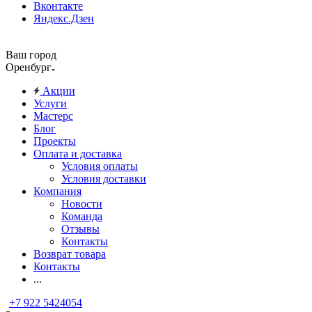
Вконтакте
Яндекс.Дзен
Ваш город
Оренбург
Акции
Услуги
Мастерс
Блог
Проекты
Оплата и доставка
Условия оплаты
Условия доставки
Компания
Новости
Команда
Отзывы
Контакты
Возврат товара
Контакты
...
+7 922 5424054