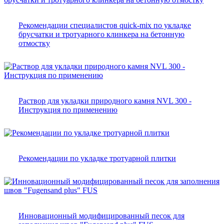
Рекомендации специалистов quick-mix по укладке
брусчатки и тротуарного клинкера на бетонную
отмостку
Раствор для укладки природного камня NVL 300 -
Инструкция по применению
Рекомендации по укладке тротуарной плитки
Инновационный модифицированный песок для