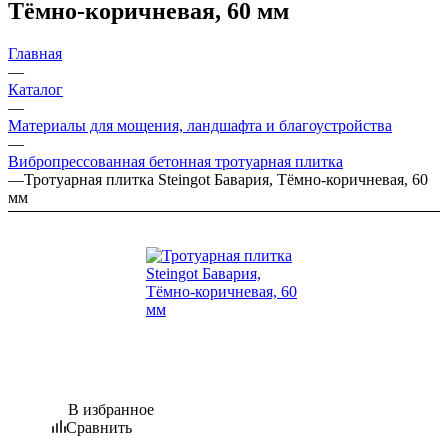
Тёмно-коричневая, 60 мм
Главная
—
Каталог
—
Материалы для мощения, ландшафта и благоустройства
—
Вибропрессованная бетонная тротуарная плитка
—
Тротуарная плитка Steingot Бавария, Тёмно-коричневая, 60
мм
В избранное
Сравнить