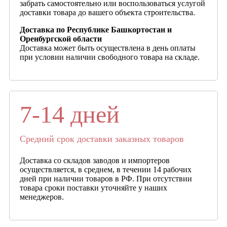
забрать самостоятельно или воспользоваться услугой
доставки товара до вашего объекта строительства.
Доставка по Республике Башкортостан и
Оренбургской области
Доставка может быть осуществлена в день оплаты
при условии наличии свободного товара на складе.
7-14 дней
Средний срок доставки заказных товаров
Доставка со складов заводов и импортеров
осуществляется, в среднем, в течении 14 рабочих
дней при наличии товаров в РФ. При отсутствии
товара сроки поставки уточняйте у наших
менеджеров.