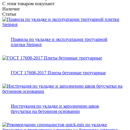
С этим товаром покупают
Наличие
Статьи
Правила по укладке и эксплуатации тротуарной
плитки Steingot
ГОСТ 17608-2017 Плиты бетонные тротуарные
Инструкция по укладке и заполнению швов
брусчатки на бетонном основании