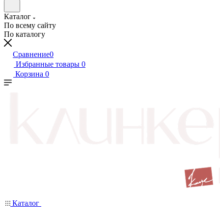
Каталог
По всему сайту
По каталогу
Сравнение
0
Избранные товары
0
Корзина
0
Каталог