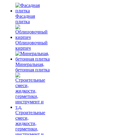
Фасадная
плитка
Облицовочный
кирпич
Минеральная,
бетонная плитка
Строительные
смеси,
жидкости,
герметики,
инструмент и