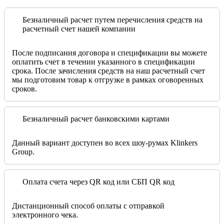
Безналичный расчет путем перечисления средств на
расчетный счет нашей компании
После подписания договора и спецификации вы можете
оплатить счет в течении указанного в спецификации
срока. После зачисления средств на наш расчетный счет
мы подготовим товар к отгрузке в рамках оговоренных
сроков.
Безналичный расчет банковскими картами
Данный вариант доступен во всех шоу-румах Klinkers
Group.
Оплата счета через QR код или СБП QR код
Дистанционный способ оплаты с отправкой
электронного чека.