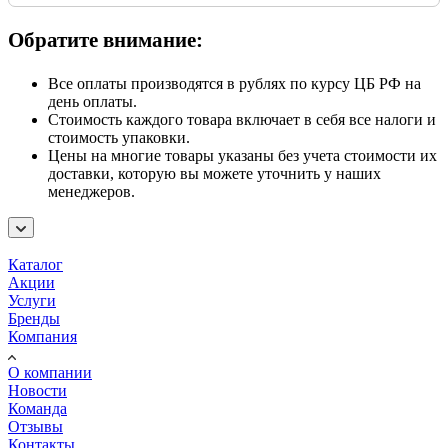
Обратите внимание:
Все оплаты производятся в рублях по курсу ЦБ РФ на
день оплаты.
Стоимость каждого товара включает в себя все налоги и
стоимость упаковки.
Цены на многие товары указаны без учета стоимости их
доставки, которую вы можете уточнить у наших
менеджеров.
Каталог
Акции
Услуги
Бренды
Компания
О компании
Новости
Команда
Отзывы
Контакты