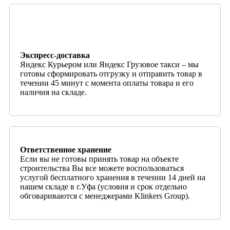
Экспресс-доставка
Яндекс Курьером или Яндекс Грузовое такси – мы
готовы сформировать отгрузку и отправить товар в
течении 45 минут с момента оплаты товара и его
наличия на складе.
Ответственное хранение
Если вы не готовы принять товар на объекте
строительства Вы все можете воспользоваться
услугой бесплатного хранения в течении 14 дней на
нашем складе в г.Уфа (условия и срок отдельно
обговариваются с менеджерами Klinkers Group).