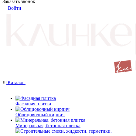
Заказать звонок
Войти
Каталог
Фасадная плитка
Облицовочный кирпич
Минеральная, бетонная плитка