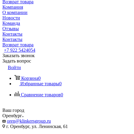
Возврат товара
Компания
О компании
Новости
Команда
Отзывы
Контакты
Контакты
Возврат товара
+7 922 5424054
Заказать звонок
Задать вопрос
Войти
Корзина
0
Избранные товары
0
Сравнение товаров
0
Ваш город
Оренбург
oren@klinkersgroup.ru
г. Оренбург, ул. Ленинская, 61