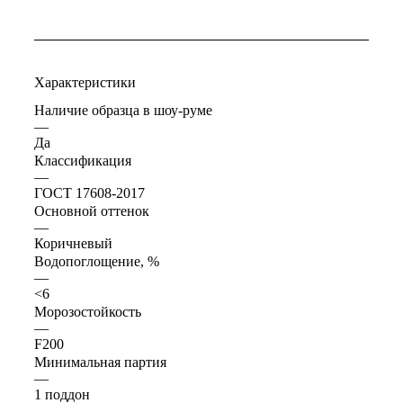
Характеристики
Наличие образца в шоу-руме
—
Да
Классификация
—
ГОСТ 17608-2017
Основной оттенок
—
Коричневый
Водопоглощение, %
—
<6
Морозостойкость
—
F200
Минимальная партия
—
1 поддон