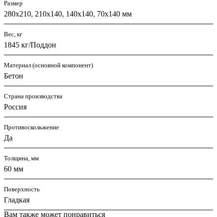
Размер
280х210, 210х140, 140х140, 70х140 мм
Вес, кг
1845 кг/Поддон
Материал (основной компонент)
Бетон
Страна производства
Россия
Противоскольжение
Да
Толщина, мм
60 мм
Поверхность
Гладкая
Вам также может понравиться