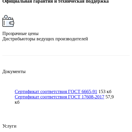
Официальная гарантия и техническая поддержка
Прозрачные цены
Дистрибьюторы ведущих производителей
Документы
Сертификат соответствия ГОСТ 6665-91
153 кб
Сертификат соответствия ГОСТ 17608-2017
57,9
кб
Услуги