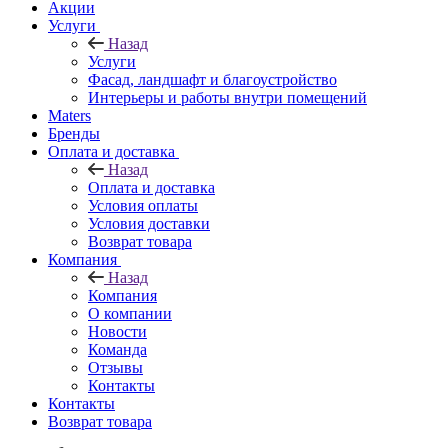
Акции
Услуги
Назад
Услуги
Фасад, ландшафт и благоустройство
Интерьеры и работы внутри помещений
Maters
Бренды
Оплата и доставка
Назад
Оплата и доставка
Условия оплаты
Условия доставки
Возврат товара
Компания
Назад
Компания
О компании
Новости
Команда
Отзывы
Контакты
Контакты
Возврат товара