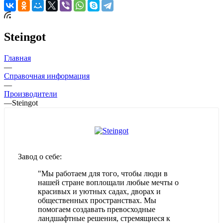
Steingot
Главная
—
Справочная информация
—
Производители
—
Steingot
Завод о себе:
"Мы работаем для того, чтобы люди в
нашей стране воплощали любые мечты о
красивых и уютных садах, дворах и
общественных пространствах. Мы
помогаем создавать превосходные
ландшафтные решения, стремящиеся к