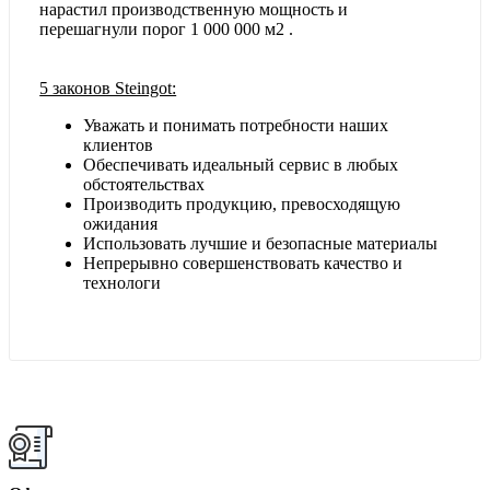
нарастил производственную мощность и
перешагнули порог 1 000 000 м2 .
5 законов Steingot:
Уважать и понимать потребности наших
клиентов
Обеспечивать идеальный сервис в любых
обстоятельствах
Производить продукцию, превосходящую
ожидания
Использовать лучшие и безопасные материалы
Непрерывно совершенствовать качество и
технологи