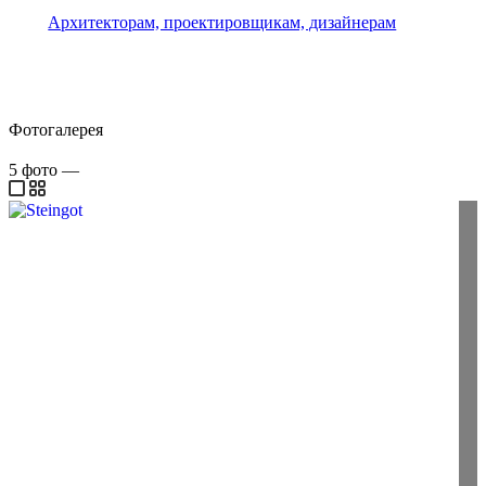
Архитекторам, проектировщикам, дизайнерам
Фотогалерея
5
фото
—