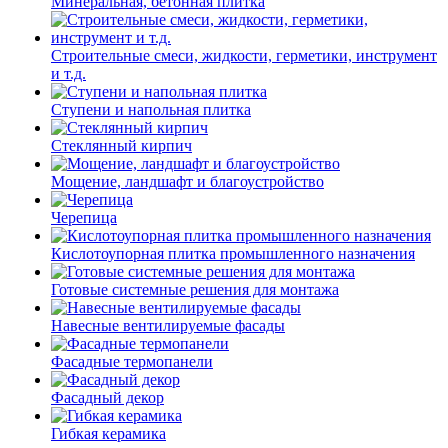
Минеральная, бетонная плитка
Строительные смеси, жидкости, герметики, инструмент
и т.д.
Ступени и напольная плитка
Cтеклянный кирпич
Мощение, ландшафт и благоустройство
Черепица
Кислотоупорная плитка промышленного назначения
Готовые системные решения для монтажа
Навесные вентилируемые фасады
Фасадные термопанели
Фасадный декор
Гибкая керамика