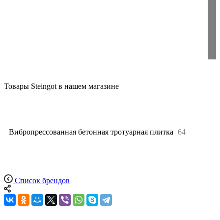
Товары Steingot в нашем магазине
Все
64
Вибропрессованная бетонная тротуарная плитка
64
Список брендов