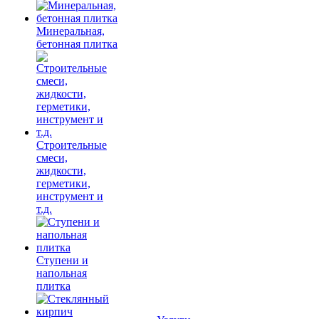
Минеральная,
бетонная плитка
Строительные
смеси,
жидкости,
герметики,
инструмент и
т.д.
Ступени и
напольная
плитка