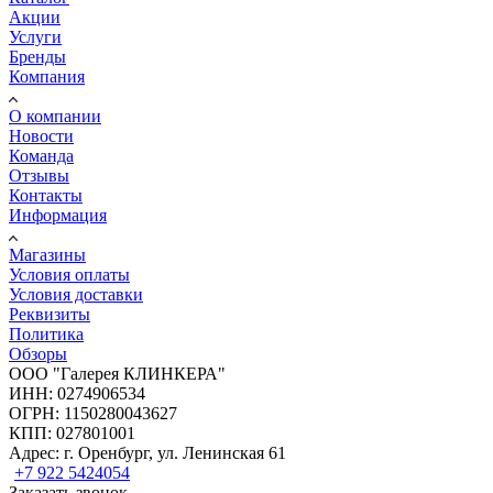
Акции
Услуги
Бренды
Компания
О компании
Новости
Команда
Отзывы
Контакты
Информация
Магазины
Условия оплаты
Условия доставки
Реквизиты
Политика
Обзоры
ООО "Галерея КЛИНКЕРА"
ИНН: 0274906534
ОГРН: 1150280043627
КПП: 027801001
Адрес: г. Оренбург, ул. Ленинская 61
+7 922 5424054
Заказать звонок