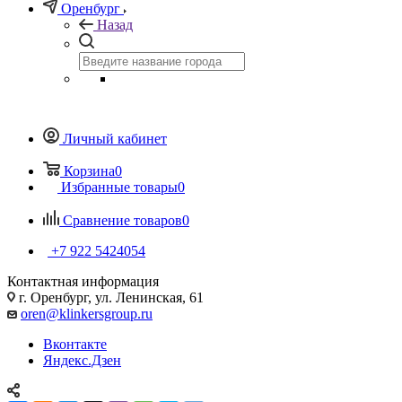
Оренбург
Назад
Личный кабинет
Корзина
0
Избранные товары
0
Сравнение товаров
0
+7 922 5424054
Контактная информация
г. Оренбург, ул. Ленинская, 61
oren@klinkersgroup.ru
Вконтакте
Яндекс.Дзен