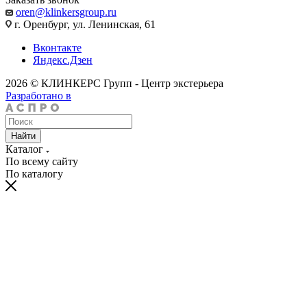
oren@klinkersgroup.ru
г. Оренбург, ул. Ленинская, 61
Вконтакте
Яндекс.Дзен
2026 © КЛИНКЕРС Групп - Центр экстерьера
Разработано в
Найти
Каталог
По всему сайту
По каталогу