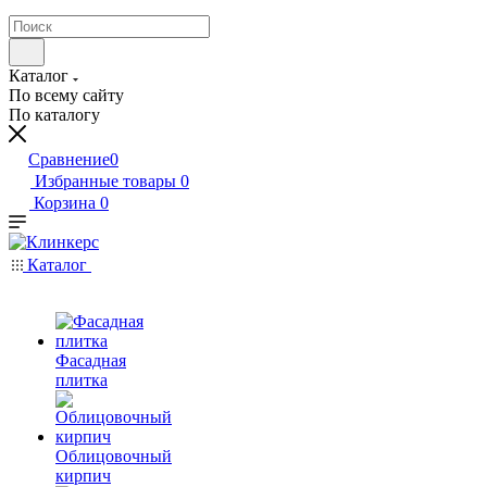
Каталог
По всему сайту
По каталогу
Сравнение
0
Избранные товары
0
Корзина
0
Каталог
Фасадная
плитка
Облицовочный
кирпич