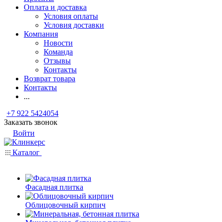
Оплата и доставка
Условия оплаты
Условия доставки
Компания
Новости
Команда
Отзывы
Контакты
Возврат товара
Контакты
...
+7 922 5424054
Заказать звонок
Войти
Каталог
Фасадная плитка
Облицовочный кирпич