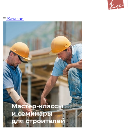
Каталог