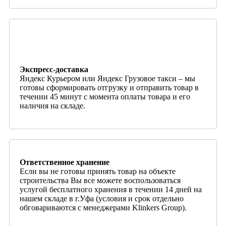
Экспресс-доставка
Яндекс Курьером или Яндекс Грузовое такси – мы
готовы сформировать отгрузку и отправить товар в
течении 45 минут с момента оплаты товара и его
наличия на складе.
Ответственное хранение
Если вы не готовы принять товар на объекте
строительства Вы все можете воспользоваться
услугой бесплатного хранения в течении 14 дней на
нашем складе в г.Уфа (условия и срок отдельно
обговариваются с менеджерами Klinkers Group).