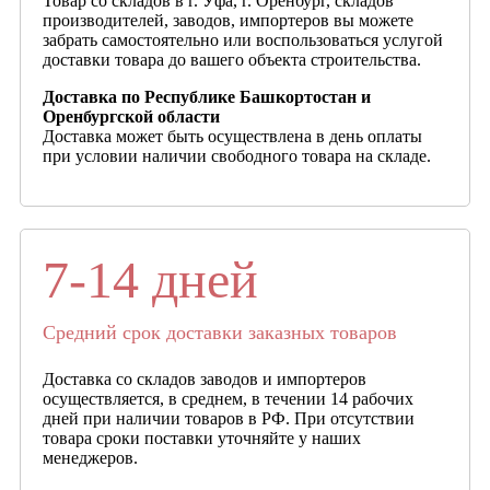
Товар со складов в г. Уфа, г. Оренбург, складов
производителей, заводов, импортеров вы можете
забрать самостоятельно или воспользоваться услугой
доставки товара до вашего объекта строительства.
Доставка по Республике Башкортостан и
Оренбургской области
Доставка может быть осуществлена в день оплаты
при условии наличии свободного товара на складе.
7-14 дней
Средний срок доставки заказных товаров
Доставка со складов заводов и импортеров
осуществляется, в среднем, в течении 14 рабочих
дней при наличии товаров в РФ. При отсутствии
товара сроки поставки уточняйте у наших
менеджеров.