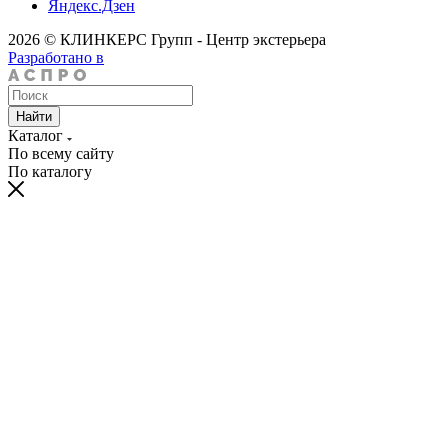
Яндекс.Дзен
2026 © КЛИНКЕРС Групп - Центр экстерьера
Разработано в
Найти
Каталог
По всему сайту
По каталогу