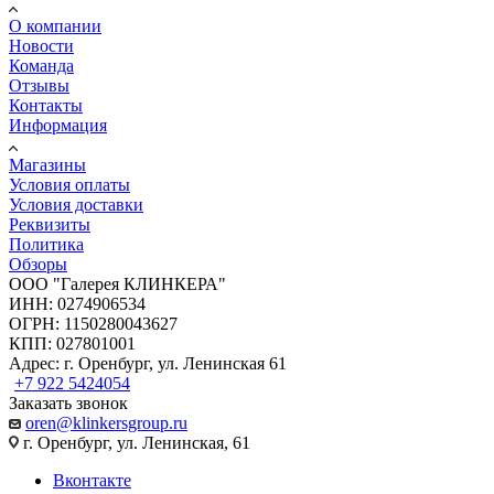
О компании
Новости
Команда
Отзывы
Контакты
Информация
Магазины
Условия оплаты
Условия доставки
Реквизиты
Политика
Обзоры
ООО "Галерея КЛИНКЕРА"
ИНН: 0274906534
ОГРН: 1150280043627
КПП: 027801001
Адрес: г. Оренбург, ул. Ленинская 61
+7 922 5424054
Заказать звонок
oren@klinkersgroup.ru
г. Оренбург, ул. Ленинская, 61
Вконтакте