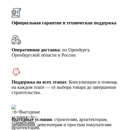
Официальная гарантия и техническая поддержка
Оперативная доставка
: по Оренбургу,
Оренбургской области и России
Поддержка на всех этапах
: Консультации и помощь
на каждом этапе — от выбора товара до завершения
строительства.
Выгодные условия
: строителям, архитекторам,
дизайнерам, девелоперам и простым покупателям