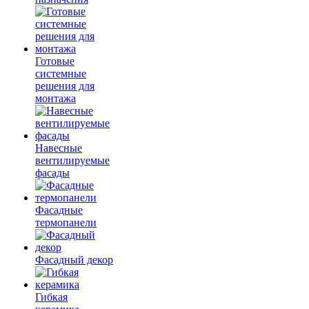
Готовые
системные
решения для
монтажа
Навесные
вентилируемые
фасады
Фасадные
термопанели
Фасадный декор
Гибкая