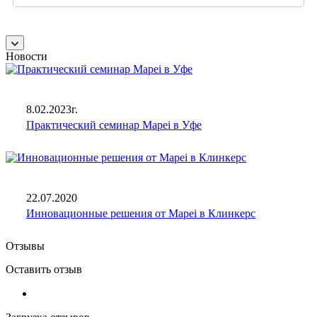
Новости
8.02.2023г.
Практический семинар Mapei в Уфе
22.07.2020
Инновационные решения от Mapei в Клинкерс
Отзывы
Оставить отзыв