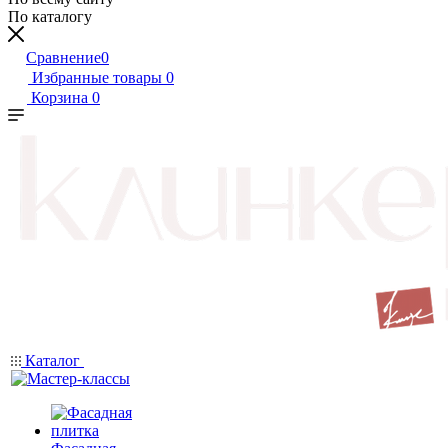
По каталогу
Сравнение
0
Избранные товары
0
Корзина
0
Каталог