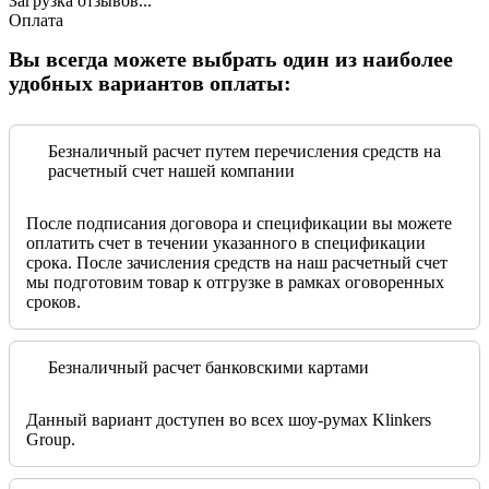
Загрузка отзывов...
Оплата
Вы всегда можете выбрать один из наиболее
удобных вариантов оплаты:
Безналичный расчет путем перечисления средств на
расчетный счет нашей компании
После подписания договора и спецификации вы можете
оплатить счет в течении указанного в спецификации
срока. После зачисления средств на наш расчетный счет
мы подготовим товар к отгрузке в рамках оговоренных
сроков.
Безналичный расчет банковскими картами
Данный вариант доступен во всех шоу-румах Klinkers
Group.