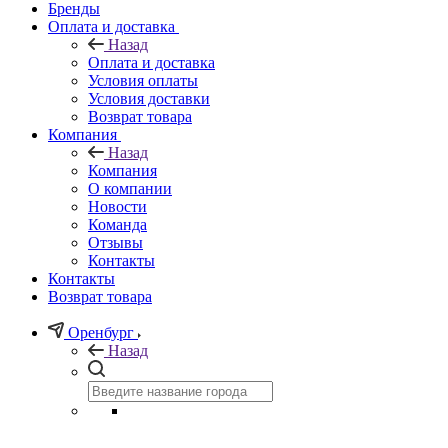
Бренды
Оплата и доставка
Назад
Оплата и доставка
Условия оплаты
Условия доставки
Возврат товара
Компания
Назад
Компания
О компании
Новости
Команда
Отзывы
Контакты
Контакты
Возврат товара
Оренбург
Назад