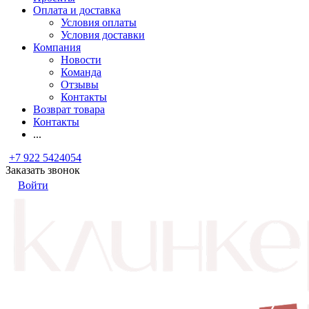
Оплата и доставка
Условия оплаты
Условия доставки
Компания
Новости
Команда
Отзывы
Контакты
Возврат товара
Контакты
...
+7 922 5424054
Заказать звонок
Войти