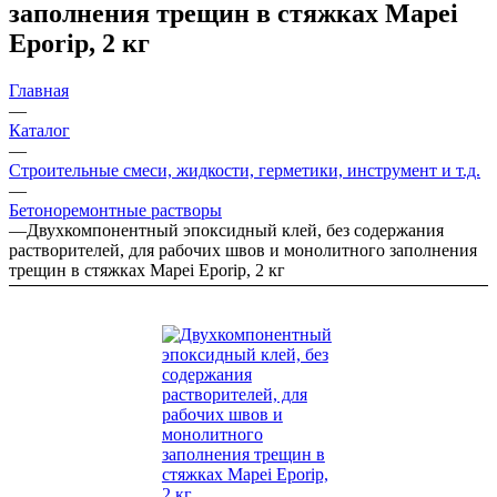
заполнения трещин в стяжках Mapei
Eporip, 2 кг
Главная
—
Каталог
—
Строительные смеси, жидкости, герметики, инструмент и т.д.
—
Бетоноремонтные растворы
—
Двухкомпонентный эпоксидный клей, без содержания
растворителей, для рабочих швов и монолитного заполнения
трещин в стяжках Mapei Eporip, 2 кг