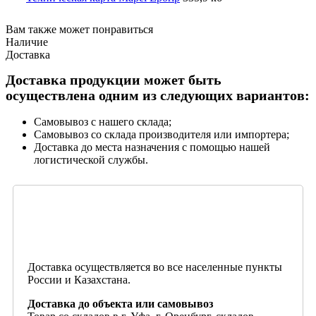
Вам также может понравиться
Наличие
Доставка
Доставка продукции может быть
осуществлена одним из следующих вариантов:
Самовывоз с нашего склада;
Самовывоз со склада производителя или импортера;
Доставка до места назначения с помощью нашей
логистической службы.
Доставка осуществляется во все населенные пункты
России и Казахстана.
Доставка до объекта или самовывоз