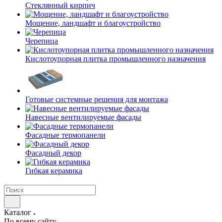
Cтеклянный кирпич
Мощение, ландшафт и благоустройство
Черепица
Кислотоупорная плитка промышленного назначения
Готовые системные решения для монтажа
Навесные вентилируемые фасады
Фасадные термопанели
Фасадный декор
Гибкая керамика
Каталог
По всему сайту