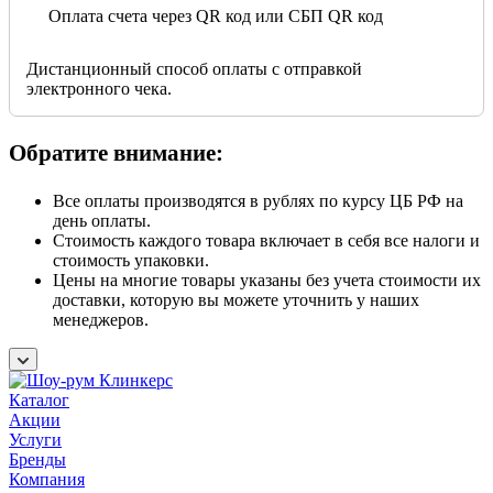
Оплата счета через QR код или СБП QR код
Дистанционный способ оплаты с отправкой
электронного чека.
Обратите внимание:
Все оплаты производятся в рублях по курсу ЦБ РФ на
день оплаты.
Стоимость каждого товара включает в себя все налоги и
стоимость упаковки.
Цены на многие товары указаны без учета стоимости их
доставки, которую вы можете уточнить у наших
менеджеров.
Каталог
Акции
Услуги
Бренды
Компания