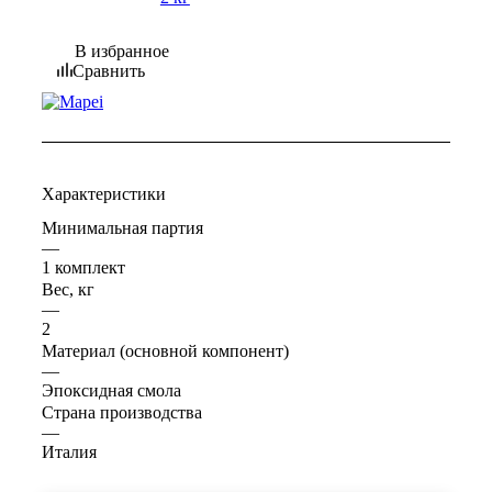
В избранное
Сравнить
Характеристики
Минимальная партия
—
1 комплект
Вес, кг
—
2
Материал (основной компонент)
—
Эпоксидная смола
Страна производства
—
Италия