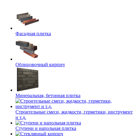
Фасадная плитка
Облицовочный кирпич
Минеральная, бетонная плитка
Строительные смеси, жидкости, герметики, инструмент
и т.д.
Ступени и напольная плитка