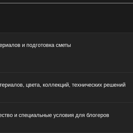
ериалов и подготовка сметы
ериалов, цвета, коллекций, технических решений
ество и специальные условия для блогеров