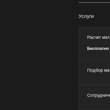
Услуги
Расчет мат
Бесплатно
Подбор мат
Сотруднич