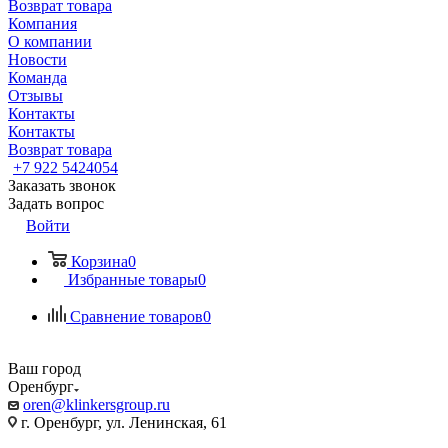
Возврат товара
Компания
О компании
Новости
Команда
Отзывы
Контакты
Контакты
Возврат товара
+7 922 5424054
Заказать звонок
Задать вопрос
Войти
Корзина
0
Избранные товары
0
Сравнение товаров
0
Ваш город
Оренбург
oren@klinkersgroup.ru
г. Оренбург, ул. Ленинская, 61