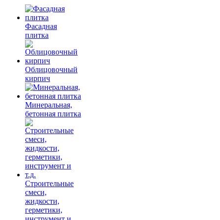
Фасадная
плитка
Облицовочный
кирпич
Минеральная,
бетонная плитка
Строительные
смеси,
жидкости,
герметики,
инструмент и