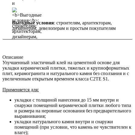
Выгодные условия
: строителям, архитекторам,
дизайнерам, девелоперам и простым покупателям
Описание
Улучшенный эластичный клей на цементной основе для
укладки керамической плитки, тяжелых и крупноформатных
плит, керамогранита и натурального камня без сползания и с
увеличенным открытым временем класса C2TE S1.
Применяется для:
укладки с толщиной нанесения до 15 мм внутри и
снаружи помещений керамической плитки любого типа
и размера на неровные основания без предварительного
выравнивания;
укладки натурального камня внутри и снаружи
помещений (при условии, что камень не чувствителен к
влаге);