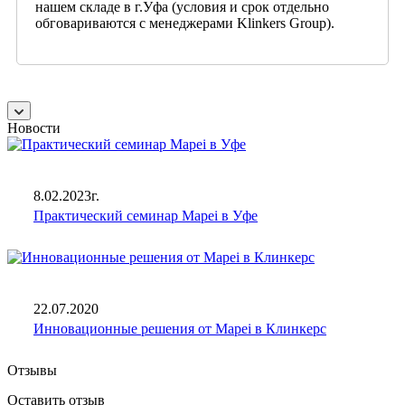
нашем складе в г.Уфа (условия и срок отдельно
обговариваются с менеджерами Klinkers Group).
Новости
8.02.2023г.
Практический семинар Mapei в Уфе
22.07.2020
Инновационные решения от Mapei в Клинкерс
Отзывы
Оставить отзыв