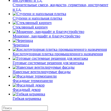
Строительные смеси, жидкости, герметики, инструмент
и т.д.
Ступени и напольная плитка
Cтеклянный кирпич
Мощение, ландшафт и благоустройство
Черепица
Кислотоупорная плитка промышленного назначения
Готовые системные решения для монтажа
Навесные вентилируемые фасады
Фасадные термопанели
Фасадный декор
Гибкая керамика