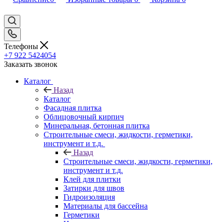
Телефоны
+7 922 5424054
Заказать звонок
Каталог
Назад
Каталог
Фасадная плитка
Облицовочный кирпич
Минеральная, бетонная плитка
Строительные смеси, жидкости, герметики,
инструмент и т.д.
Назад
Строительные смеси, жидкости, герметики,
инструмент и т.д.
Клей для плитки
Затирки для швов
Гидроизоляция
Материалы для бассейна
Герметики