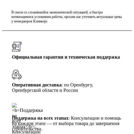
В связи со сложившейся экономической ситуацией, и быстро
меняющимися условиями работы, просим вас уточнять актуальные цены
у менеджеров Клинкерс
Официальная гарантия и техническая поддержка
Оперативная доставка
: по Оренбургу,
Оренбургской области и России
Поддержка на всех этапах
: Консультации и помощь
на каждом этапе — от выбора товара до завершения
строительства.