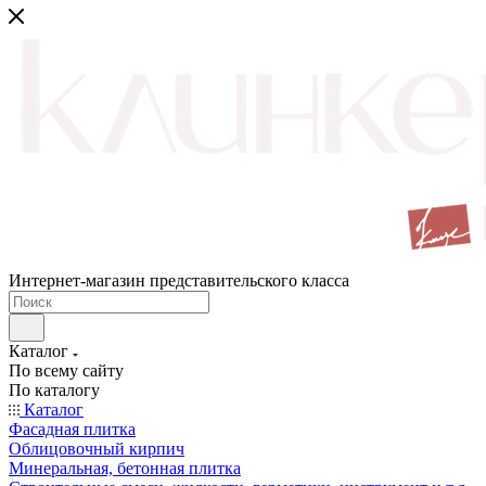
Интернет-магазин представительского класса
Каталог
По всему сайту
По каталогу
Каталог
Фасадная плитка
Облицовочный кирпич
Минеральная, бетонная плитка