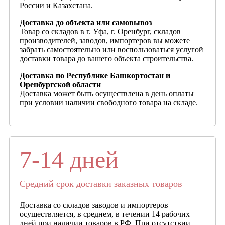
России и Казахстана.
Доставка до объекта или самовывоз
Товар со складов в г. Уфа, г. Оренбург, складов
производителей, заводов, импортеров вы можете
забрать самостоятельно или воспользоваться услугой
доставки товара до вашего объекта строительства.
Доставка по Республике Башкортостан и
Оренбургской области
Доставка может быть осуществлена в день оплаты
при условии наличии свободного товара на складе.
7-14 дней
Средний срок доставки заказных товаров
Доставка со складов заводов и импортеров
осуществляется, в среднем, в течении 14 рабочих
дней при наличии товаров в РФ. При отсутствии