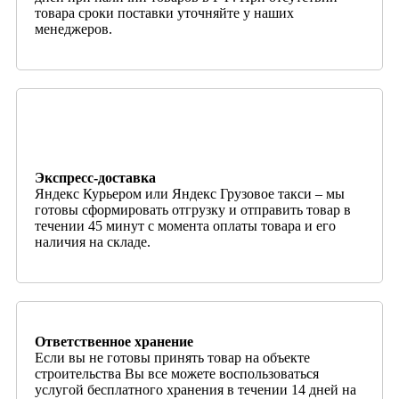
товара сроки поставки уточняйте у наших
менеджеров.
Экспресс-доставка
Яндекс Курьером или Яндекс Грузовое такси – мы
готовы сформировать отгрузку и отправить товар в
течении 45 минут с момента оплаты товара и его
наличия на складе.
Ответственное хранение
Если вы не готовы принять товар на объекте
строительства Вы все можете воспользоваться
услугой бесплатного хранения в течении 14 дней на