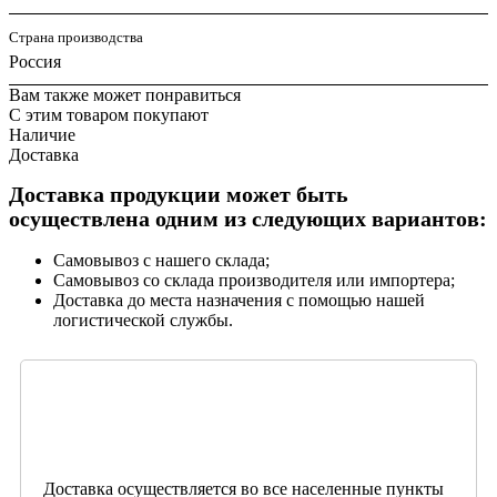
Страна производства
Россия
Вам также может понравиться
С этим товаром покупают
Наличие
Доставка
Доставка продукции может быть
осуществлена одним из следующих вариантов:
Самовывоз с нашего склада;
Самовывоз со склада производителя или импортера;
Доставка до места назначения с помощью нашей
логистической службы.
Доставка осуществляется во все населенные пункты