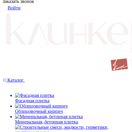
Заказать звонок
Войти
Каталог
Фасадная плитка
Облицовочный кирпич
Минеральная, бетонная плитка