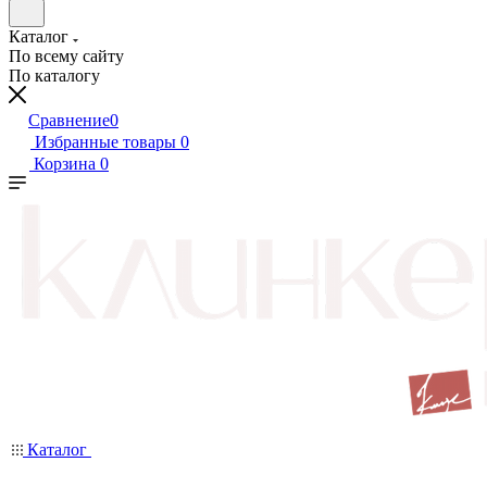
Каталог
По всему сайту
По каталогу
Сравнение
0
Избранные товары
0
Корзина
0
Каталог