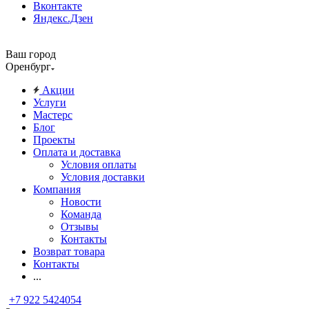
Вконтакте
Яндекс.Дзен
Ваш город
Оренбург
Акции
Услуги
Мастерс
Блог
Проекты
Оплата и доставка
Условия оплаты
Условия доставки
Компания
Новости
Команда
Отзывы
Контакты
Возврат товара
Контакты
...
+7 922 5424054