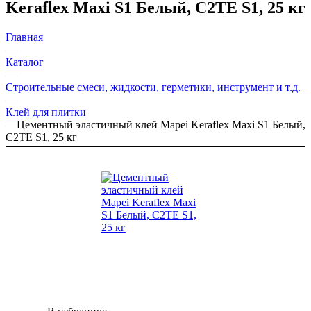
Keraflex Maxi S1 Белый, C2TE S1, 25 кг
Главная
—
Каталог
—
Строительные смеси, жидкости, герметики, инструмент и т.д.
—
Клей для плитки
—
Цементный эластичный клей Mapei Keraflex Maxi S1 Белый,
C2TE S1, 25 кг