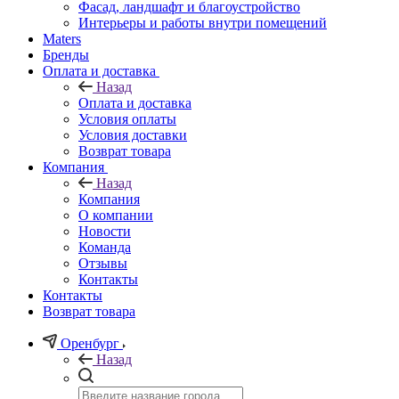
Фасад, ландшафт и благоустройство
Интерьеры и работы внутри помещений
Maters
Бренды
Оплата и доставка
Назад
Оплата и доставка
Условия оплаты
Условия доставки
Возврат товара
Компания
Назад
Компания
О компании
Новости
Команда
Отзывы
Контакты
Контакты
Возврат товара
Оренбург
Назад