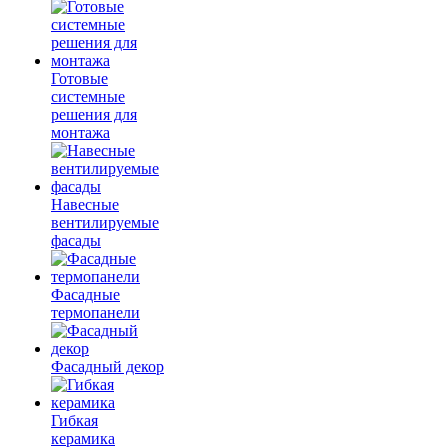
Готовые
системные
решения для
монтажа
Навесные
вентилируемые
фасады
Фасадные
термопанели
Фасадный декор
Гибкая
керамика