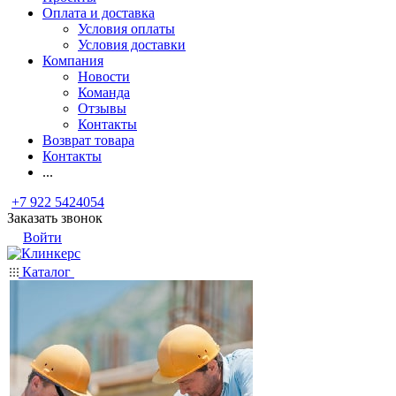
Оплата и доставка
Условия оплаты
Условия доставки
Компания
Новости
Команда
Отзывы
Контакты
Возврат товара
Контакты
...
+7 922 5424054
Заказать звонок
Войти
Каталог