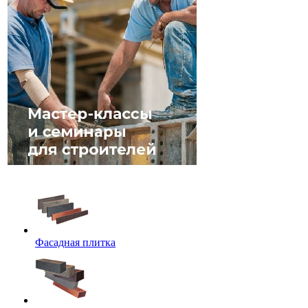
Фасадная плитка