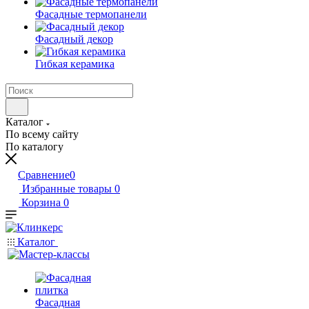
Фасадные термопанели
Фасадный декор
Гибкая керамика
Каталог
По всему сайту
По каталогу
Сравнение
0
Избранные товары
0
Корзина
0
Каталог
Фасадная