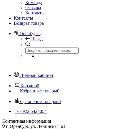
Команда
Отзывы
Контакты
Контакты
Возврат товара
Оренбург
Назад
Личный кабинет
Корзина
0
Избранные товары
0
Сравнение товаров
0
+7 922 5424054
Контактная информация
г. Оренбург, ул. Ленинская, 61