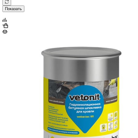
Показать