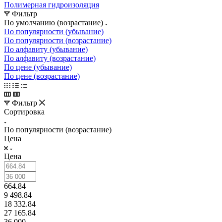
Полимерная гидроизоляция
Фильтр
По умолчанию (возрастание)
По популярности (убывание)
По популярности (возрастание)
По алфавиту (убывание)
По алфавиту (возрастание)
По цене (убывание)
По цене (возрастание)
Фильтр
Сортировка
По популярности (возрастание)
Цена
Цена
664.84
9 498.84
18 332.84
27 165.84
36 000