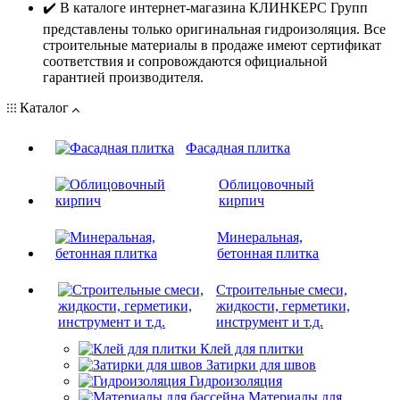
✔️ В каталоге интернет-магазина КЛИНКЕРС Групп
представлены только оригинальная гидроизоляция. Все
строительные материалы в продаже имеют сертификат
соответствия и сопровождаются официальной
гарантией производителя.
Каталог
Фасадная плитка
Облицовочный
кирпич
Минеральная,
бетонная плитка
Строительные смеси,
жидкости, герметики,
инструмент и т.д.
Клей для плитки
Затирки для швов
Гидроизоляция
Материалы для