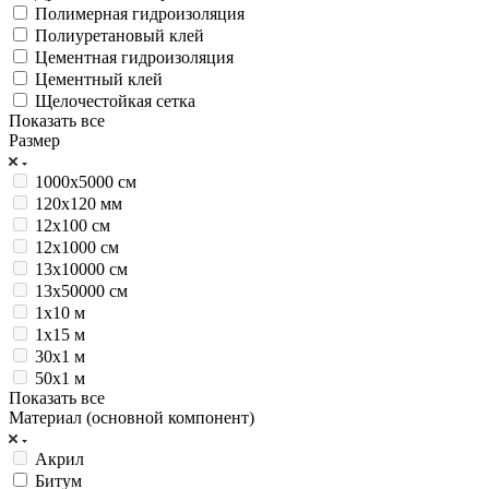
Полимерная гидроизоляция
Полиуретановый клей
Цементная гидроизоляция
Цементный клей
Щелочестойкая сетка
Показать все
Размер
1000х5000 см
120х120 мм
12х100 см
12х1000 см
13х10000 см
13х50000 см
1х10 м
1х15 м
30х1 м
50х1 м
Показать все
Материал (основной компонент)
Акрил
Битум