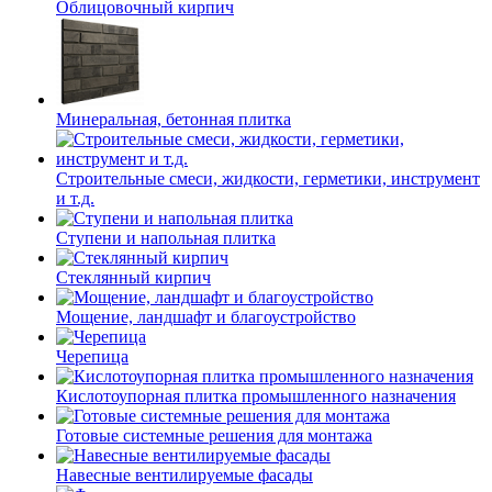
Облицовочный кирпич
Минеральная, бетонная плитка
Строительные смеси, жидкости, герметики, инструмент
и т.д.
Ступени и напольная плитка
Cтеклянный кирпич
Мощение, ландшафт и благоустройство
Черепица
Кислотоупорная плитка промышленного назначения
Готовые системные решения для монтажа
Навесные вентилируемые фасады