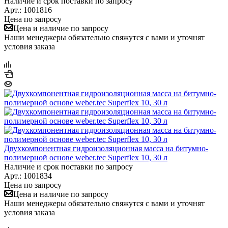
Наличие и срок поставки по запросу
Арт.: 1001816
Цена по запросу
Цена и наличие по запросу
Наши менеджеры обязательно свяжутся с вами и уточнят
условия заказа
Двухкомпонентная гидроизоляционная масса на битумно-
полимерной основе weber.tec Superflex 10, 30 л
Наличие и срок поставки по запросу
Арт.: 1001834
Цена по запросу
Цена и наличие по запросу
Наши менеджеры обязательно свяжутся с вами и уточнят
условия заказа