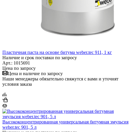
Пластичная паста на основе битума weber.tec 911, 1 кг
Наличие и срок поставки по запросу
Арт.: 1015691
Цена по запросу
Цена и наличие по запросу
Наши менеджеры обязательно свяжутся с вами и уточнят
условия заказа
Высококонцентрированная универсальная битумная эмульсия
weber.tec 901, 5 л