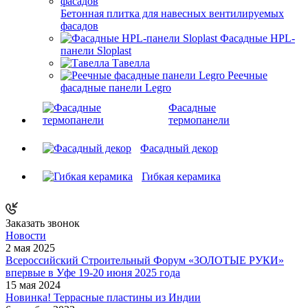
Бетонная плитка для навесных вентилируемых
фасадов
Фасадные HPL-
панели Sloplast
Тавелла
Реечные
фасадные панели Legro
Фасадные
термопанели
Фасадный декор
Гибкая керамика
Заказать звонок
Новости
2 мая 2025
Всероссийский Строительный Форум «ЗОЛОТЫЕ РУКИ»
впервые в Уфе 19-20 июня 2025 года
15 мая 2024
Новинка! Террасные пластины из Индии