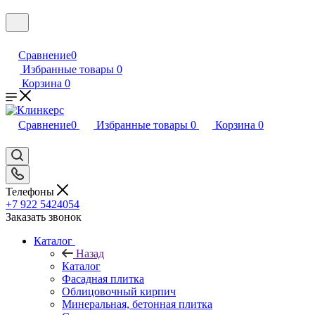
Сравнение
0
Избранные товары
0
Корзина
0
Сравнение
0
Избранные товары
0
Корзина
0
Телефоны
+7 922 5424054
Заказать звонок
Каталог
Назад
Каталог
Фасадная плитка
Облицовочный кирпич
Минеральная, бетонная плитка