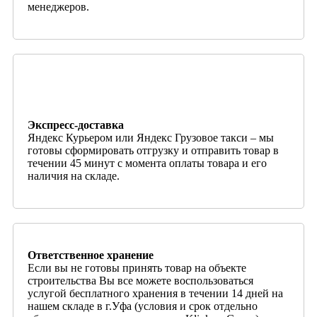
менеджеров.
Экспресс-доставка
Яндекс Курьером или Яндекс Грузовое такси – мы
готовы сформировать отгрузку и отправить товар в
течении 45 минут с момента оплаты товара и его
наличия на складе.
Ответственное хранение
Если вы не готовы принять товар на объекте
строительства Вы все можете воспользоваться
услугой бесплатного хранения в течении 14 дней на
нашем складе в г.Уфа (условия и срок отдельно