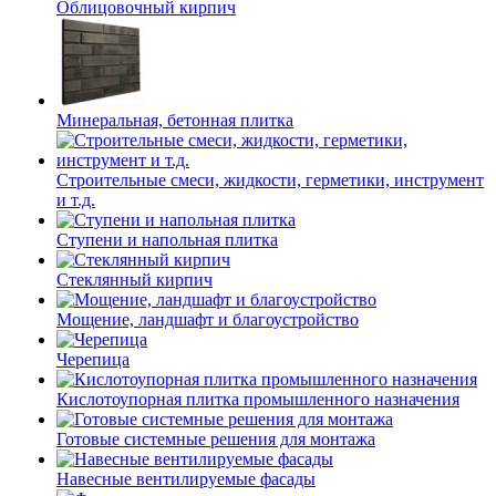
Облицовочный кирпич
Минеральная, бетонная плитка
Строительные смеси, жидкости, герметики, инструмент
и т.д.
Ступени и напольная плитка
Cтеклянный кирпич
Мощение, ландшафт и благоустройство
Черепица
Кислотоупорная плитка промышленного назначения
Готовые системные решения для монтажа
Навесные вентилируемые фасады