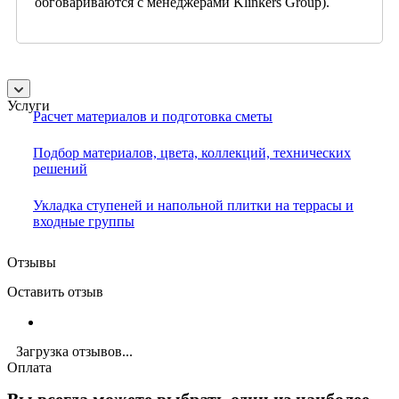
обговариваются с менеджерами Klinkers Group).
Услуги
Расчет материалов и подготовка сметы
Подбор материалов, цвета, коллекций, технических
решений
Укладка ступеней и напольной плитки на террасы и
входные группы
Отзывы
Оставить отзыв
Загрузка отзывов...
Оплата