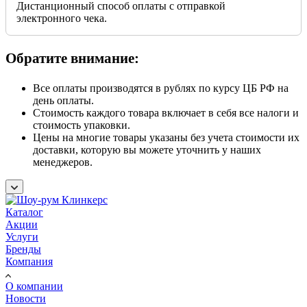
Дистанционный способ оплаты с отправкой
электронного чека.
Обратите внимание:
Все оплаты производятся в рублях по курсу ЦБ РФ на
день оплаты.
Стоимость каждого товара включает в себя все налоги и
стоимость упаковки.
Цены на многие товары указаны без учета стоимости их
доставки, которую вы можете уточнить у наших
менеджеров.
Каталог
Акции
Услуги
Бренды
Компания
О компании
Новости