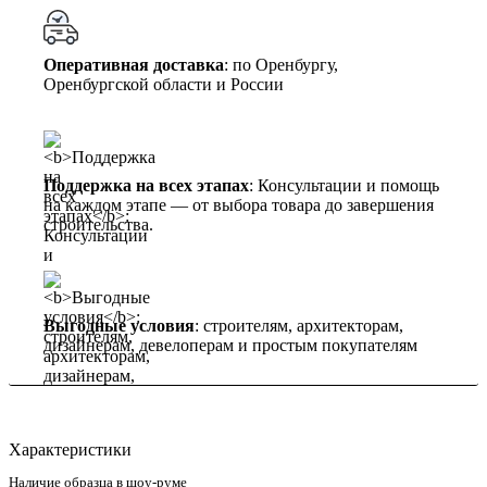
Оперативная доставка
: по Оренбургу,
Оренбургской области и России
Поддержка на всех этапах
: Консультации и помощь
на каждом этапе — от выбора товара до завершения
строительства.
Выгодные условия
: строителям, архитекторам,
дизайнерам, девелоперам и простым покупателям
Характеристики
Наличие образца в шоу-руме