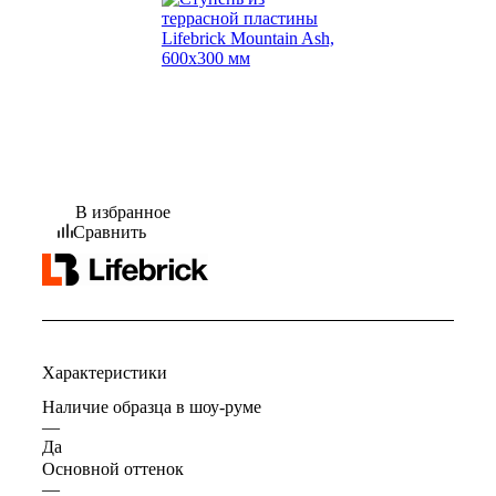
В избранное
Сравнить
Характеристики
Наличие образца в шоу-руме
—
Да
Основной оттенок
—