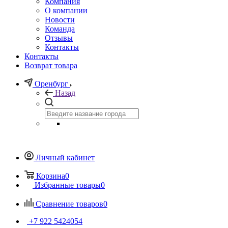
Компания
О компании
Новости
Команда
Отзывы
Контакты
Контакты
Возврат товара
Оренбург
Назад
Личный кабинет
Корзина
0
Избранные товары
0
Сравнение товаров
0
+7 922 5424054