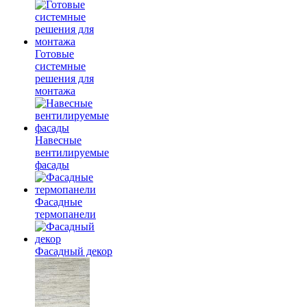
Готовые
системные
решения для
монтажа
Навесные
вентилируемые
фасады
Фасадные
термопанели
Фасадный декор