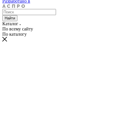
Разработано в
Найти
Каталог
По всему сайту
По каталогу