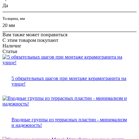
Да
Толщина, мм
20 мм
Вам также может понравиться
С этим товаром покупают
Наличие
Статьи
5 обязательных шагов при монтаже керамогранита на
улице!
Входные группы из террасных пластин - минимализм
и надежность!