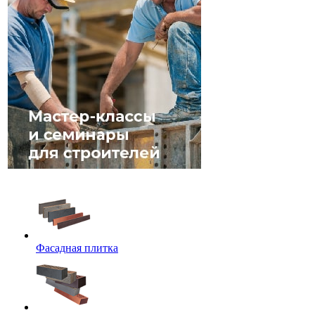
Фасадная плитка