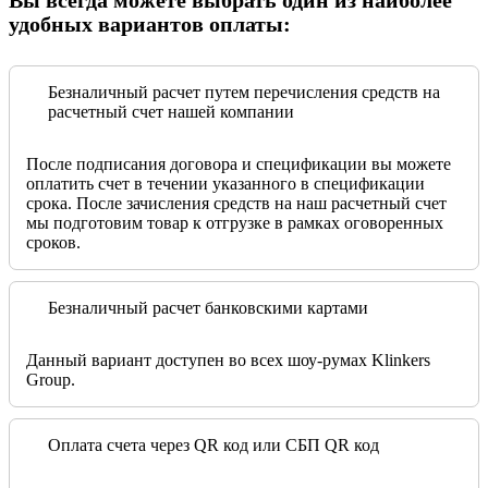
Вы всегда можете выбрать один из наиболее
удобных вариантов оплаты:
Безналичный расчет путем перечисления средств на
расчетный счет нашей компании
После подписания договора и спецификации вы можете
оплатить счет в течении указанного в спецификации
срока. После зачисления средств на наш расчетный счет
мы подготовим товар к отгрузке в рамках оговоренных
сроков.
Безналичный расчет банковскими картами
Данный вариант доступен во всех шоу-румах Klinkers
Group.
Оплата счета через QR код или СБП QR код