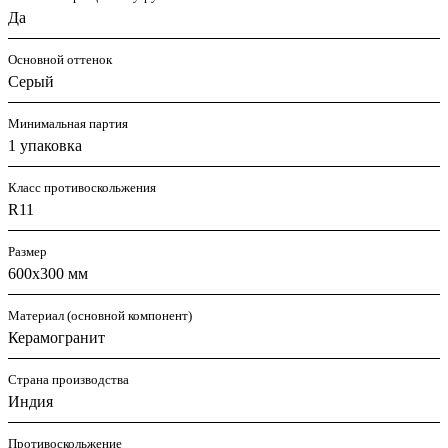
Да
Основной оттенок
Серый
Минимальная партия
1 упаковка
Класс противоскольжения
R11
Размер
600х300 мм
Материал (основной компонент)
Керамогранит
Страна производства
Индия
Противоскольжение