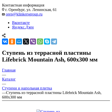
Контактная информация
г. Оренбург, ул. Ленинская, 61
oren@klinkersgroup.ru
Вконтакте
Яндекс.Дзен
Ступень из террасной пластины
Lifebrick Mountain Ash, 600x300 мм
Главная
—
Каталог
—
Ступени и напольная плитка
—
Ступень из террасной пластины Lifebrick Mountain Ash,
600x300 мм