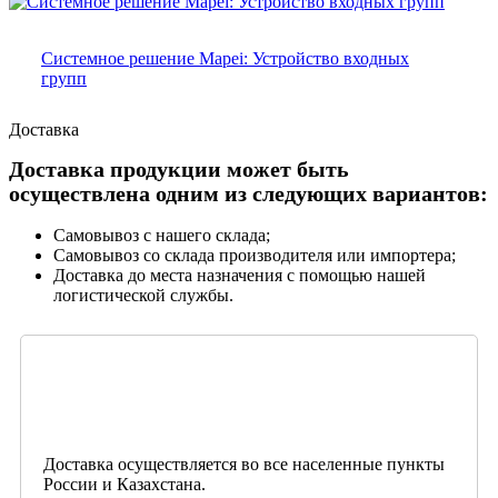
Системное решение Mapei: Устройство входных
групп
Доставка
Доставка продукции может быть
осуществлена одним из следующих вариантов:
Самовывоз с нашего склада;
Самовывоз со склада производителя или импортера;
Доставка до места назначения с помощью нашей
логистической службы.
Доставка осуществляется во все населенные пункты
России и Казахстана.