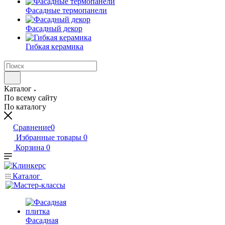
Фасадные термопанели
Фасадный декор
Гибкая керамика
Каталог
По всему сайту
По каталогу
Сравнение
0
Избранные товары
0
Корзина
0
Каталог
Фасадная