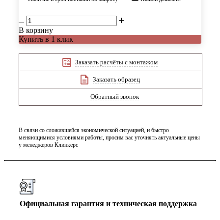
В корзину
Купить в 1 клик
Заказать расчёты с монтажом
Заказать образец
Обратный звонок
В связи со сложившейся экономической ситуацией, и быстро
меняющимися условиями работы, просим вас уточнять актуальные цены
у менеджеров Клинкерс
Официальная гарантия и техническая поддержка