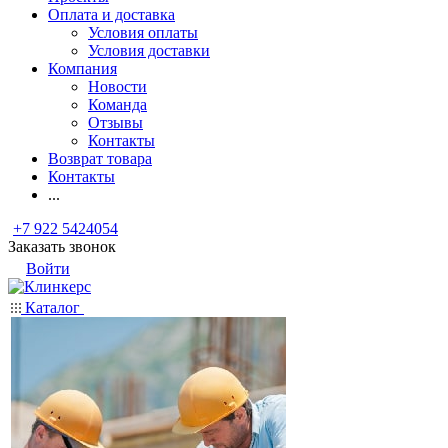
Оплата и доставка
Условия оплаты
Условия доставки
Компания
Новости
Команда
Отзывы
Контакты
Возврат товара
Контакты
...
+7 922 5424054
Заказать звонок
Войти
Каталог