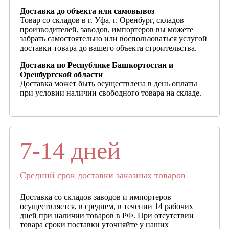
Доставка до объекта или самовывоз
Товар со складов в г. Уфа, г. Оренбург, складов
производителей, заводов, импортеров вы можете
забрать самостоятельно или воспользоваться услугой
доставки товара до вашего объекта строительства.
Доставка по Республике Башкортостан и
Оренбургской области
Доставка может быть осуществлена в день оплаты
при условии наличии свободного товара на складе.
7-14 дней
Средний срок доставки заказных товаров
Доставка со складов заводов и импортеров
осуществляется, в среднем, в течении 14 рабочих
дней при наличии товаров в РФ. При отсутствии
товара сроки поставки уточняйте у наших