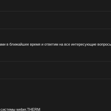
ами в ближайшее время и ответим на все интересующие вопрос