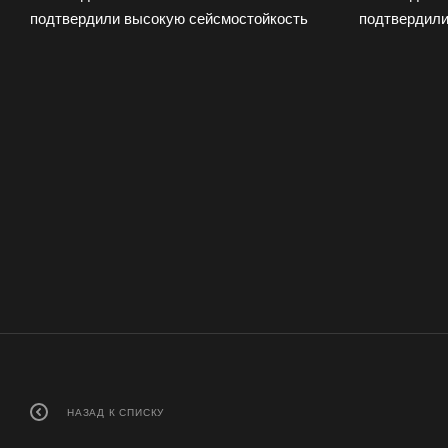
НАЗАД К СПИСКУ