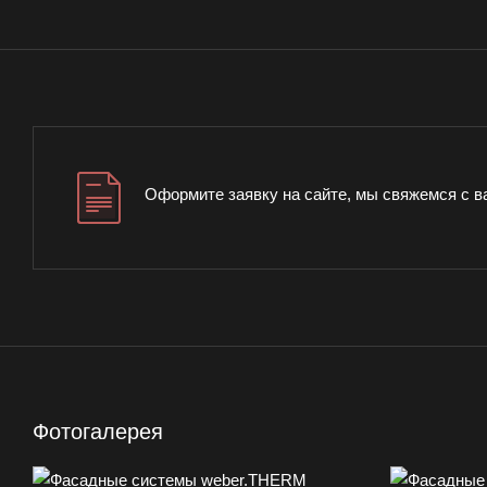
Оформите заявку на сайте, мы свяжемся с в
Фотогалерея