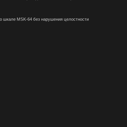
о шкале MSK-64 без нарушения целостности