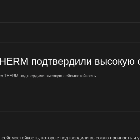
HERM подтвердили высокую 
er.THERM подтвердили высокую сейсмостойкость
сейсмостойкость, которые подтвердили высокую прочность и 