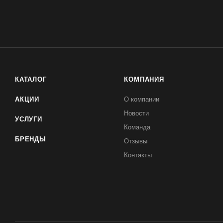
КАТАЛОГ
КОМПАНИЯ
АКЦИИ
О компании
Новости
УСЛУГИ
Команда
БРЕНДЫ
Отзывы
Контакты