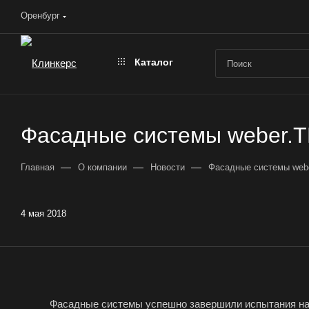
Оренбург
Каталог
Фасадные системы weber.T
—
—
—
Главная
О компании
Новости
Фасадные системы web
4 мая 2018
Фасадные системы успешно завершили испытания на 