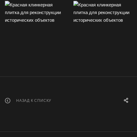
НАЗАД К СПИСКУ