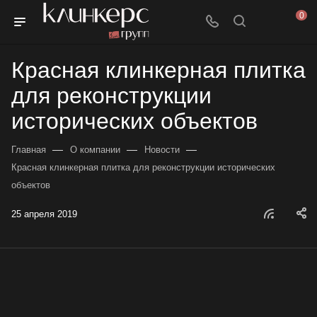
0
Красная клинкерная плитка
для реконструкции
исторических объектов
—
—
—
Главная
О компании
Новости
Красная клинкерная плитка для реконструкции исторических
объектов
25 апреля 2019