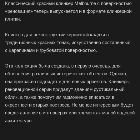
Классический красный клинкер Melbourne с поверхностью
«реновация» теперь выпускается и в формате клинкерной
плитки.
Клинкер для реконструкции кирпичной кладки в
традиционных красных тонах, искусственно состаренный,
с царапинами и грубоватой поверхностью.
Эта коллекция была создана, в первую очередь, для
обновления различных исторических объектов. Однако,
она прекрасно подойдет и для новых проектов. Клинкеры
реновационной серии придадут зданиям рустикальный
облик, а также помогут им гармонично вписаться в
окрестности старых построек. Не менее интересным будет
представление в интерьерах или элементах малой садовой
архитектуры.