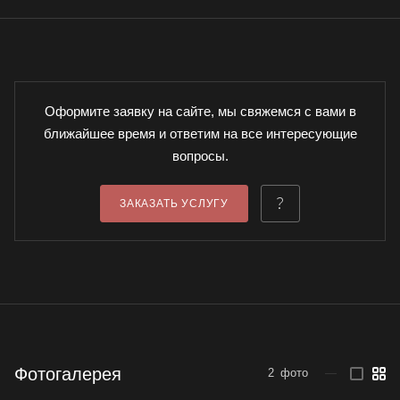
Оформите заявку на сайте, мы свяжемся с вами в
ближайшее время и ответим на все интересующие
вопросы.
ЗАКАЗАТЬ УСЛУГУ
Фотогалерея
2
фото
—