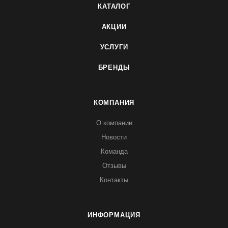
КАТАЛОГ
АКЦИИ
УСЛУГИ
БРЕНДЫ
КОМПАНИЯ
О компании
Новости
Команда
Отзывы
Контакты
ИНФОРМАЦИЯ