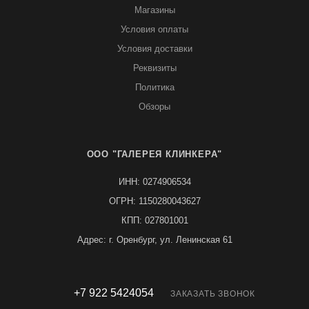
Магазины
Условия оплаты
Условия доставки
Реквизиты
Политика
Обзоры
ООО "ГАЛЕРЕЯ КЛИНКЕРА"
ИНН: 0274906534
ОГРН: 1150280043627
КПП: 027801001
Адрес: г. Оренбург, ул. Ленинская 61
+7 922 5424054
ЗАКАЗАТЬ ЗВОНОК