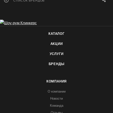
СПИСОК БРЕНДОВ
КАТАЛОГ
АКЦИИ
УСЛУГИ
БРЕНДЫ
КОМПАНИЯ
О компании
Новости
Команда
Отзывы