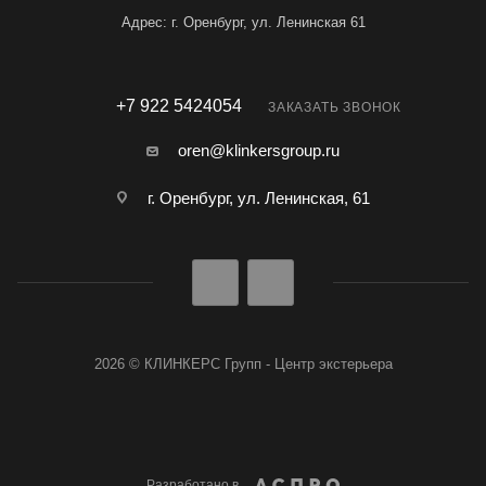
Адрес: г. Оренбург, ул. Ленинская 61
+7 922 5424054
ЗАКАЗАТЬ ЗВОНОК
oren@klinkersgroup.ru
г. Оренбург, ул. Ленинская, 61
2026 © КЛИНКЕРС Групп - Центр экстерьера
Разработано в