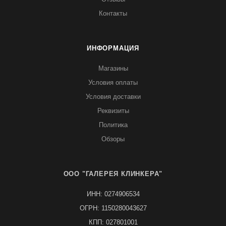
Контакты
ИНФОРМАЦИЯ
Магазины
Условия оплаты
Условия доставки
Реквизиты
Политика
Обзоры
ООО "ГАЛЕРЕЯ КЛИНКЕРА"
ИНН: 0274906534
ОГРН: 1150280043627
КПП: 027801001