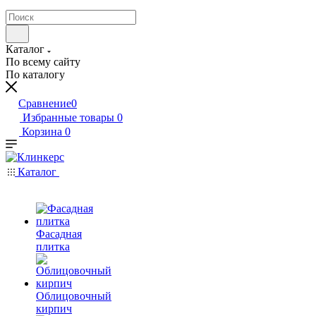
Каталог
По всему сайту
По каталогу
Сравнение
0
Избранные товары
0
Корзина
0
Каталог
Фасадная
плитка
Облицовочный
кирпич