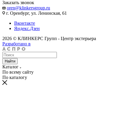
Заказать звонок
oren@klinkersgroup.ru
г. Оренбург, ул. Ленинская, 61
Вконтакте
Яндекс.Дзен
2026 © КЛИНКЕРС Групп - Центр экстерьера
Разработано в
Найти
Каталог
По всему сайту
По каталогу