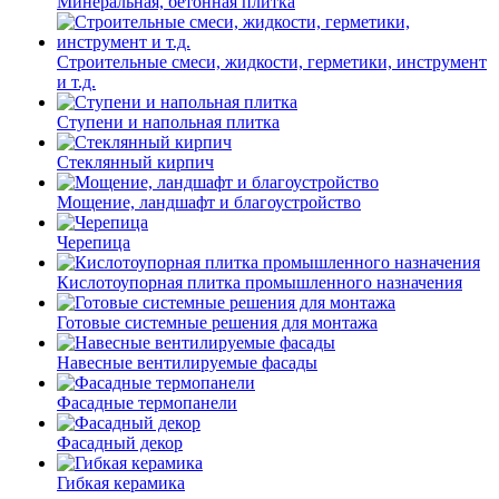
Минеральная, бетонная плитка
Строительные смеси, жидкости, герметики, инструмент
и т.д.
Ступени и напольная плитка
Cтеклянный кирпич
Мощение, ландшафт и благоустройство
Черепица
Кислотоупорная плитка промышленного назначения
Готовые системные решения для монтажа
Навесные вентилируемые фасады
Фасадные термопанели
Фасадный декор
Гибкая керамика