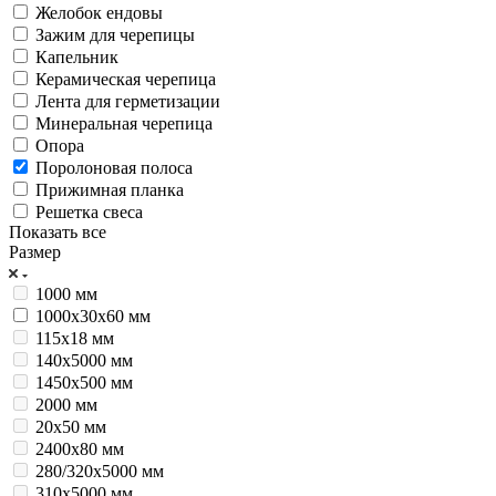
Желобок ендовы
Зажим для черепицы
Капельник
Керамическая черепица
Лента для герметизации
Минеральная черепица
Опора
Поролоновая полоса
Прижимная планка
Решетка свеса
Показать все
Размер
1000 мм
1000х30х60 мм
115х18 мм
140х5000 мм
1450х500 мм
2000 мм
20х50 мм
2400х80 мм
280/320х5000 мм
310х5000 мм