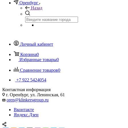
Оренбург
Назад
Личный кабинет
Корзина
0
Избранные товары
0
Сравнение товаров
0
+7 922 5424054
Контактная информация
г. Оренбург, ул. Ленинская, 61
oren@klinkersgroup.ru
Вконтакте
Яндекс.Дзен