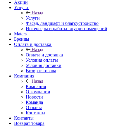
Акции
Услуги
Назад
Услуги
Фасад, ландшафт и благоустройство
Интерьеры и работы внутри помещений
Maters
Бренды
Оплата и доставка
Назад
Оплата и доставка
Условия оплаты
Условия доставки
Возврат товара
Компания
Назад
Компания
О компании
Новости
Команда
Отзывы
Контакты
Контакты
Возврат товара