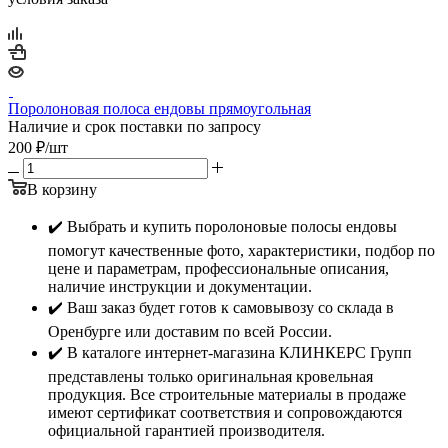
Поролоновая полоса ендовы прямоугольная
Наличие и срок поставки по запросу
200
₽
/шт
В корзину
✔️ Выбрать и купить поролоновые полосы ендовы
помогут качественные фото, характеристики, подбор по
цене и параметрам, профессиональные описания,
наличие инструкции и документации.
✔️ Ваш заказ будет готов к самовывозу со склада в
Оренбурге или доставим по всей России.
✔️ В каталоге интернет-магазина КЛИНКЕРС Групп
представлены только оригинальная кровельная
продукция. Все строительные материалы в продаже
имеют сертификат соответствия и сопровождаются
официальной гарантией производителя.