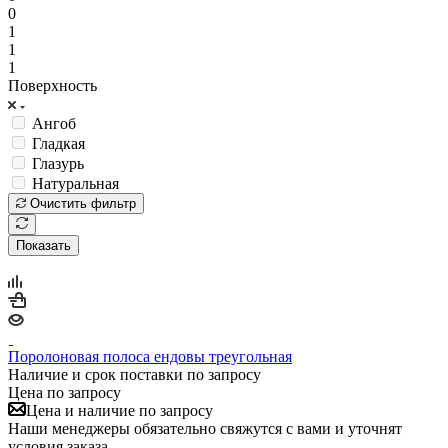
0
1
1
1
Поверхность
Ангоб
Гладкая
Глазурь
Натуральная
Очистить фильтр
Показать
Поролоновая полоса ендовы треугольная
Наличие и срок поставки по запросу
Цена по запросу
Цена и наличие по запросу
Наши менеджеры обязательно свяжутся с вами и уточнят
условия заказа