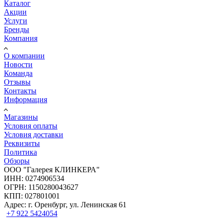
Каталог
Акции
Услуги
Бренды
Компания
О компании
Новости
Команда
Отзывы
Контакты
Информация
Магазины
Условия оплаты
Условия доставки
Реквизиты
Политика
Обзоры
ООО "Галерея КЛИНКЕРА"
ИНН: 0274906534
ОГРН: 1150280043627
КПП: 027801001
Адрес: г. Оренбург, ул. Ленинская 61
+7 922 5424054