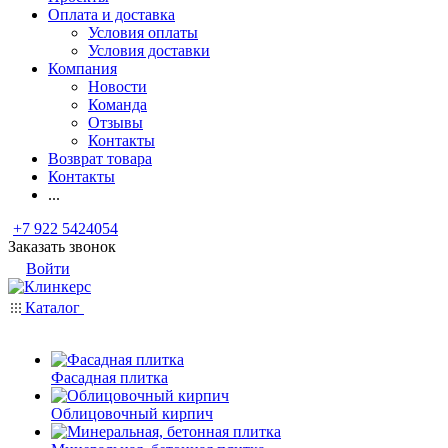
Оплата и доставка
Условия оплаты
Условия доставки
Компания
Новости
Команда
Отзывы
Контакты
Возврат товара
Контакты
...
+7 922 5424054
Заказать звонок
Войти
Каталог
Фасадная плитка
Облицовочный кирпич