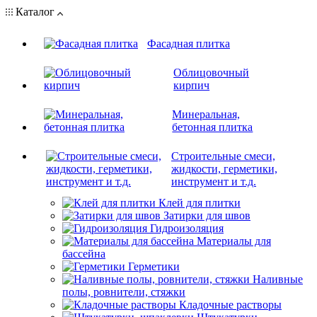
Каталог
Фасадная плитка
Облицовочный
кирпич
Минеральная,
бетонная плитка
Строительные смеси,
жидкости, герметики,
инструмент и т.д.
Клей для плитки
Затирки для швов
Гидроизоляция
Материалы для
бассейна
Герметики
Наливные
полы, ровнители, стяжки
Кладочные растворы