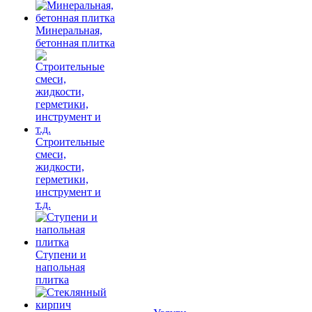
Минеральная,
бетонная плитка
Строительные
смеси,
жидкости,
герметики,
инструмент и
т.д.
Ступени и
напольная
плитка