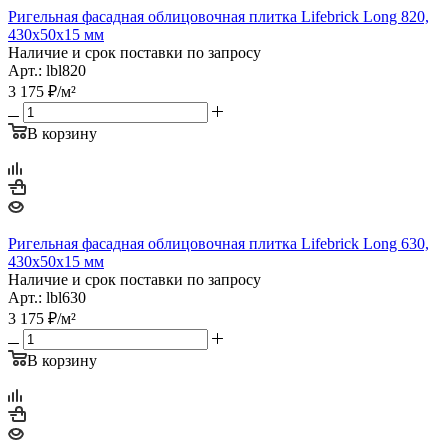
Ригельная фасадная облицовочная плитка Lifebrick Long 820,
430х50х15 мм
Наличие и срок поставки по запросу
Арт.: lbl820
3 175
₽
/м²
В корзину
Ригельная фасадная облицовочная плитка Lifebrick Long 630,
430х50х15 мм
Наличие и срок поставки по запросу
Арт.: lbl630
3 175
₽
/м²
В корзину