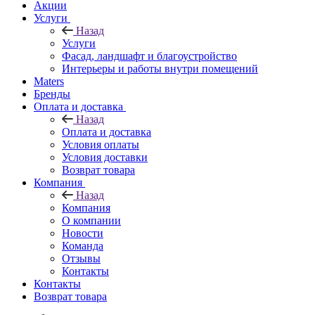
Акции
Услуги
Назад
Услуги
Фасад, ландшафт и благоустройство
Интерьеры и работы внутри помещений
Maters
Бренды
Оплата и доставка
Назад
Оплата и доставка
Условия оплаты
Условия доставки
Возврат товара
Компания
Назад
Компания
О компании
Новости
Команда
Отзывы
Контакты
Контакты
Возврат товара