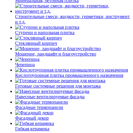
Минеральная, бетонная плитка
Строительные смеси, жидкости, герметики, инструмент
и т.д.
Ступени и напольная плитка
Cтеклянный кирпич
Мощение, ландшафт и благоустройство
Черепица
Кислотоупорная плитка промышленного назначения
Готовые системные решения для монтажа
Навесные вентилируемые фасады
Фасадные термопанели
Фасадный декор
Гибкая керамика