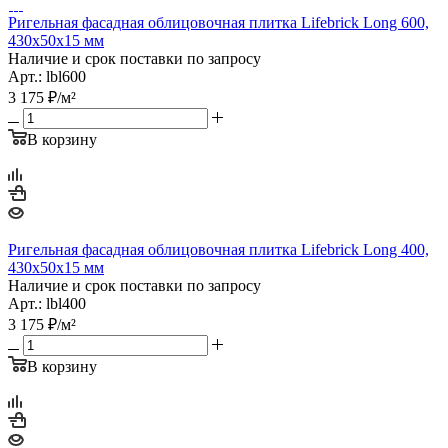
Ригельная фасадная облицовочная плитка Lifebrick Long 600,
430х50х15 мм
Наличие и срок поставки по запросу
Арт.: lbl600
3 175
₽
/м²
В корзину
Ригельная фасадная облицовочная плитка Lifebrick Long 400,
430х50х15 мм
Наличие и срок поставки по запросу
Арт.: lbl400
3 175
₽
/м²
В корзину