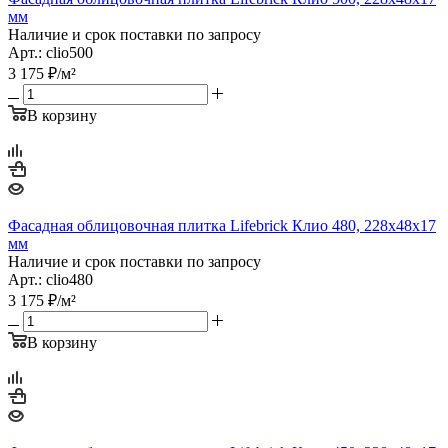
мм
Наличие и срок поставки по запросу
Арт.: clio500
3 175
₽
/м²
В корзину
Фасадная облицовочная плитка Lifebrick Клио 480, 228х48х17
мм
Наличие и срок поставки по запросу
Арт.: clio480
3 175
₽
/м²
В корзину