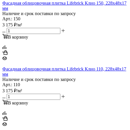
Фасадная облицовочная плитка Lifebrick Клио 150, 228х48х17
мм
Наличие и срок поставки по запросу
Арт.: 150
3 175
₽
/м²
В корзину
Фасадная облицовочная плитка Lifebrick Клио 110, 228х48х17
мм
Наличие и срок поставки по запросу
Арт.: 110
3 175
₽
/м²
В корзину