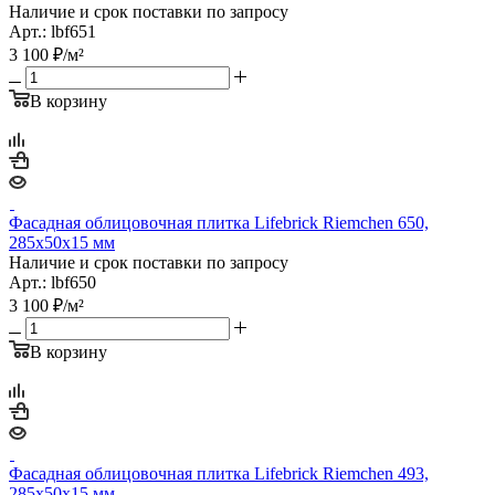
Наличие и срок поставки по запросу
Арт.: lbf651
3 100
₽
/м²
В корзину
Фасадная облицовочная плитка Lifebrick Riemchen 650,
285х50х15 мм
Наличие и срок поставки по запросу
Арт.: lbf650
3 100
₽
/м²
В корзину
Фасадная облицовочная плитка Lifebrick Riemchen 493,
285х50х15 мм