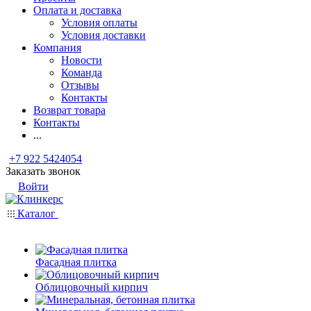
Оплата и доставка
Условия оплаты
Условия доставки
Компания
Новости
Команда
Отзывы
Контакты
Возврат товара
Контакты
...
+7 922 5424054
Заказать звонок
Войти
Каталог
Фасадная плитка
Облицовочный кирпич