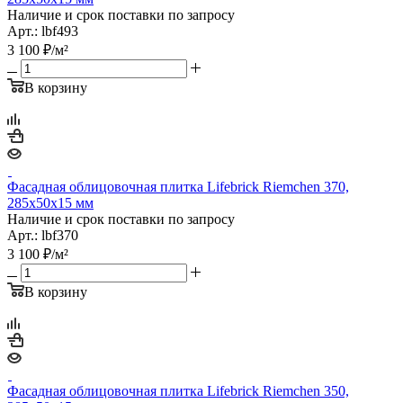
Наличие и срок поставки по запросу
Арт.: lbf493
3 100
₽
/м²
В корзину
Фасадная облицовочная плитка Lifebrick Riemchen 370,
285х50х15 мм
Наличие и срок поставки по запросу
Арт.: lbf370
3 100
₽
/м²
В корзину
Фасадная облицовочная плитка Lifebrick Riemchen 350,