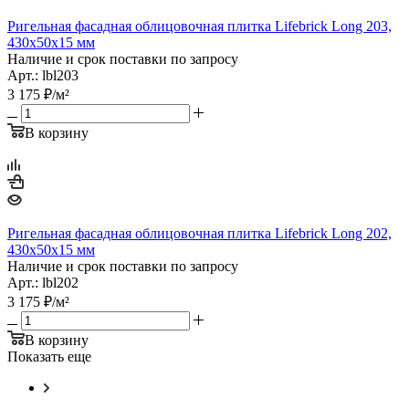
Ригельная фасадная облицовочная плитка Lifebrick Long 203,
430х50х15 мм
Наличие и срок поставки по запросу
Арт.: lbl203
3 175
₽
/м²
В корзину
Ригельная фасадная облицовочная плитка Lifebrick Long 202,
430х50х15 мм
Наличие и срок поставки по запросу
Арт.: lbl202
3 175
₽
/м²
В корзину
Показать еще