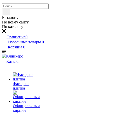
Каталог
По всему сайту
По каталогу
Сравнение
0
Избранные товары
0
Корзина
0
Каталог
Фасадная
плитка
Облицовочный
кирпич