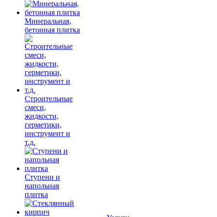
Минеральная,
бетонная плитка
Строительные
смеси,
жидкости,
герметики,
инструмент и
т.д.
Ступени и
напольная
плитка