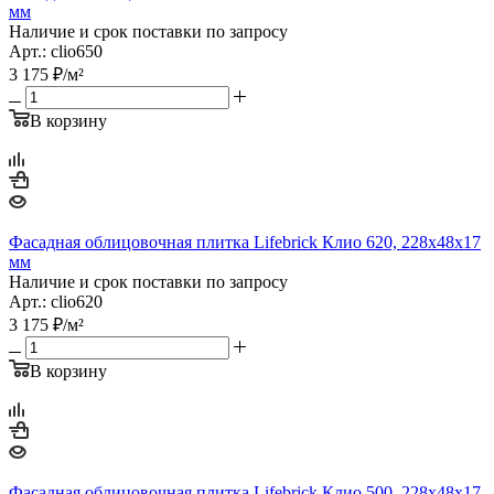
мм
Наличие и срок поставки по запросу
Арт.: clio650
3 175
₽
/м²
В корзину
Фасадная облицовочная плитка Lifebrick Клио 620, 228х48х17
мм
Наличие и срок поставки по запросу
Арт.: clio620
3 175
₽
/м²
В корзину
Фасадная облицовочная плитка Lifebrick Клио 500, 228х48х17