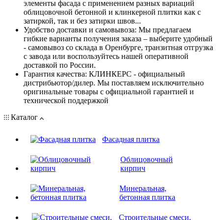
элементы фасада с применением разных вариаций
облицовочной бетонной и клинкерной плитки как с
затиркой, так и без затирки швов...
Удобство доставки и самовывоза: Мы предлагаем
гибкие варианты получения заказа – выберите удобный
- самовывоз со склада в Оренбурге, транзитная отгрузка
с завода или воспользуйтесь нашей оперативной
доставкой по России.
Гарантия качества: КЛИНКЕРС - официальный
дистрибьютор/дилер. Мы поставляем исключительно
оригинальные товары с официальной гарантией и
технической поддержкой
Каталог
Фасадная плитка
Облицовочный
кирпич
Минеральная,
бетонная плитка
Строительные смеси,