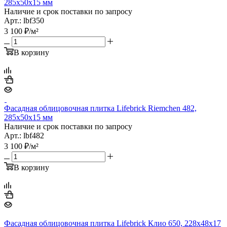
285х50х15 мм
Наличие и срок поставки по запросу
Арт.: lbf350
3 100
₽
/м²
В корзину
Фасадная облицовочная плитка Lifebrick Riemchen 482,
285х50х15 мм
Наличие и срок поставки по запросу
Арт.: lbf482
3 100
₽
/м²
В корзину
Фасадная облицовочная плитка Lifebrick Клио 650, 228х48х17