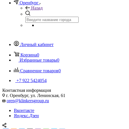
Оренбург
Назад
Личный кабинет
Корзина
0
Избранные товары
0
Сравнение товаров
0
+7 922 5424054
Контактная информация
г. Оренбург, ул. Ленинская, 61
oren@klinkersgroup.ru
Вконтакте
Яндекс.Дзен