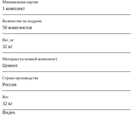
Минимальная партия
1 комплект
Количество на поддоне
50 комплектов
Вес, кг
32 кг
Материал (основной компонент)
Цемент
Страна производства
Россия
Вес
32 кг
Видео