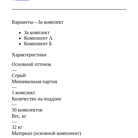
Варианты
—
За комплект
За комплект
Компонент А
Компонент Б
Характеристики
Основной оттенок
—
Серый
Минимальная партия
—
1 комплект
Количество на поддоне
—
50 комплектов
Вес, кг
—
32 кг
Материал (основной компонент)