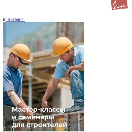
Каталог