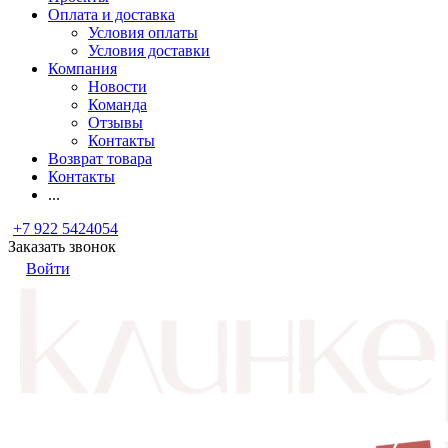
Оплата и доставка
Условия оплаты
Условия доставки
Компания
Новости
Команда
Отзывы
Контакты
Возврат товара
Контакты
...
+7 922 5424054
Заказать звонок
Войти