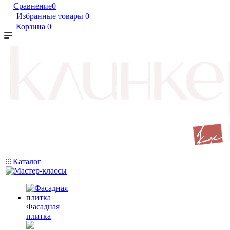
Сравнение
0
Избранные товары
0
Корзина
0
Каталог
Фасадная
плитка