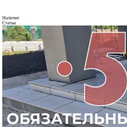
Наличие
Статьи