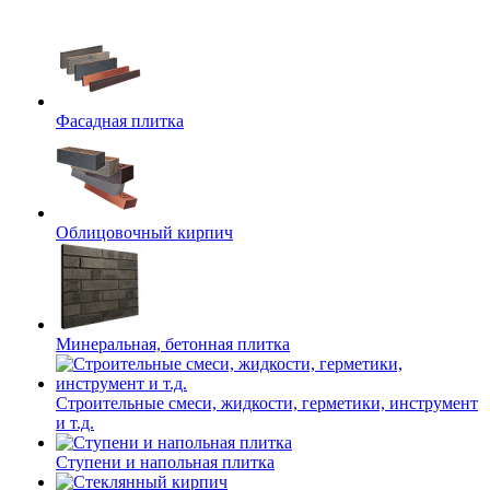
Фасадная плитка
Облицовочный кирпич
Минеральная, бетонная плитка
Строительные смеси, жидкости, герметики, инструмент
и т.д.
Ступени и напольная плитка