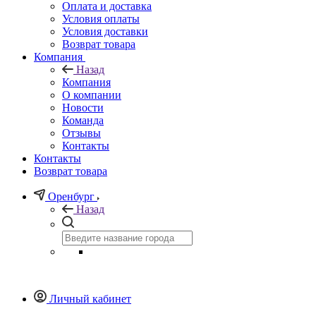
Оплата и доставка
Условия оплаты
Условия доставки
Возврат товара
Компания
Назад
Компания
О компании
Новости
Команда
Отзывы
Контакты
Контакты
Возврат товара
Оренбург
Назад
Личный кабинет