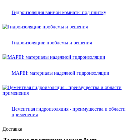
Гидроизоляция ванной комнаты под плитку
Гидроизоляция: проблемы и решения
MAPEI: материалы надежной гидроизоляции
Цементная гидроизоляция - преимущества и области
применения
Доставка