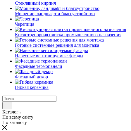
Cтеклянный кирпич
Мощение, ландшафт и благоустройство
Черепица
Кислотоупорная плитка промышленного назначения
Готовые системные решения для монтажа
Навесные вентилируемые фасады
Фасадные термопанели
Фасадный декор
Гибкая керамика
Каталог
По всему сайту
По каталогу