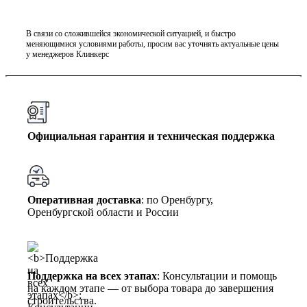
В связи со сложившейся экономической ситуацией, и быстро
меняющимися условиями работы, просим вас уточнять актуальные цены
у менеджеров Клинкерс
Официальная гарантия и техническая поддержка
Оперативная доставка
: по Оренбургу,
Оренбургской области и России
Поддержка на всех этапах
: Консультации и помощь
на каждом этапе — от выбора товара до завершения
строительства.