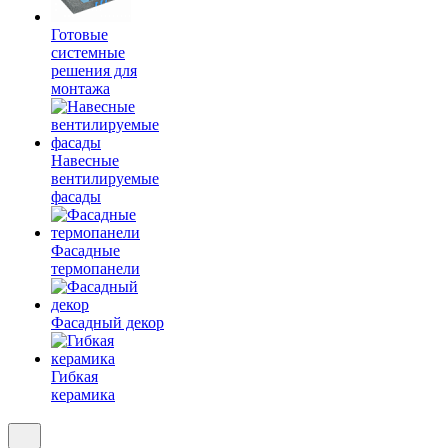
Готовые
системные
решения для
монтажа
Навесные
вентилируемые
фасады
Фасадные
термопанели
Фасадный декор
Гибкая
керамика