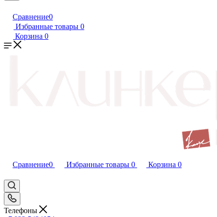
Сравнение
0
Избранные товары
0
Корзина
0
Сравнение
0
Избранные товары
0
Корзина
0
Телефоны