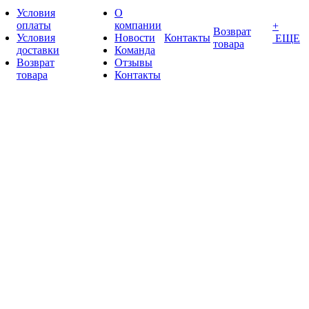
Условия
О
оплаты
компании
+
Возврат
Условия
Новости
Контакты
ЕЩЕ
товара
доставки
Команда
Возврат
Отзывы
товара
Контакты