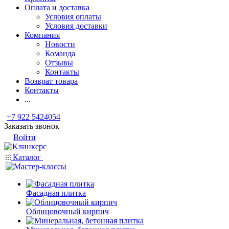
Оплата и доставка
Условия оплаты
Условия доставки
Компания
Новости
Команда
Отзывы
Контакты
Возврат товара
Контакты
...
+7 922 5424054
Заказать звонок
Войти
Каталог
Фасадная плитка
Облицовочный кирпич