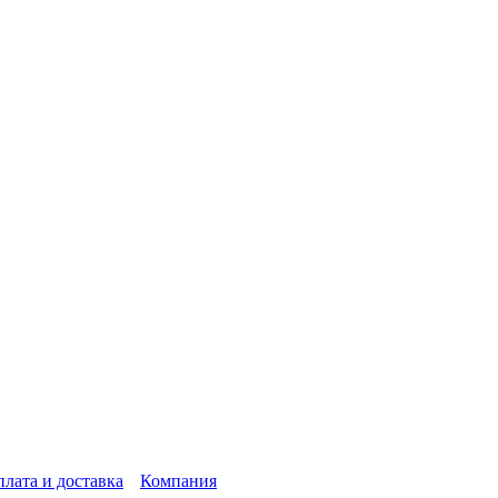
лата и доставка
Компания