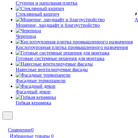
Ступени и напольная плитка
Cтеклянный кирпич
А
Мощение, ландшафт и благоустройство
Черепица
Кислотоупорная плитка промышленного назначения
Готовые системные решения для монтажа
Навесные вентилируемые фасады
Фасадные термопанели
Фасадный декор
Гибкая керамика
Сравнение
0
Избранные товары
0