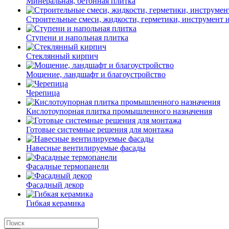
Минеральная, бетонная плитка
Строительные смеси, жидкости, герметики, инструмент и 
Ступени и напольная плитка
Cтеклянный кирпич
Мощение, ландшафт и благоустройство
Черепица
Кислотоупорная плитка промышленного назначения
Готовые системные решения для монтажа
Навесные вентилируемые фасады
Фасадные термопанели
Фасадный декор
Гибкая керамика