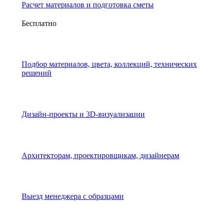
Расчет материалов и подготовка сметы
Бесплатно
Подбор материалов, цвета, коллекций, технических
решений
Дизайн-проекты и 3D-визуализации
Архитекторам, проектировщикам, дизайнерам
Выезд менеджера с образцами