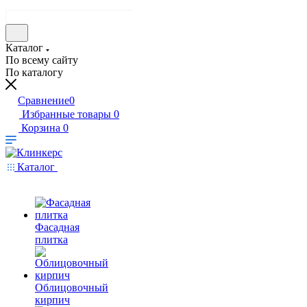
Каталог
По всему сайту
По каталогу
Сравнение
0
Избранные товары
0
Корзина
0
Каталог
Фасадная
плитка
Облицовочный
кирпич