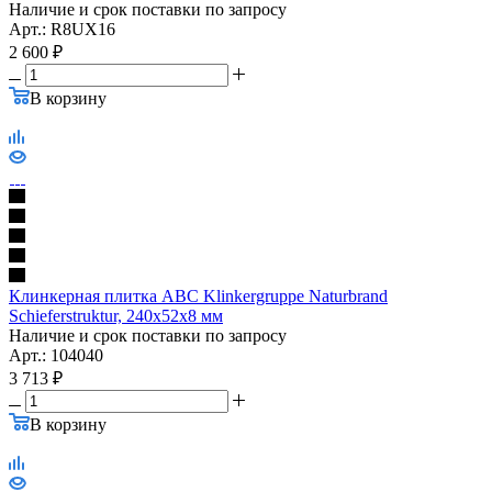
Наличие и срок поставки по запросу
Арт.: R8UX16
2 600
₽
В корзину
Клинкерная плитка ABC Klinkergruppe Naturbrand
Schieferstruktur, 240х52х8 мм
Наличие и срок поставки по запросу
Арт.: 104040
3 713
₽
В корзину