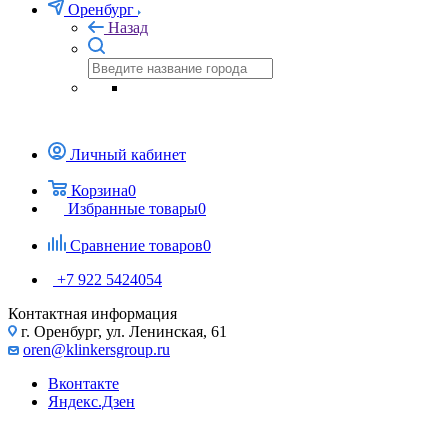
Оренбург
Назад
Личный кабинет
Корзина
0
Избранные товары
0
Сравнение товаров
0
+7 922 5424054
Контактная информация
г. Оренбург, ул. Ленинская, 61
oren@klinkersgroup.ru
Вконтакте
Яндекс.Дзен