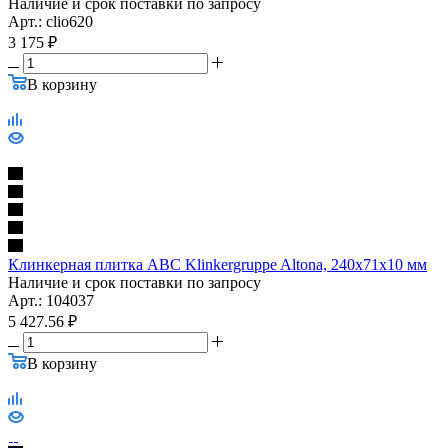
Наличие и срок поставки по запросу
Арт.: clio620
3 175
₽
В корзину
Клинкерная плитка ABC Klinkergruppe Altona, 240х71х10 мм
Наличие и срок поставки по запросу
Арт.: 104037
5 427.56
₽
В корзину