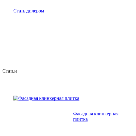
Стать дилером
Статьи
Фасадная клинкерная
плитка