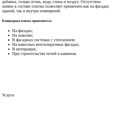
добавки, только огонь, вода, глина и воздух. Отсутствие
химии в составе плитки позволяет применять как на фасадах
зданий, так и внутри помещений.
Клинкерная плитка применяется:
На фасадах;
На цоколях;
В фасадных системах с утеплением;
На навесных вентилируемых фасадах;
В интерьерах;
При строительстве печей и каминов.
Услуги