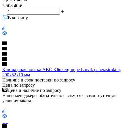
5 508.40
₽
В корзину
Клинкерная плитка ABC Klinkergruppe Larvik panerastruktur,
290х52х10 мм
Наличие и срок поставки по запросу
Цена по запросу
Цена и наличие по запросу
Наши менеджеры обязательно свяжутся с вами и уточнят
условия заказа