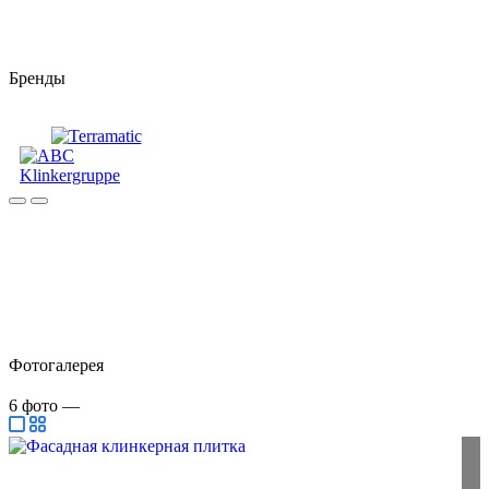
Бренды
Фотогалерея
6
фото
—