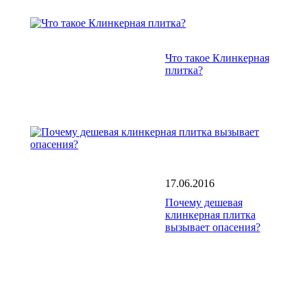
Что такое Клинкерная
плитка?
17.06.2016
Почему дешевая
клинкерная плитка
вызывает опасения?