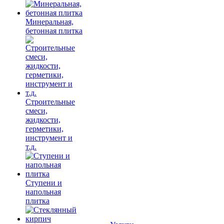
Минеральная,
бетонная плитка
Строительные
смеси,
жидкости,
герметики,
инструмент и
т.д.
Ступени и
напольная
плитка