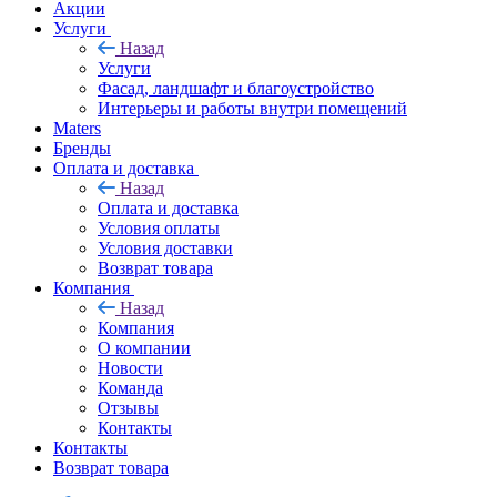
Акции
Услуги
Назад
Услуги
Фасад, ландшафт и благоустройство
Интерьеры и работы внутри помещений
Maters
Бренды
Оплата и доставка
Назад
Оплата и доставка
Условия оплаты
Условия доставки
Возврат товара
Компания
Назад
Компания
О компании
Новости
Команда
Отзывы
Контакты
Контакты
Возврат товара