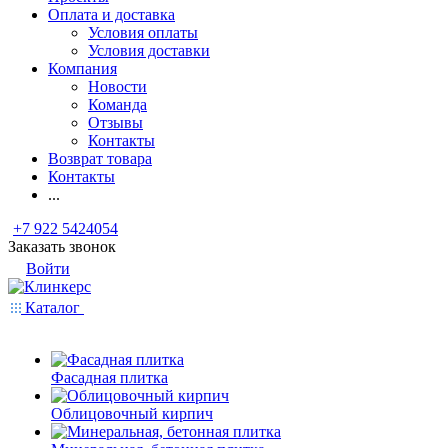
Оплата и доставка
Условия оплаты
Условия доставки
Компания
Новости
Команда
Отзывы
Контакты
Возврат товара
Контакты
...
+7 922 5424054
Заказать звонок
Войти
Каталог
Фасадная плитка
Облицовочный кирпич