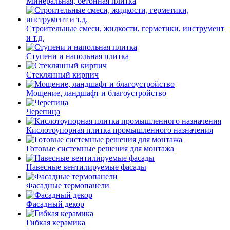
Минеральная, бетонная плитка
Строительные смеси, жидкости, герметики, инструмент
и т.д.
Ступени и напольная плитка
Cтеклянный кирпич
Мощение, ландшафт и благоустройство
Черепица
Кислотоупорная плитка промышленного назначения
Готовые системные решения для монтажа
Навесные вентилируемые фасады
Фасадные термопанели
Фасадный декор
Гибкая керамика