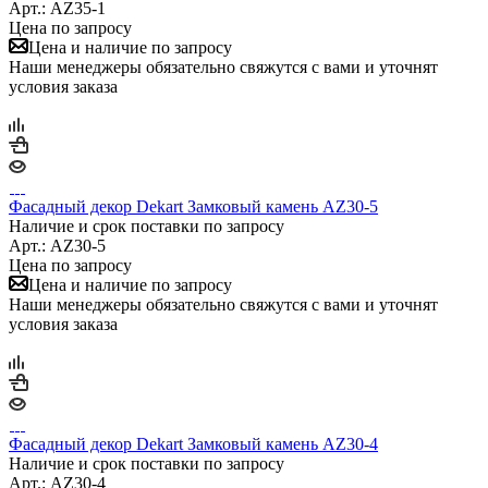
Арт.: AZ35-1
Цена по запросу
Цена и наличие по запросу
Наши менеджеры обязательно свяжутся с вами и уточнят
условия заказа
Фасадный декор Dekart Замковый камень AZ30-5
Наличие и срок поставки по запросу
Арт.: AZ30-5
Цена по запросу
Цена и наличие по запросу
Наши менеджеры обязательно свяжутся с вами и уточнят
условия заказа
Фасадный декор Dekart Замковый камень AZ30-4
Наличие и срок поставки по запросу
Арт.: AZ30-4