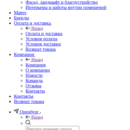
Фасад, ландшафт и благоустройство
Интерьеры и работы внутри помещений
Maters
Бренды
Оплата и доставка
Назад
Оплата и доставка
Условия оплаты
Условия доставки
Возврат товара
Компания
Назад
Компания
О компании
Новости
Команда
Отзывы
Контакты
Контакты
Возврат товара
Оренбург
Назад