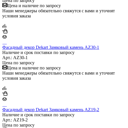
Цена по запросу
Цена и наличие по запросу
Наши менеджеры обязательно свяжутся с вами и уточнят
условия заказа
Фасадный декор Dekart Замковый камень AZ30-1
Наличие и срок поставки по запросу
Арт.: AZ30-1
Цена по запросу
Цена и наличие по запросу
Наши менеджеры обязательно свяжутся с вами и уточнят
условия заказа
Фасадный декор Dekart Замковый камень AZ19-2
Наличие и срок поставки по запросу
Арт.: AZ19-2
Цена по запросу