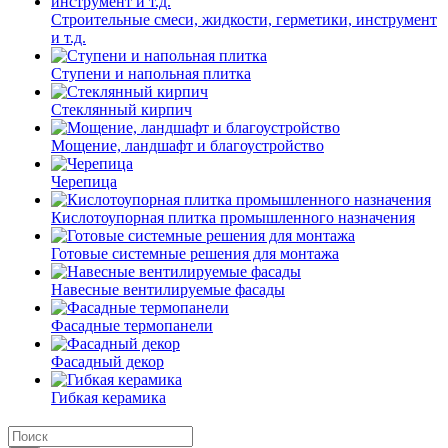
Строительные смеси, жидкости, герметики, инструмент
и т.д.
Ступени и напольная плитка
Cтеклянный кирпич
Мощение, ландшафт и благоустройство
Черепица
Кислотоупорная плитка промышленного назначения
Готовые системные решения для монтажа
Навесные вентилируемые фасады
Фасадные термопанели
Фасадный декор
Гибкая керамика