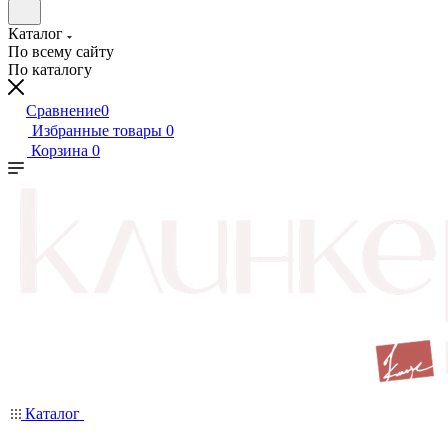
Каталог
По всему сайту
По каталогу
Сравнение
0
Избранные товары
0
Корзина
0
Каталог