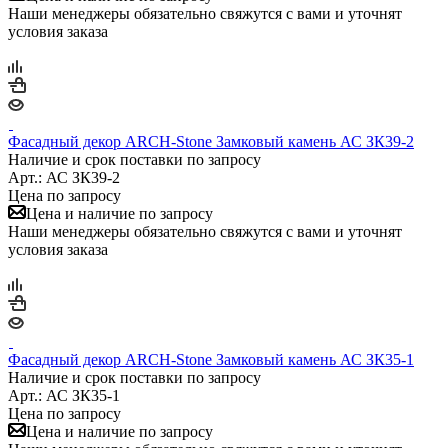
Наши менеджеры обязательно свяжутся с вами и уточнят
условия заказа
Фасадный декор ARCH-Stone Замковый камень АС ЗК39-2
Наличие и срок поставки по запросу
Арт.: АС ЗК39-2
Цена по запросу
Цена и наличие по запросу
Наши менеджеры обязательно свяжутся с вами и уточнят
условия заказа
Фасадный декор ARCH-Stone Замковый камень АС ЗК35-1
Наличие и срок поставки по запросу
Арт.: АС ЗК35-1
Цена по запросу
Цена и наличие по запросу