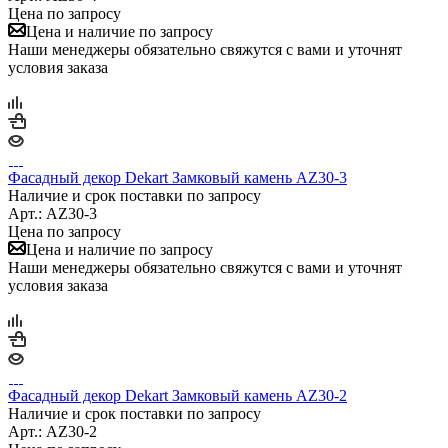
Цена по запросу
Цена и наличие по запросу
Наши менеджеры обязательно свяжутся с вами и уточнят
условия заказа
Фасадный декор Dekart Замковый камень AZ30-3
Наличие и срок поставки по запросу
Арт.: AZ30-3
Цена по запросу
Цена и наличие по запросу
Наши менеджеры обязательно свяжутся с вами и уточнят
условия заказа
Фасадный декор Dekart Замковый камень AZ30-2
Наличие и срок поставки по запросу
Арт.: AZ30-2