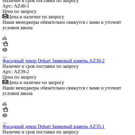
Наличие и срок поставки по запросу
Арт.: AZ40-1
Цена по запросу
Цена и наличие по запросу
Наши менеджеры обязательно свяжутся с вами и уточнят
условия заказа
Фасадный декор Dekart Замковый камень AZ39-2
Наличие и срок поставки по запросу
Арт.: AZ39-2
Цена по запросу
Цена и наличие по запросу
Наши менеджеры обязательно свяжутся с вами и уточнят
условия заказа
Фасадный декор Dekart Замковый камень AZ35-1
Наличие и срок поставки по запросу