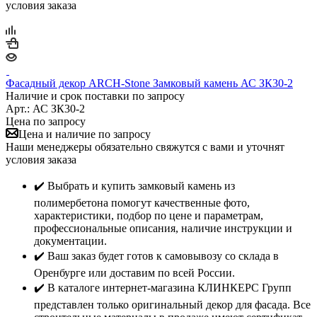
условия заказа
Фасадный декор ARCH-Stone Замковый камень АС ЗК30-2
Наличие и срок поставки по запросу
Арт.: АС ЗК30-2
Цена по запросу
Цена и наличие по запросу
Наши менеджеры обязательно свяжутся с вами и уточнят
условия заказа
✔️ Выбрать и купить замковый камень из
полимербетона помогут качественные фото,
характеристики, подбор по цене и параметрам,
профессиональные описания, наличие инструкции и
документации.
✔️ Ваш заказ будет готов к самовывозу со склада в
Оренбурге или доставим по всей России.
✔️ В каталоге интернет-магазина КЛИНКЕРС Групп
представлен только оригинальный декор для фасада. Все