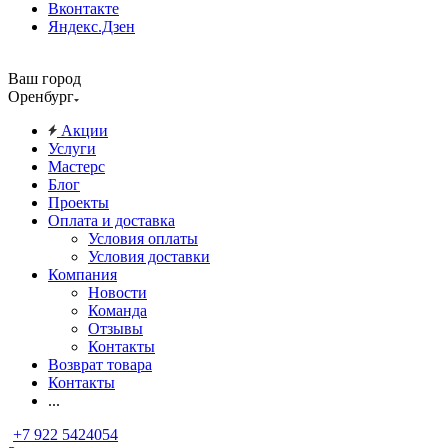
Вконтакте
Яндекс.Дзен
Ваш город
Оренбург
Акции
Услуги
Мастерс
Блог
Проекты
Оплата и доставка
Условия оплаты
Условия доставки
Компания
Новости
Команда
Отзывы
Контакты
Возврат товара
Контакты
...
+7 922 5424054