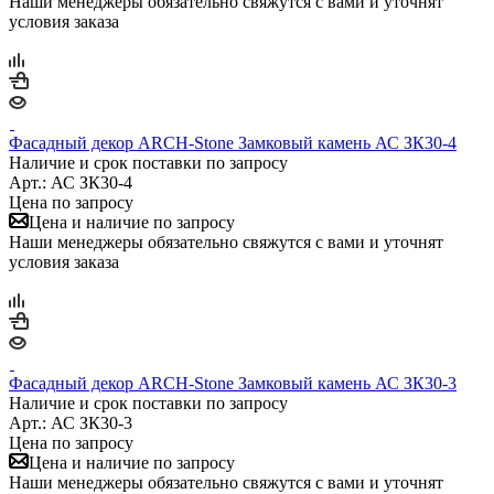
Наши менеджеры обязательно свяжутся с вами и уточнят
условия заказа
Фасадный декор ARCH-Stone Замковый камень АС ЗК30-4
Наличие и срок поставки по запросу
Арт.: АС ЗК30-4
Цена по запросу
Цена и наличие по запросу
Наши менеджеры обязательно свяжутся с вами и уточнят
условия заказа
Фасадный декор ARCH-Stone Замковый камень АС ЗК30-3
Наличие и срок поставки по запросу
Арт.: АС ЗК30-3
Цена по запросу
Цена и наличие по запросу
Наши менеджеры обязательно свяжутся с вами и уточнят