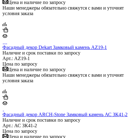
Цена и наличие по запросу
Наши менеджеры обязательно свяжутся с вами и уточнят
условия заказа
Фасадный декор Dekart Замковый камень AZ19-1
Наличие и срок поставки по запросу
Арт.: AZ19-1
Цена по запросу
Цена и наличие по запросу
Наши менеджеры обязательно свяжутся с вами и уточнят
условия заказа
Фасадный декор ARCH-Stone Замковый камень АС ЗК41-2
Наличие и срок поставки по запросу
Арт.: АС ЗК41-2
Цена по запросу
Цена и наличие по запросу