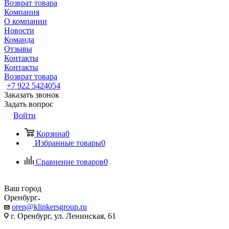
Возврат товара
Компания
О компании
Новости
Команда
Отзывы
Контакты
Контакты
Возврат товара
+7 922 5424054
Заказать звонок
Задать вопрос
Войти
Корзина
0
Избранные товары
0
Сравнение товаров
0
Ваш город
Оренбург
oren@klinkersgroup.ru
г. Оренбург, ул. Ленинская, 61