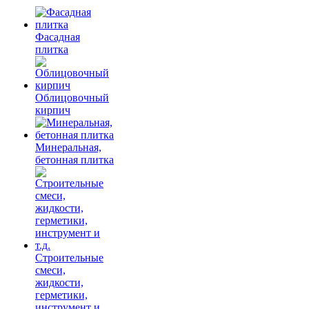
Фасадная
плитка
Облицовочный
кирпич
Минеральная,
бетонная плитка
Строительные
смеси,
жидкости,
герметики,
инструмент и