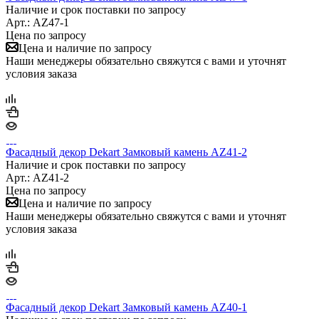
Наличие и срок поставки по запросу
Арт.: AZ47-1
Цена по запросу
Цена и наличие по запросу
Наши менеджеры обязательно свяжутся с вами и уточнят
условия заказа
Фасадный декор Dekart Замковый камень AZ41-2
Наличие и срок поставки по запросу
Арт.: AZ41-2
Цена по запросу
Цена и наличие по запросу
Наши менеджеры обязательно свяжутся с вами и уточнят
условия заказа
Фасадный декор Dekart Замковый камень AZ40-1