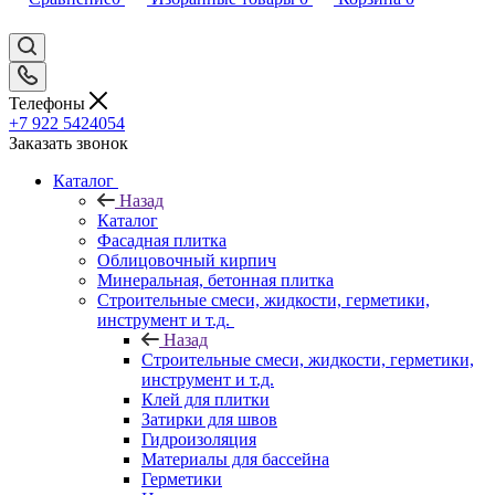
Телефоны
+7 922 5424054
Заказать звонок
Каталог
Назад
Каталог
Фасадная плитка
Облицовочный кирпич
Минеральная, бетонная плитка
Строительные смеси, жидкости, герметики,
инструмент и т.д.
Назад
Строительные смеси, жидкости, герметики,
инструмент и т.д.
Клей для плитки
Затирки для швов
Гидроизоляция
Материалы для бассейна
Герметики