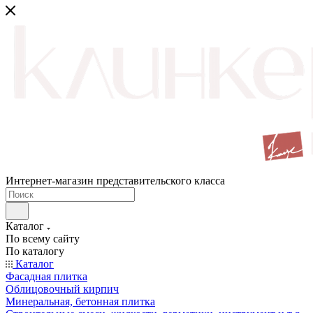
Интернет-магазин представительского класса
Каталог
По всему сайту
По каталогу
Каталог
Фасадная плитка
Облицовочный кирпич
Минеральная, бетонная плитка