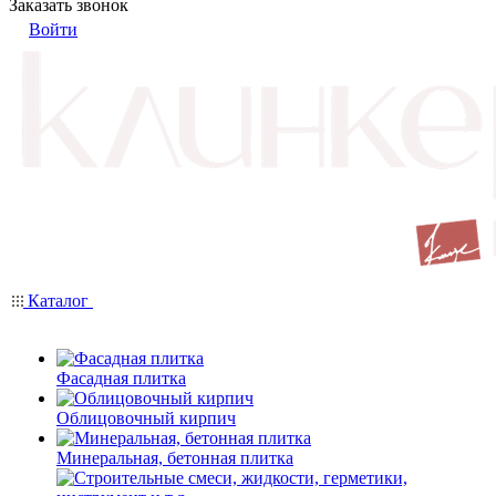
Заказать звонок
Войти
Каталог
Фасадная плитка
Облицовочный кирпич
Минеральная, бетонная плитка